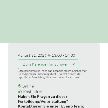
August 31, 2026
@
13:00
-
14:30
Zum Kalender hinzufügen
Bitte beachten Sie, dass das Abspeichern im Kalender für
Sie lediglich als Erinnerung dient. Es ersetzt nicht die
eigentliche Anmeldung über unser Anmeldeformular.
Online
Kostenfrei
Haben Sie Fragen zu dieser
Fortbildung/Veranstaltung?
Kontaktieren Sie unser Event-Team: