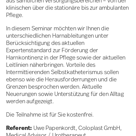
aus sämtlichen Versorgungsbereichen – von der
klinischen über die stationäre bis zur ambulanten
Pflege.
In diesem Seminar möchten wir Ihnen die
unterschiedlichen Harnableitungen unter
Berücksichtigung des aktuellen
Expertenstandard zur Förderung der
Harnkontinenz in der Pflege sowie der aktuellen
Leitlinien näherbringen. Vorteile des
Intermittierenden Selbstkatheterismus sollen
ebenso wie die Herausforderrungen und die
Grenzen besprochen werden. Aktuelle
Neuerungen sowie Unterstützung für den Alltag
werden aufgezeigt.
Die Teilnahme ist für Sie kostenfrei.
Referent:
Uwe Papenkordt, Coloplast GmbH,
Medical Advisor / Urotherapeut