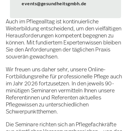
events@gesundheitsgmbh.de
Auch im Pflegealltag ist kontinuierliche
Weiterbildung entscheidend, um den vielfältigen
Herausforderungen kompetent begegnen zu
können. Mit fundiertem Expertenwissen bleiben
Sie den Anforderungen der täglichen Praxis
souverän gewachsen.
Wir freuen uns daher sehr, unsere Online-
Fortbildungsreihe für professionelle Pflege auch
im Jahr 2026 fortzusetzen. In den jeweils 90-
minütigen Seminaren vermitteln Ihnen unsere
Referentinnen und Referenten aktuelles
Pflegewissen zu unterschiedlichen
Schwerpunktthemen.
Die Seminare richten sich an Pflegefachkräfte