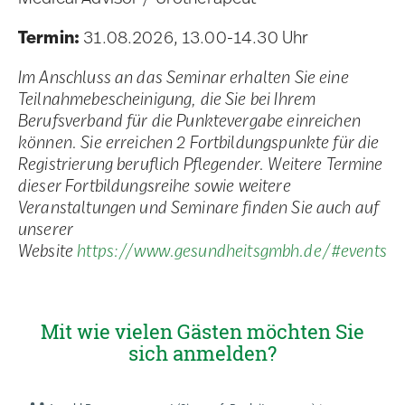
Termin:
31.08.2026, 13.00-14.30 Uhr
Im Anschluss an das Seminar erhalten Sie eine
Teilnahmebescheinigung, die Sie bei Ihrem
Berufsverband für die Punktevergabe einreichen
können. Sie erreichen 2 Fortbildungspunkte für die
Registrierung beruflich Pflegender. Weitere Termine
dieser Fortbildungsreihe sowie weitere
Veranstaltungen und Seminare finden Sie auch auf
unserer
Website
https://www.gesundheitsgmbh.de/#events