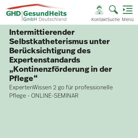
Kontakt
Suche
Menü
Intermittierender
Selbstkatheterismus unter
Berücksichtigung des
Expertenstandards
„Kontinenzförderung in der
Pflege“
ExpertenWissen 2 go für professionelle
Pflege - ONLINE-SEMINAR