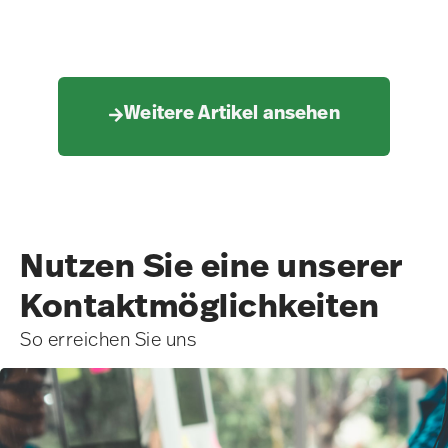
Weitere Artikel ansehen
Nutzen Sie eine unserer
Kontakt­möglichkeiten
So erreichen Sie uns