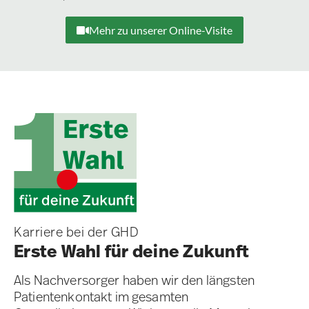
Mehr zu unserer Online-Visite
Karriere bei der GHD
Erste Wahl für deine Zukunft
Als Nachversorger haben wir den längsten
Patientenkontakt im gesamten