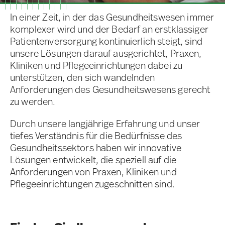
In einer Zeit, in der das Gesundheitswesen immer
komplexer wird und der Bedarf an erstklassiger
Patientenversorgung kontinuierlich steigt, sind
unsere Lösungen darauf ausgerichtet, Praxen,
Kliniken und Pflegeeinrichtungen dabei zu
unterstützen, den sich wandelnden
Anforderungen des Gesundheitswesens gerecht
zu werden.
Durch unsere langjährige Erfahrung und unser
tiefes Verständnis für die Bedürfnisse des
Gesundheitssektors haben wir innovative
Lösungen entwickelt, die speziell auf die
Anforderungen von Praxen, Kliniken und
Pflegeeinrichtungen zugeschnitten sind.