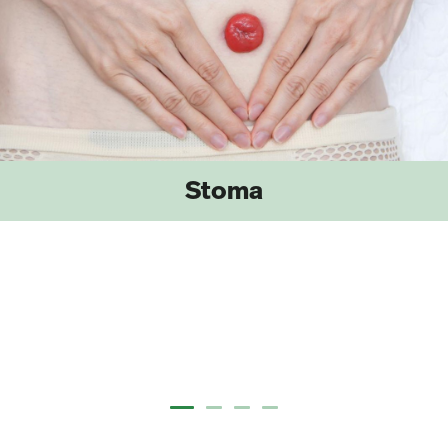
Stoma