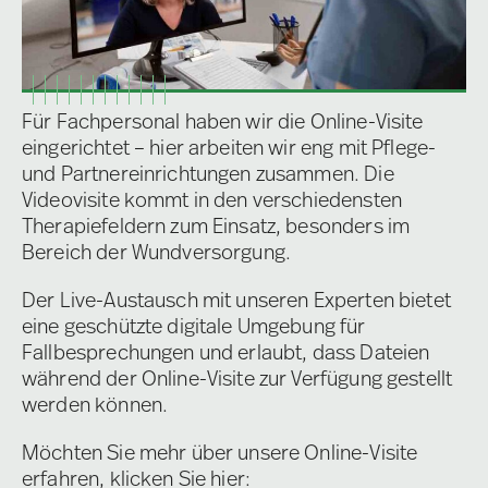
Für Fachpersonal haben wir die Online-Visite
eingerichtet – hier arbeiten wir eng mit Pflege-
und Partnereinrichtungen zusammen. Die
Videovisite kommt in den verschiedensten
Therapiefeldern zum Einsatz, besonders im
Bereich der Wundversorgung.
Der Live-Austausch mit unseren Experten bietet
eine geschützte digitale Umgebung für
Fallbesprechungen und erlaubt, dass Dateien
während der Online-Visite zur Verfügung gestellt
werden können.
Möchten Sie mehr über unsere Online-Visite
erfahren, klicken Sie hier: