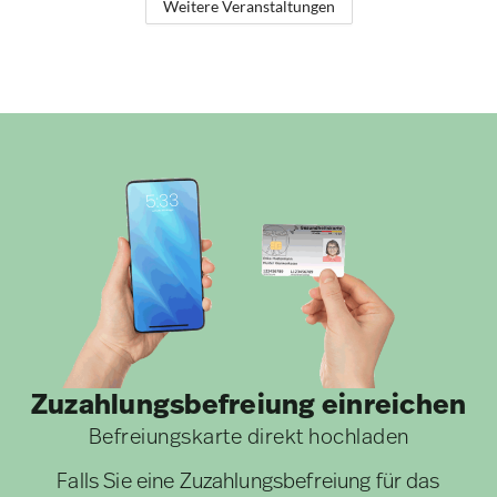
Weitere Veranstaltungen
Zuzahlungsbefreiung einreichen
Befreiungskarte direkt hochladen
Falls Sie eine Zuzahlungsbefreiung für das