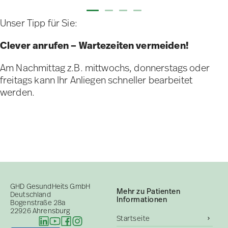
Unser Tipp für Sie:
Clever anrufen – Wartezeiten vermeiden!
Am Nachmittag z.B. mittwochs, donnerstags oder
freitags kann Ihr Anliegen schneller bearbeitet
werden.
GHD GesundHeits GmbH
Mehr zu Patienten
Deutschland
Informationen
Bogenstraße 28a
22926 Ahrensburg
Startseite