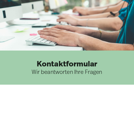
Kontaktformular
Wir beantworten Ihre Fragen