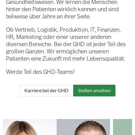
Gesundheitswesen. Wir lernen die Menschen
hinter den Patienten wirklich kennen und sind
teilweise über Jahre an ihrer Seite.
Ob Vertrieb, Logistik, Produktion, IT, Finanzen,
HR, Marketing oder einer unserer anderen
diversen Bereiche: Bei der GHD ist jeder Teil des
großen Ganzen. Wir ermöglichen unseren
Patienten eine Zukunft mit mehr Lebensqualität.
Werde Teil des GHD-Teams!
Karriere bei der GHD
Stellen ansehen