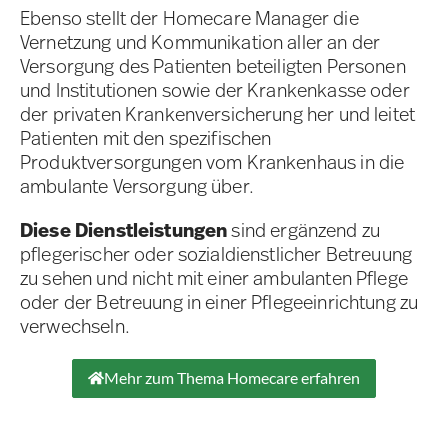
Ebenso stellt der Homecare Manager die
Vernetzung und Kommunikation aller an der
Versorgung des Patienten beteiligten Personen
und Institutionen sowie der Krankenkasse oder
der privaten Krankenversicherung her und leitet
Patienten mit den spezifischen
Produktversorgungen vom Krankenhaus in die
ambulante Versorgung über.
Diese Dienstleistungen
sind ergänzend zu
pflegerischer oder sozialdienstlicher Betreuung
zu sehen und nicht mit einer ambulanten Pflege
oder der Betreuung in einer Pflegeeinrichtung zu
verwechseln.
Mehr zum Thema Homecare erfahren