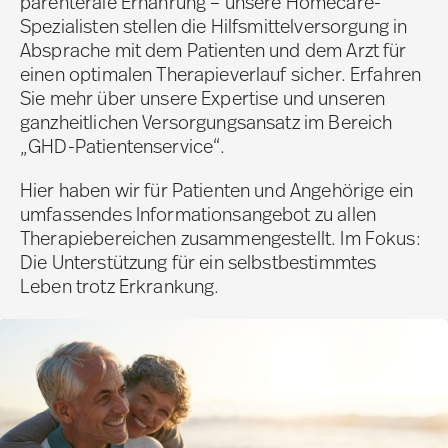
parenterale Ernährung – unsere Homecare-
Spezialisten stellen die Hilfsmittelversorgung in
Absprache mit dem Patienten und dem Arzt für
einen optimalen Therapieverlauf sicher. Erfahren
Sie mehr über unsere Expertise und unseren
ganzheitlichen Versorgungsansatz im Bereich
„GHD-Patientenservice“.
Hier haben wir für Patienten und Angehörige ein
umfassendes Informationsangebot zu allen
Therapiebereichen zusammengestellt. Im Fokus:
Die Unterstützung für ein selbstbestimmtes
Leben trotz Erkrankung.