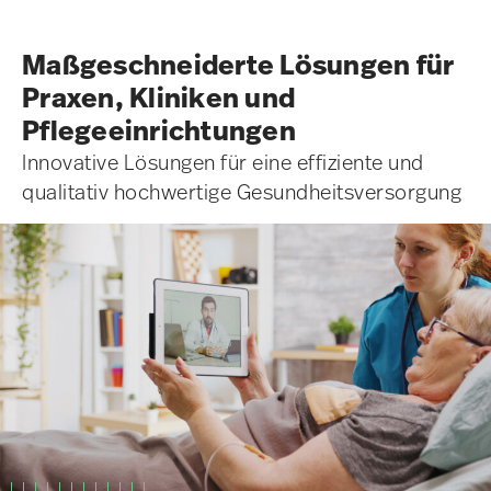
Maßgeschneiderte Lösungen für
Praxen, Kliniken und
Pflegeeinrichtungen
Innovative Lösungen für eine effiziente und
qualitativ hochwertige Gesundheitsversorgung