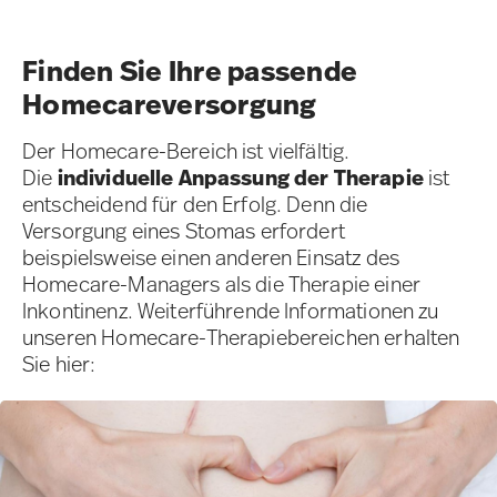
Finden Sie Ihre passende
Homecareversorgung
Der Homecare-Bereich ist vielfältig.
Die
individuelle Anpassung der Therapie
ist
entscheidend für den Erfolg. Denn die
Versorgung eines Stomas erfordert
beispielsweise einen anderen Einsatz des
Homecare-Managers als die Therapie einer
Inkontinenz. Weiterführende Informationen zu
unseren Homecare-Therapiebereichen erhalten
Sie hier: