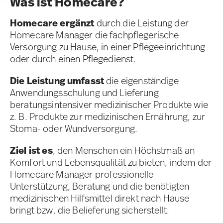
Was ist Homecare?
Homecare ergänzt
durch die Leistung der
Homecare Manager die fachpflegerische
Versorgung zu Hause, in einer Pflegeeinrichtung
oder durch einen Pflegedienst.
Die Leistung umfasst
die eigenständige
Anwendungsschulung und Lieferung
beratungsintensiver medizinischer Produkte wie
z. B. Produkte zur medizinischen Ernährung, zur
Stoma- oder Wundversorgung.
Ziel ist es
, den Menschen ein Höchstmaß an
Komfort und Lebensqualität zu bieten, indem der
Homecare Manager professionelle
Unterstützung, Beratung und die benötigten
medizinischen Hilfsmittel direkt nach Hause
bringt bzw. die Belieferung sicherstellt.