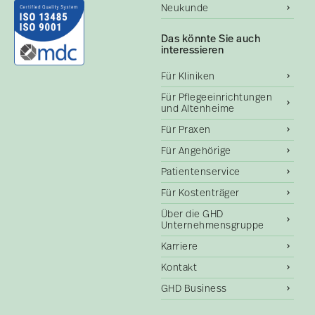
Neukunde
Das könnte Sie auch
interessieren
Für Kliniken
Für Pflegeeinrichtungen
und Altenheime
Für Praxen
Für Angehörige
Patientenservice
Für Kostenträger
Über die GHD
Unternehmensgruppe
Karriere
Kontakt
GHD Business