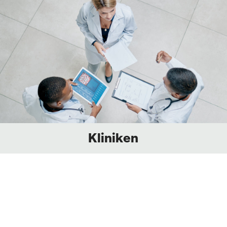
Kliniken