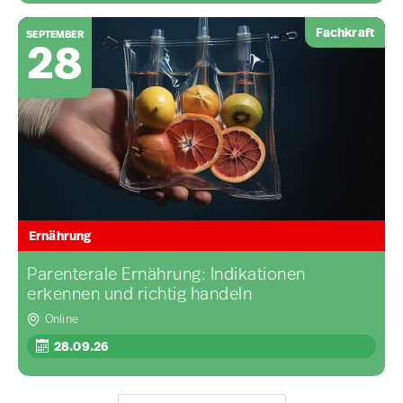
Fachkraft
SEPTEMBER
28
Ernährung
Parenterale Ernährung: Indikationen
erkennen und richtig handeln
Online
28.09.26