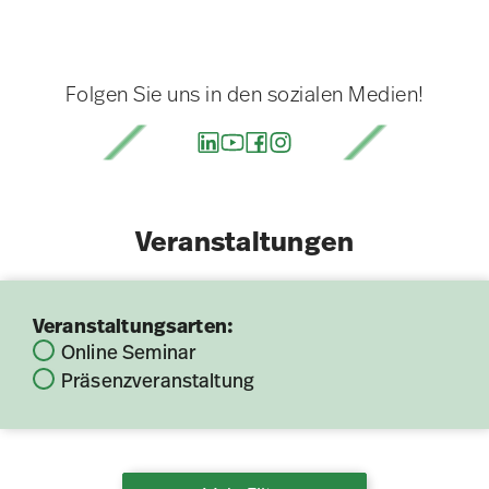
Folgen Sie uns in den sozialen Medien!
Veranstaltungen
Veranstaltungsarten:
Online Seminar
Präsenzveranstaltung