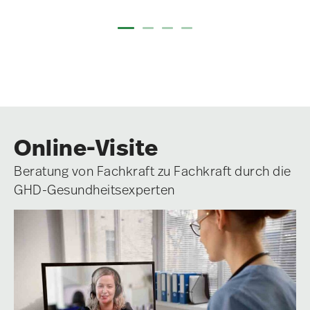
Online-Visite
Beratung von Fachkraft zu Fachkraft durch die
GHD-Gesundheitsexperten