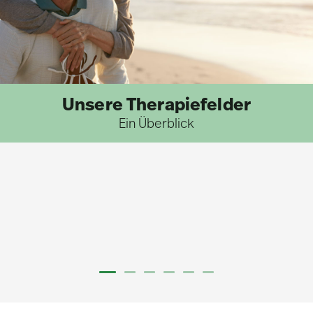
Unsere Therapiefelder
Ein Überblick