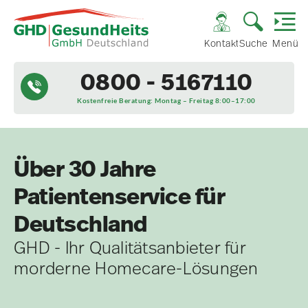
Kontakt
Suche
Menü
0800 - 5167110
Kostenfreie Beratung: Montag – Freitag 8:00–17:00
Über 30 Jahre
Patientenservice für
Deutschland
GHD - Ihr Qualitätsanbieter für
morderne Homecare-Lösungen