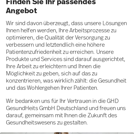
Finden Sie Ihr passendes
Angebot
Wir sind davon überzeugt, dass unsere Lösungen
Ihnen helfen werden, Ihre Arbeitsprozesse zu
optimieren, die Qualität der Versorgung zu
verbessern und letztendlich eine höhere
Patientenzufriedenheit zu erreichen. Unsere
Produkte und Services sind darauf ausgerichtet,
Ihre Arbeit zu erleichtern und Ihnen die
Möglichkeit zu geben, sich auf das zu
konzentrieren, was wirklich zählt: die Gesundheit
und das Wohlergehen Ihrer Patienten.
Wir bedanken uns für Ihr Vertrauen in die GHD
GesundHeits GmbH Deutschland und freuen uns
darauf, gemeinsam mit Ihnen die Zukunft des
Gesundheitswesens zu gestalten.