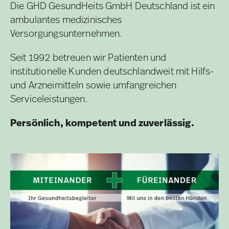
Die GHD GesundHeits GmbH Deutschland ist ein
ambulantes medizinisches
Versorgungsunternehmen.
Seit 1992 betreuen wir Patienten und
institutionelle Kunden deutschlandweit mit Hilfs-
und Arzneimitteln sowie umfangreichen
Serviceleistungen.
Persönlich, kompetent und zuverlässig.