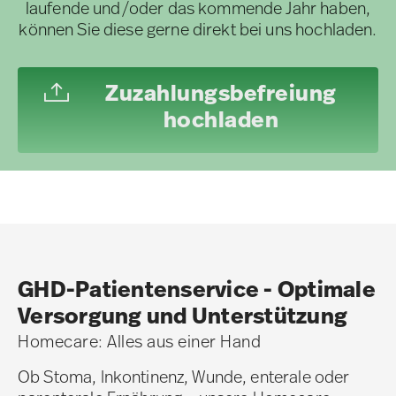
laufende und/oder das kommende Jahr haben,
können Sie diese gerne direkt bei uns hochladen.
Zuzahlungsbefreiung
hochladen
GHD-Patientenservice - Optimale
Versorgung und Unterstützung
Homecare: Alles aus einer Hand
Ob Stoma, Inkontinenz, Wunde, enterale oder