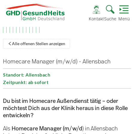
Kontakt
Suche
Menü
Alle offenen Stellen anzeigen
Homecare Manager (m/w/d) - Allensbach
Standort: Allensbach
Zeitpunkt: ab sofort
Du bist im Homecare Außendienst tätig – oder
möchtest Dich aus der Klinik heraus in diese Rolle
entwickeln?
Als
Homecare Manager (m/w/d
) in Allensbach