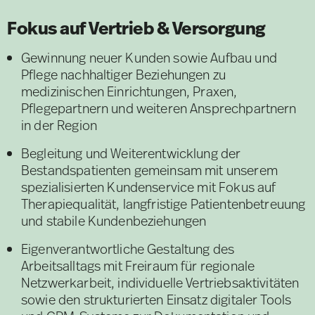
Fokus auf Vertrieb & Versorgung
Gewinnung neuer Kunden sowie Aufbau und
Pflege nachhaltiger Beziehungen zu
medizinischen Einrichtungen, Praxen,
Pflegepartnern und weiteren Ansprechpartnern
in der Region
Begleitung und Weiterentwicklung der
Bestandspatienten gemeinsam mit unserem
spezialisierten Kundenservice mit Fokus auf
Therapiequalität, langfristige Patientenbetreuung
und stabile Kundenbeziehungen
Eigenverantwortliche Gestaltung des
Arbeitsalltags mit Freiraum für regionale
Netzwerkarbeit, individuelle Vertriebsaktivitäten
sowie den strukturierten Einsatz digitaler Tools