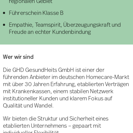
regionalen Gebiet
Führerschein Klasse B
Empathie, Teamspirit, Überzeugungskraft und
Freude an echter Kundenbindung
Wer wir sind
Die GHD GesundHeits GmbH ist einer der
führenden Anbieter im deutschen Homecare-Markt
mit über 30 Jahren Erfahrung, etablierten Verträgen
mit Krankenkassen, einem stabilen Netzwerk
institutioneller Kunden und klarem Fokus auf
Qualität und Wandel.
Wir bieten die Struktur und Sicherheit eines
etablierten Unternehmens – gepaart mit
individueller Flexibilität.