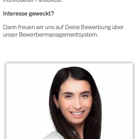
Interesse geweckt?
Dann freuen wir uns auf Deine Bewerbung über
unser Bewerbermanagementsystem.