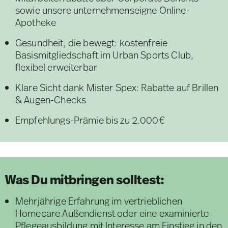
sowie unsere unternehmenseigne Online-
Apotheke
Gesundheit, die bewegt: kostenfreie
Basismitgliedschaft im Urban Sports Club,
flexibel erweiterbar
Klare Sicht dank Mister Spex: Rabatte auf Brillen
& Augen-Checks
Empfehlungs-Prämie bis zu 2.000€
Was Du mitbringen solltest:
Mehrjährige Erfahrung im vertrieblichen
Homecare Außendienst oder eine examinierte
Pflegeausbildung mit Interesse am Einstieg in den