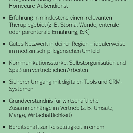
Homecare-Außendienst
Erfahrung in mindestens einem relevanten
Therapiegebiet (z. B. Stoma, Wunde, enterale
oder parenterale Ernährung, ISK)
Gutes Netzwerk in deiner Region – idealerweise
im medizinisch-pflegerischen Umfeld
Kommunikationsstärke, Selbstorganisation und
Spaß am vertrieblichen Arbeiten
Sicherer Umgang mit digitalen Tools und CRM-
Systemen
Grundverständnis für wirtschaftliche
Zusammenhänge im Vertrieb (z. B. Umsatz,
Marge, Wirtschaftlichkeit)
Bereitschaft zur Reisetätigkeit in einem