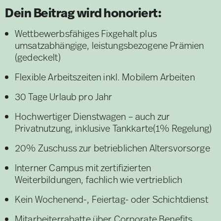
Dein Beitrag wird honoriert:
Wettbewerbsfähiges Fixgehalt plus
umsatzabhängige, leistungsbezogene Prämien
(gedeckelt)
Flexible Arbeitszeiten inkl. Mobilem Arbeiten
30 Tage Urlaub pro Jahr
Hochwertiger Dienstwagen – auch zur
Privatnutzung, inklusive Tankkarte(1% Regelung)
20% Zuschuss zur betrieblichen Altersvorsorge
Interner Campus mit zertifizierten
Weiterbildungen, fachlich wie vertrieblich
Kein Wochenend-, Feiertag- oder Schichtdienst
Mitarbeiterrabatte über Corporate Benefits