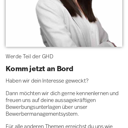
Werde Teil der GHD
Komm jetzt an Bord
Haben wir dein Interesse geweckt?
Dann möchten wir dich gerne kennenlernen und
freuen uns auf deine aussagekräftigen
Bewerbungsunterlagen über unser
Bewerbermanagementsystem.
Für alle anderen Themen erreichst du uns wie