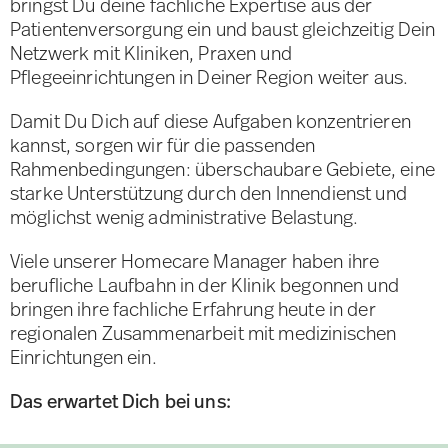
bringst Du deine fachliche Expertise aus der
Patientenversorgung ein und baust gleichzeitig Dein
Netzwerk mit Kliniken, Praxen und
Pflegeeinrichtungen in Deiner Region weiter aus.
Damit Du Dich auf diese Aufgaben konzentrieren
kannst, sorgen wir für die passenden
Rahmenbedingungen: überschaubare Gebiete, eine
starke Unterstützung durch den Innendienst und
möglichst wenig administrative Belastung.
Viele unserer Homecare Manager haben ihre
berufliche Laufbahn in der Klinik begonnen und
bringen ihre fachliche Erfahrung heute in der
regionalen Zusammenarbeit mit medizinischen
Einrichtungen ein.
Das erwartet Dich bei uns: