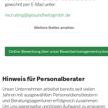
gewohnt per E-Mail unter:
recruiting@gesundheitsgmbh.de
Weitere Stellen ansehen
Online-Bewerbung über unser Bewerbermanagementsyste
Hinweis für Personalberater
Unser Unternehmen arbeitet bereits seit vielen
Jahren mit ausgewählten Personaldienstleistern
und Beratungsagenturen erfolgreich zusammen.
Um uns gegenseitig unnötigen Aufwand zu ersparen