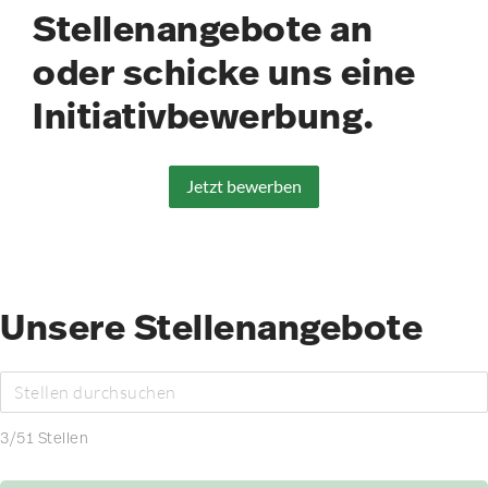
Stellenangebote an
oder schicke uns eine
Initiativbewerbung.
Jetzt bewerben
Unsere Stellenangebote
3
/
51
Stellen