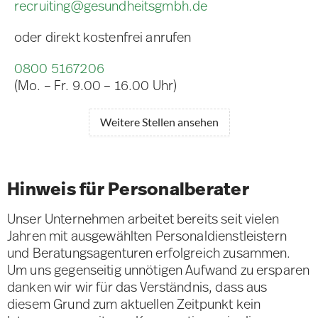
recruiting@gesundheitsgmbh.de
oder direkt kostenfrei anrufen
0800 5167206
(Mo. – Fr. 9.00 – 16.00 Uhr)
Weitere Stellen ansehen
Hinweis für Personalberater
Unser Unternehmen arbeitet bereits seit vielen
Jahren mit ausgewählten Personaldienstleistern
und Beratungsagenturen erfolgreich zusammen.
Um uns gegenseitig unnötigen Aufwand zu ersparen
danken wir wir für das Verständnis, dass aus
diesem Grund zum aktuellen Zeitpunkt kein