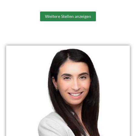
Weitere Stellen anzeigen