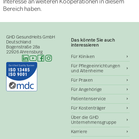
Interesse an weiteren Kooperationen in diesem
Bereich haben.
GHD GesundHeits GmbH
Das könnte Sie auch
Deutschland
interessieren
Bogenstraße 28a
22926 Ahrensburg
Für Kliniken
Für Pflegeeinrichtungen
und Altenheime
Für Praxen
Für Angehörige
Patientenservice
Für Kostenträger
Über die GHD
Unternehmensgruppe
Karriere