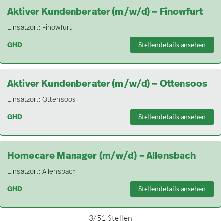
Aktiver Kundenberater (m/w/d) – Finowfurt
Einsatzort:
Finowfurt
GHD
Stellendetails ansehen
Aktiver Kundenberater (m/w/d) – Ottensoos
Einsatzort:
Ottensoos
GHD
Stellendetails ansehen
Homecare Manager (m/w/d) – Allensbach
Einsatzort:
Allensbach
GHD
Stellendetails ansehen
3
/
51
Stellen