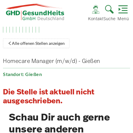
Kontakt
Suche
Menü
Alle offenen Stellen anzeigen
Homecare Manager (m/w/d) - Gießen
Standort: Gießen
Die Stelle ist aktuell nicht
ausgeschrieben.
Schau Dir auch gerne
unsere anderen