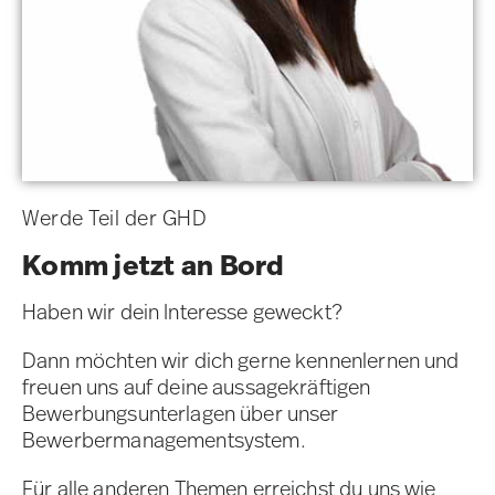
Werde Teil der GHD
Komm jetzt an Bord
Haben wir dein Interesse geweckt?
Dann möchten wir dich gerne kennenlernen und
freuen uns auf deine aussagekräftigen
Bewerbungsunterlagen über unser
Bewerbermanagementsystem.
Für alle anderen Themen erreichst du uns wie