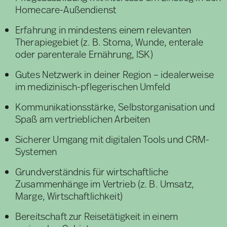
Homecare-Außendienst
Erfahrung in mindestens einem relevanten
Therapiegebiet (z. B. Stoma, Wunde, enterale
oder parenterale Ernährung, ISK)
Gutes Netzwerk in deiner Region – idealerweise
im medizinisch-pflegerischen Umfeld
Kommunikationsstärke, Selbstorganisation und
Spaß am vertrieblichen Arbeiten
Sicherer Umgang mit digitalen Tools und CRM-
Systemen
Grundverständnis für wirtschaftliche
Zusammenhänge im Vertrieb (z. B. Umsatz,
Marge, Wirtschaftlichkeit)
Bereitschaft zur Reisetätigkeit in einem