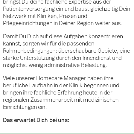
bringst Du deine fachliche Expertise aus der
Patientenversorgung ein und baust gleichzeitig Dein
Netzwerk mit Kliniken, Praxen und
Pflegeeinrichtungen in Deiner Region weiter aus.
Damit Du Dich auf diese Aufgaben konzentrieren
kannst, sorgen wir für die passenden
Rahmenbedingungen: überschaubare Gebiete, eine
starke Unterstützung durch den Innendienst und
möglichst wenig administrative Belastung.
Viele unserer Homecare Manager haben ihre
berufliche Laufbahn in der Klinik begonnen und
bringen ihre fachliche Erfahrung heute in der
regionalen Zusammenarbeit mit medizinischen
Einrichtungen ein.
Das erwartet Dich bei uns: