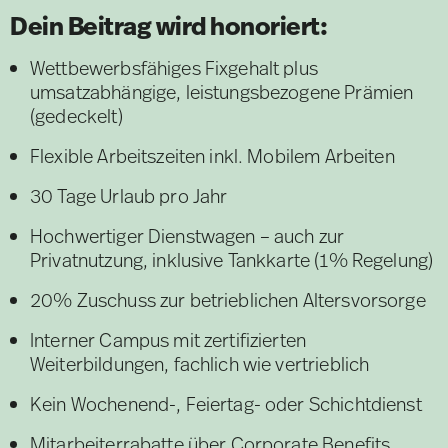
Dein Beitrag wird honoriert:
Wettbewerbsfähiges Fixgehalt plus
umsatzabhängige, leistungsbezogene Prämien
(gedeckelt)
Flexible Arbeitszeiten inkl. Mobilem Arbeiten
30 Tage Urlaub pro Jahr
Hochwertiger Dienstwagen – auch zur
Privatnutzung, inklusive Tankkarte (1% Regelung)
20% Zuschuss zur betrieblichen Altersvorsorge
Interner Campus mit zertifizierten
Weiterbildungen, fachlich wie vertrieblich
Kein Wochenend-, Feiertag- oder Schichtdienst
Mitarbeiterrabatte über Corporate Benefits