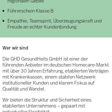
regionalen Gebiet
Führerschein Klasse B
Empathie, Teamspirit, Überzeugungskraft und
Freude an echter Kundenbindung
Wer wir sind
Die GHD GesundHeits GmbH ist einer der
führenden Anbieter im deutschen Homecare-Markt
mit über 30 Jahren Erfahrung, etablierten Verträgen
mit Krankenkassen, einem stabilen Netzwerk
institutioneller Kunden und klarem Fokus auf
Qualität und Wandel.
Wir bieten die Struktur und Sicherheit eines
etablierten Unternehmens – gepaart mit
individueller Flexibilität.