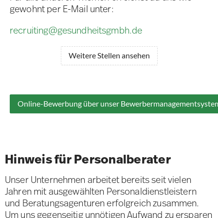
gewohnt per E-Mail unter:
recruiting@gesundheitsgmbh.de
Weitere Stellen ansehen
Online-Bewerbung über unser Bewerbermanagementsyste
Hinweis für Personalberater
Unser Unternehmen arbeitet bereits seit vielen
Jahren mit ausgewählten Personaldienstleistern
und Beratungsagenturen erfolgreich zusammen.
Um uns gegenseitig unnötigen Aufwand zu ersparen