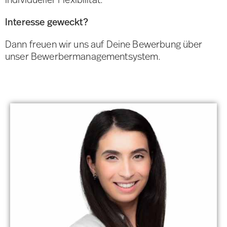
Interesse geweckt?
Dann freuen wir uns auf Deine Bewerbung über
unser Bewerbermanagementsystem.