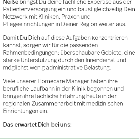
Neiße
bringst Du deine fachliche Expertise aus der
Patientenversorgung ein und baust gleichzeitig Dein
Netzwerk mit Kliniken, Praxen und
Pflegeeinrichtungen in Deiner Region weiter aus.
Damit Du Dich auf diese Aufgaben konzentrieren
kannst, sorgen wir für die passenden
Rahmenbedingungen: überschaubare Gebiete, eine
starke Unterstützung durch den Innendienst und
möglichst wenig administrative Belastung.
Viele unserer Homecare Manager haben ihre
berufliche Laufbahn in der Klinik begonnen und
bringen ihre fachliche Erfahrung heute in der
regionalen Zusammenarbeit mit medizinischen
Einrichtungen ein.
Das erwartet Dich bei uns: