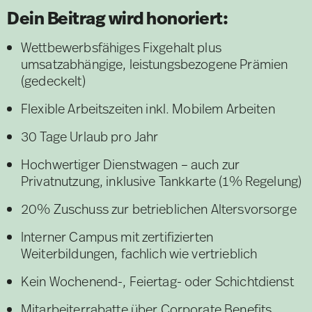
Dein Beitrag wird honoriert:
Wettbewerbsfähiges Fixgehalt plus
umsatzabhängige, leistungsbezogene Prämien
(gedeckelt)
Flexible Arbeitszeiten inkl. Mobilem Arbeiten
30 Tage Urlaub pro Jahr
Hochwertiger Dienstwagen – auch zur
Privatnutzung, inklusive Tankkarte (1% Regelung)
20% Zuschuss zur betrieblichen Altersvorsorge
Interner Campus mit zertifizierten
Weiterbildungen, fachlich wie vertrieblich
Kein Wochenend-, Feiertag- oder Schichtdienst
Mitarbeiterrabatte über Corporate Benefits