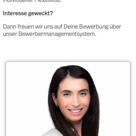
Interesse geweckt?
Dann freuen wir uns auf Deine Bewerbung über
unser Bewerbermanagementsystem.