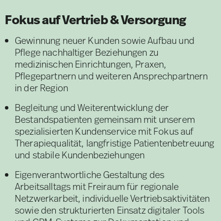
Fokus auf Vertrieb & Versorgung
Gewinnung neuer Kunden sowie Aufbau und
Pflege nachhaltiger Beziehungen zu
medizinischen Einrichtungen, Praxen,
Pflegepartnern und weiteren Ansprechpartnern
in der Region
Begleitung und Weiterentwicklung der
Bestandspatienten gemeinsam mit unserem
spezialisierten Kundenservice mit Fokus auf
Therapiequalität, langfristige Patientenbetreuung
und stabile Kundenbeziehungen
Eigenverantwortliche Gestaltung des
Arbeitsalltags mit Freiraum für regionale
Netzwerkarbeit, individuelle Vertriebsaktivitäten
sowie den strukturierten Einsatz digitaler Tools