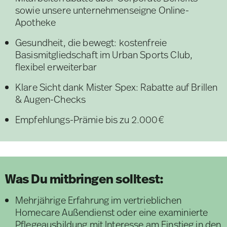
sowie unsere unternehmenseigne Online-
Apotheke
Gesundheit, die bewegt: kostenfreie
Basismitgliedschaft im Urban Sports Club,
flexibel erweiterbar
Klare Sicht dank Mister Spex: Rabatte auf Brillen
& Augen-Checks
Empfehlungs-Prämie bis zu 2.000€
Was Du mitbringen solltest:
Mehrjährige Erfahrung im vertrieblichen
Homecare Außendienst oder eine examinierte
Pflegeausbildung mit Interesse am Einstieg in den