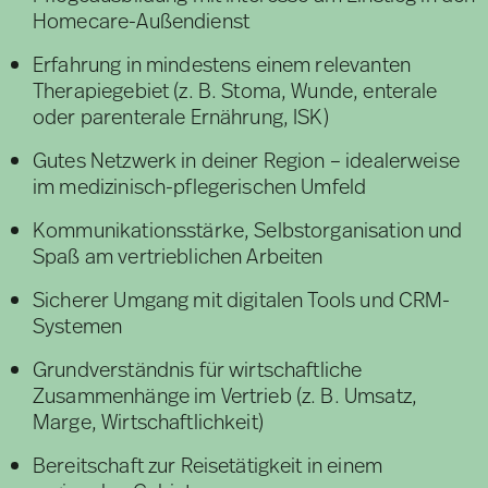
Homecare-Außendienst
Erfahrung in mindestens einem relevanten
Therapiegebiet (z. B. Stoma, Wunde, enterale
oder parenterale Ernährung, ISK)
Gutes Netzwerk in deiner Region – idealerweise
im medizinisch-pflegerischen Umfeld
Kommunikationsstärke, Selbstorganisation und
Spaß am vertrieblichen Arbeiten
Sicherer Umgang mit digitalen Tools und CRM-
Systemen
Grundverständnis für wirtschaftliche
Zusammenhänge im Vertrieb (z. B. Umsatz,
Marge, Wirtschaftlichkeit)
Bereitschaft zur Reisetätigkeit in einem