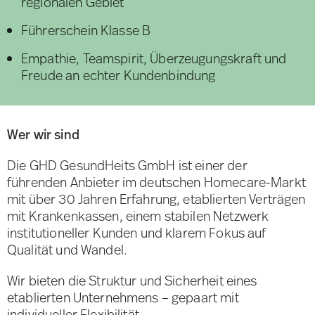
regionalen Gebiet
Führerschein Klasse B
Empathie, Teamspirit, Überzeugungskraft und
Freude an echter Kundenbindung
Wer wir sind
Die GHD GesundHeits GmbH ist einer der
führenden Anbieter im deutschen Homecare-Markt
mit über 30 Jahren Erfahrung, etablierten Verträgen
mit Krankenkassen, einem stabilen Netzwerk
institutioneller Kunden und klarem Fokus auf
Qualität und Wandel.
Wir bieten die Struktur und Sicherheit eines
etablierten Unternehmens – gepaart mit
individueller Flexibilität.