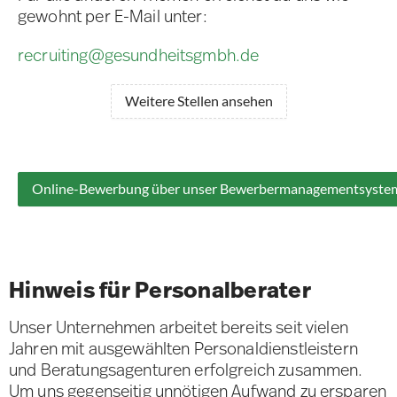
gewohnt per E-Mail unter:
recruiting@gesundheitsgmbh.de
Weitere Stellen ansehen
Online-Bewerbung über unser Bewerbermanagementsyste
Hinweis für Personalberater
Unser Unternehmen arbeitet bereits seit vielen
Jahren mit ausgewählten Personaldienstleistern
und Beratungsagenturen erfolgreich zusammen.
Um uns gegenseitig unnötigen Aufwand zu ersparen