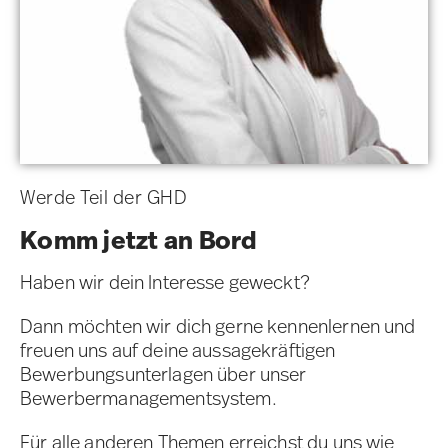
Werde Teil der GHD
Komm jetzt an Bord
Haben wir dein Interesse geweckt?
Dann möchten wir dich gerne kennenlernen und
freuen uns auf deine aussagekräftigen
Bewerbungsunterlagen über unser
Bewerbermanagementsystem.
Für alle anderen Themen erreichst du uns wie