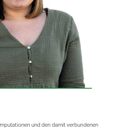
Amputationen und den damit verbundenen