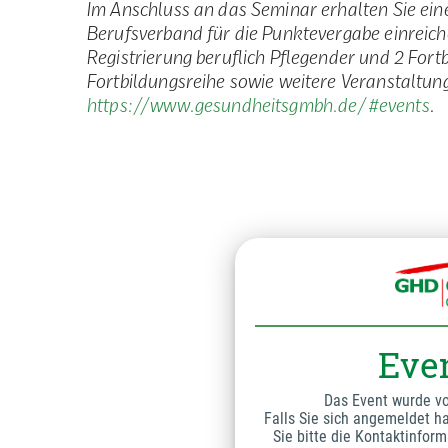
Im Anschluss an das Seminar erhalten Sie ein
Berufsverband für die Punktevergabe einreich
Registrierung beruflich Pflegender und 2 For
Fortbildungsreihe sowie weitere Veranstaltun
https://www.gesundheitsgmbh.de/#events
.