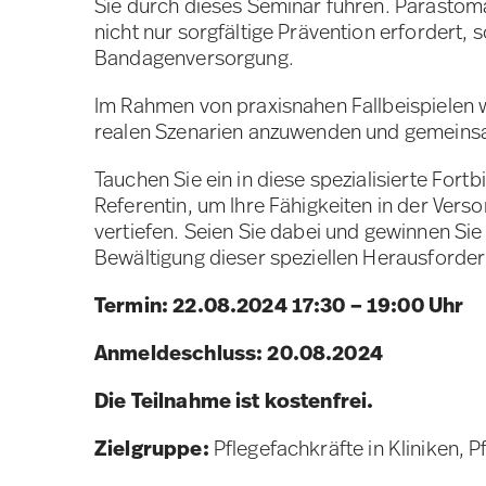
Sie durch dieses Seminar führen. Parastomal
nicht nur sorgfältige Prävention erfordert,
Bandagenversorgung.
Im Rahmen von praxisnahen Fallbeispielen w
realen Szenarien anzuwenden und gemeins
Tauchen Sie ein in diese spezialisierte Fort
Referentin, um Ihre Fähigkeiten in der Ver
vertiefen. Seien Sie dabei und gewinnen Sie 
Bewältigung dieser speziellen Herausforde
Termin: 22.08.2024 17:30 – 19:00 Uhr
Anmeldeschluss: 20.08.2024
Die Teilnahme ist kostenfrei.
Zielgruppe:
Pflegefachkräfte in Kliniken,