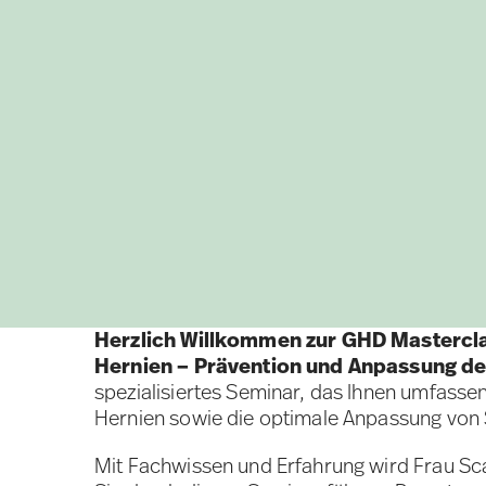
Herzlich Willkommen zur GHD Mastercl
Hernien – Prävention und Anpassung d
spezialisiertes Seminar, das Ihnen umfasse
Hernien sowie die optimale Anpassung von
Mit Fachwissen und Erfahrung wird Frau S