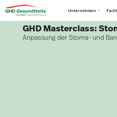
Unternehmen
Fach
GHD Masterclass: Stom
Anpassung der Stoma- und Ba