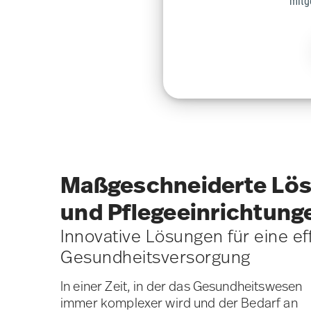
Maßgeschneiderte Lösu
und Pflegeeinrichtung
Innovative Lösungen für eine ef
Gesundheitsversorgung
In einer Zeit, in der das Gesundheitswesen
immer komplexer wird und der Bedarf an