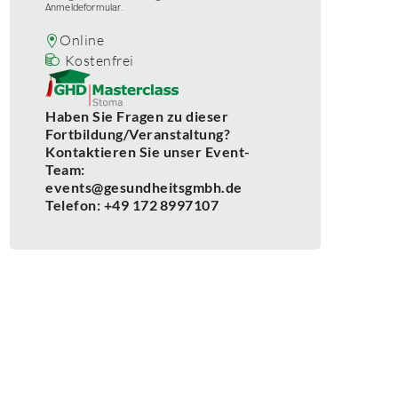
Anmeldeformular.
Online
Kostenfrei
Haben Sie Fragen zu dieser
Fortbildung/Veranstaltung?
Kontaktieren Sie unser Event-
Team:
events@gesundheitsgmbh.de
Telefon: +49 172 8997107