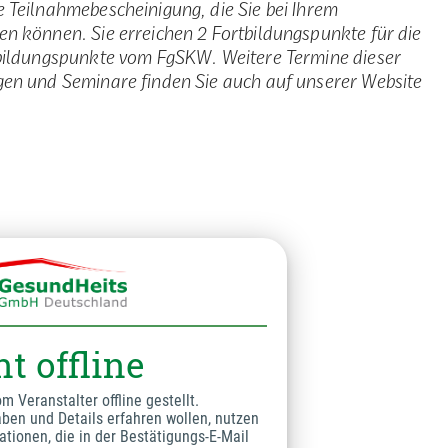
e Teilnahmebescheinigung, die Sie bei Ihrem
en können. Sie erreichen 2 Fortbildungspunkte für die
tbildungspunkte vom FgSKW. Weitere Termine dieser
gen und Seminare finden Sie auch auf unserer Website