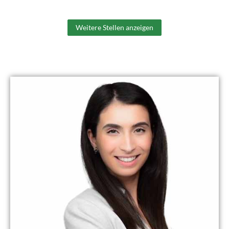
Weitere Stellen anzeigen