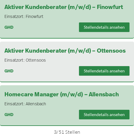
Aktiver Kundenberater (m/w/d) – Finowfurt
Einsatzort:
Finowfurt
GHD
Stellendetails ansehen
Aktiver Kundenberater (m/w/d) – Ottensoos
Einsatzort:
Ottensoos
GHD
Stellendetails ansehen
Homecare Manager (m/w/d) – Allensbach
Einsatzort:
Allensbach
GHD
Stellendetails ansehen
3
/
51
Stellen