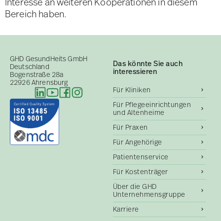
Interesse an weiteren Kooperationen in diesem
Bereich haben.
GHD GesundHeits GmbH
Das könnte Sie auch
Deutschland
interessieren
Bogenstraße 28a
22926 Ahrensburg
Für Kliniken
Für Pflegeeinrichtungen
und Altenheime
Für Praxen
Für Angehörige
Patientenservice
Für Kostenträger
Über die GHD
Unternehmensgruppe
Karriere