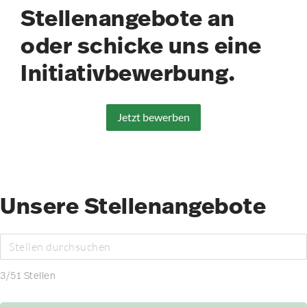
Stellenangebote an
oder schicke uns eine
Initiativbewerbung.
Jetzt bewerben
Unsere Stellenangebote
3
/
51
Stellen