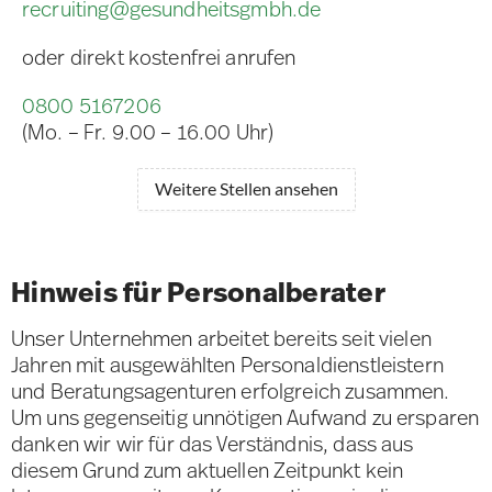
recruiting@gesundheitsgmbh.de
oder direkt kostenfrei anrufen
0800 5167206
(Mo. – Fr. 9.00 – 16.00 Uhr)
Weitere Stellen ansehen
Hinweis für Personalberater
Unser Unternehmen arbeitet bereits seit vielen
Jahren mit ausgewählten Personaldienstleistern
und Beratungsagenturen erfolgreich zusammen.
Um uns gegenseitig unnötigen Aufwand zu ersparen
danken wir wir für das Verständnis, dass aus
diesem Grund zum aktuellen Zeitpunkt kein