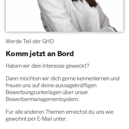
Werde Teil der GHD
Komm jetzt an Bord
Haben wir dein Interesse geweckt?
Dann möchten wir dich gerne kennenlernen und
freuen uns auf deine aussagekräftigen
Bewerbungsunterlagen über unser
Bewerbermanagementsystem.
Für alle anderen Themen erreichst du uns wie
gewohnt per E-Mail unter: