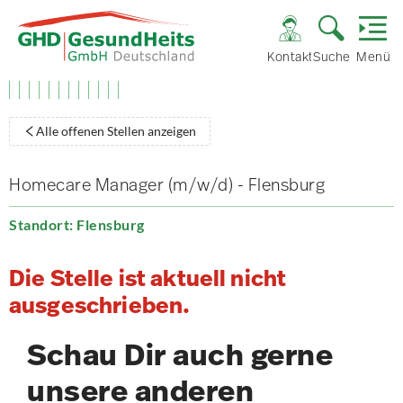
Kontakt
Suche
Menü
Alle offenen Stellen anzeigen
Homecare Manager (m/w/d) - Flensburg
Standort: Flensburg
Die Stelle ist aktuell nicht
ausgeschrieben.
Schau Dir auch gerne
unsere anderen