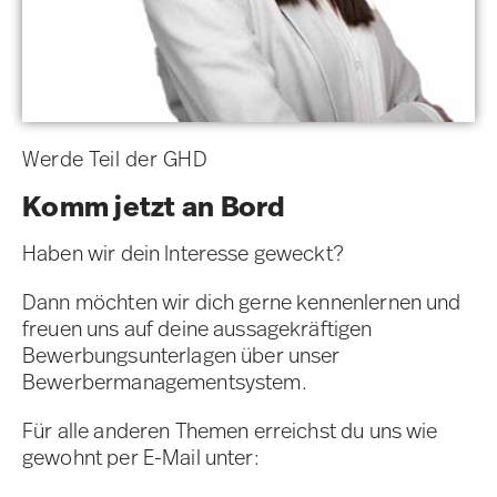
Werde Teil der GHD
Komm jetzt an Bord
Haben wir dein Interesse geweckt?
Dann möchten wir dich gerne kennenlernen und
freuen uns auf deine aussagekräftigen
Bewerbungsunterlagen über unser
Bewerbermanagementsystem.
Für alle anderen Themen erreichst du uns wie
gewohnt per E-Mail unter: