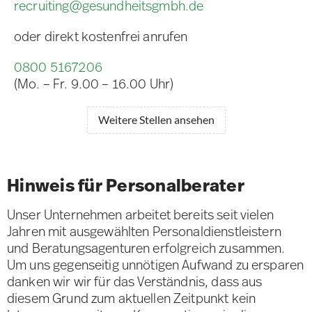
recruiting@gesundheitsgmbh.de
oder direkt kostenfrei anrufen
0800 5167206
(Mo. – Fr. 9.00 – 16.00 Uhr)
Weitere Stellen ansehen
Hinweis für Personalberater
Unser Unternehmen arbeitet bereits seit vielen
Jahren mit ausgewählten Personaldienstleistern
und Beratungsagenturen erfolgreich zusammen.
Um uns gegenseitig unnötigen Aufwand zu ersparen
danken wir wir für das Verständnis, dass aus
diesem Grund zum aktuellen Zeitpunkt kein