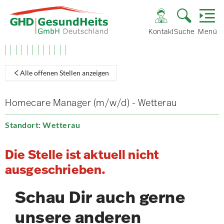
Kontakt
Suche
Menü
Alle offenen Stellen anzeigen
Homecare Manager (m/w/d) - Wetterau
Standort: Wetterau
Die Stelle ist aktuell nicht
ausgeschrieben.
Schau Dir auch gerne
unsere anderen