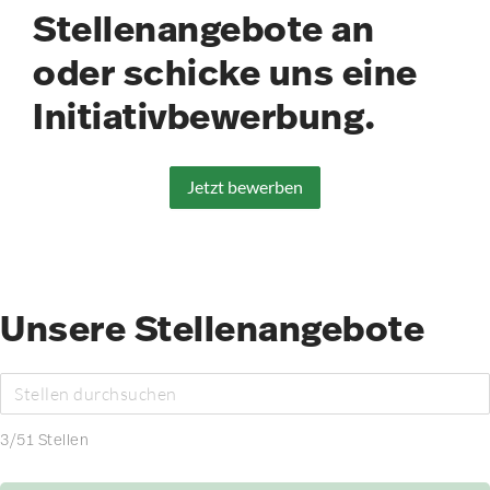
Stellenangebote an
oder schicke uns eine
Initiativbewerbung.
Jetzt bewerben
Unsere Stellenangebote
3
/
51
Stellen