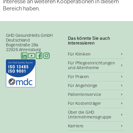
Interesse an weiteren Kooperationen in diesem
Bereich haben.
GHD GesundHeits GmbH
Das könnte Sie auch
Deutschland
interessieren
Bogenstraße 28a
22926 Ahrensburg
Für Kliniken
Für Pflegeeinrichtungen
und Altenheime
Für Praxen
Für Angehörige
Patientenservice
Für Kostenträger
Über die GHD
Unternehmensgruppe
Karriere