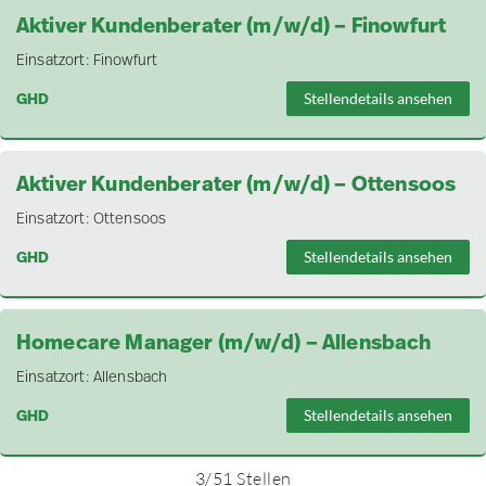
Aktiver Kundenberater (m/w/d) – Finowfurt
Einsatzort:
Finowfurt
GHD
Stellendetails ansehen
Aktiver Kundenberater (m/w/d) – Ottensoos
Einsatzort:
Ottensoos
GHD
Stellendetails ansehen
Homecare Manager (m/w/d) – Allensbach
Einsatzort:
Allensbach
GHD
Stellendetails ansehen
3
/
51
Stellen