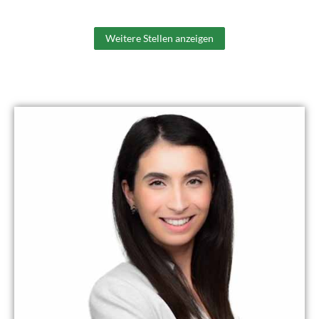
Weitere Stellen anzeigen