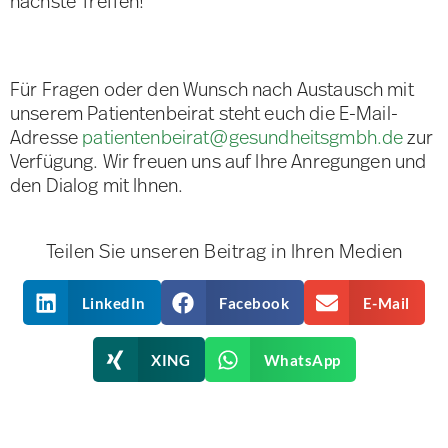
nächste Treffen!
Für Fragen oder den Wunsch nach Austausch mit
unserem Patientenbeirat steht euch die E-Mail-
Adresse
patientenbeirat@gesundheitsgmbh.de
zur
Verfügung. Wir freuen uns auf Ihre Anregungen und
den Dialog mit Ihnen.
Teilen Sie unseren Beitrag in Ihren Medien
LinkedIn
Facebook
E-Mail
XING
WhatsApp