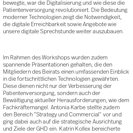
bewegte, war die Digitalisierung und wie diese die
Patientenversorgung revolutioniert. Die Bedeutung
moderner Technologien zeigt die Notwendigkeit,
die digitale Erreichbarkeit sowie Angebote wie
unsere digitale Sprechstunde weiter auszubauen.
Im Rahmen des Workshops wurden zudem
spannende Präsentationen gehalten, die den
Mitgliedern des Beirats einen umfassenden Einblick
in die fortschrittlichen Technologien gewährten.
Diese dienen nicht nur der Verbesserung der
Patientenversorgung, sondern auch der
Bewältigung aktueller Herausforderungen, wie dem
Fachkräftemangel. Antonia Karbe stellte zudem
den Bereich “Strategy und Commercial” vor und
ging dabei auch auf die strategische Ausrichtung
und Ziele der GHD ein. Katrin Kollex bereicherte