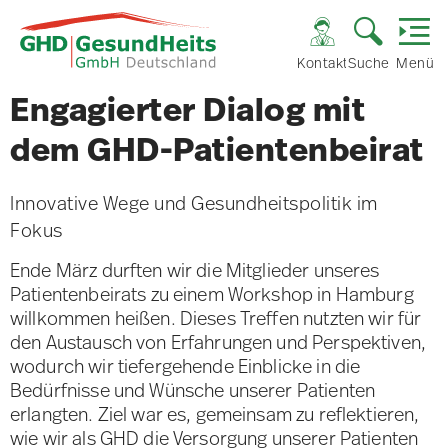
Kontakt
Suche
Menü
Engagierter Dialog mit
dem GHD-Patientenbeirat
Innovative Wege und Gesundheitspolitik im
Fokus
Ende März durften wir die Mitglieder unseres
Patientenbeirats zu einem Workshop in Hamburg
willkommen heißen. Dieses Treffen nutzten wir für
den Austausch von Erfahrungen und Perspektiven,
wodurch wir tiefergehende Einblicke in die
Bedürfnisse und Wünsche unserer Patienten
erlangten. Ziel war es, gemeinsam zu reflektieren,
wie wir als GHD die Versorgung unserer Patienten