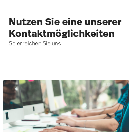
Nutzen Sie eine unserer
Kontakt­möglichkeiten
So erreichen Sie uns