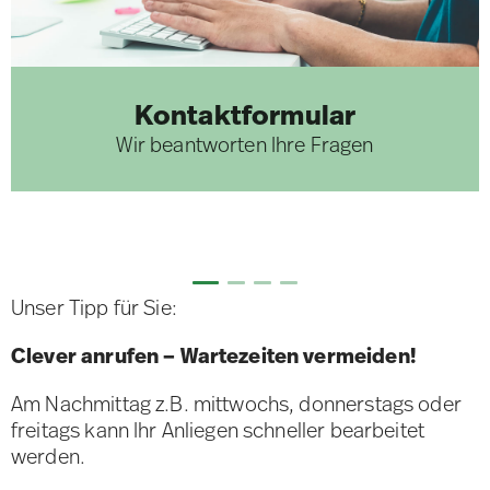
Kontaktformular
Wir beantworten Ihre Fragen
Unser Tipp für Sie:
Clever anrufen – Wartezeiten vermeiden!
Am Nachmittag z.B. mittwochs, donnerstags oder
freitags kann Ihr Anliegen schneller bearbeitet
werden.