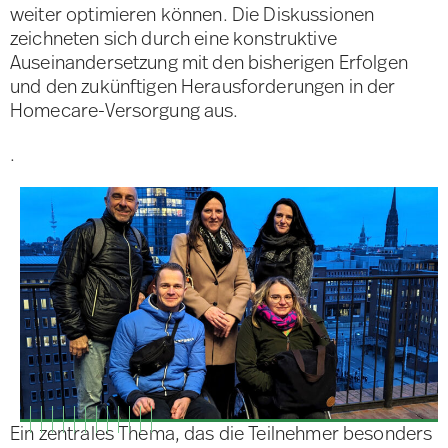
weiter optimieren können. Die Diskussionen
zeichneten sich durch eine konstruktive
Auseinandersetzung mit den bisherigen Erfolgen
und den zukünftigen Herausforderungen in der
Homecare-Versorgung aus.
.
Ein zentrales Thema, das die Teilnehmer besonders