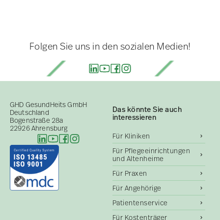
Folgen Sie uns in den sozialen Medien!
GHD GesundHeits GmbH
Das könnte Sie auch
Deutschland
interessieren
Bogenstraße 28a
22926 Ahrensburg
Für Kliniken
Für Pflegeeinrichtungen
und Altenheime
Für Praxen
Für Angehörige
Patientenservice
Für Kostenträger