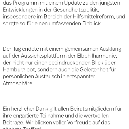
das Programm mit einem Update zu den jüngsten
Entwicklungen in der Gesundheitspolitik,
insbesondere im Bereich der Hilfsmittelreform, und
sorgte so für einen umfassenden Einblick.
Der Tag endete mit einem gemeinsamen Ausklang
auf der Aussichtsplattform der Elbphilharmonie,
der nicht nur einen beeindruckenden Blick über
Hamburg bot, sondern auch die Gelegenheit für
persönlichen Austausch in entspannter
Atmosphäre.
Ein herzlicher Dank gilt allen Beiratsmitgliedern für
ihre engagierte Teilnahme und die wertvollen
Beiträge. Wir blicken voller Vorfreude auf das