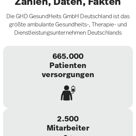
Zahlen, Daten, Fakten
Die GHD GesundHeits GmbH Deutschland ist das
größte ambulante Gesundheits-, Therapie- und
Dienstleistungsunternehmen Deutschlands
665.000
Patienten
versorgungen
2.500
Mitarbeiter