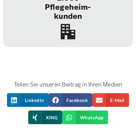
Pflegeheim-
kunden​
Teilen Sie unseren Beitrag in Ihren Medien
LinkedIn
Facebook
E-Mail
XING
WhatsApp