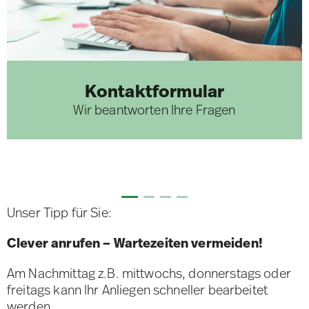
Kontaktformular
Wir beantworten Ihre Fragen
Unser Tipp für Sie:
Clever anrufen – Wartezeiten vermeiden!
Am Nachmittag z.B. mittwochs, donnerstags oder
freitags kann Ihr Anliegen schneller bearbeitet
werden.