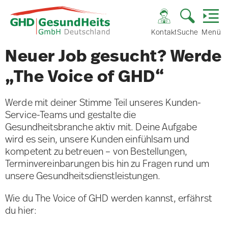
Kontakt
Suche
Menü
Neuer Job gesucht? Werde
„The Voice of GHD“
Werde mit deiner Stimme Teil unseres Kunden-
Service-Teams und gestalte die
Gesundheitsbranche aktiv mit. Deine Aufgabe
wird es sein, unsere Kunden einfühlsam und
kompetent zu betreuen – von Bestellungen,
Terminvereinbarungen bis hin zu Fragen rund um
unsere Gesundheitsdienstleistungen.
Wie du The Voice of GHD werden kannst, erfährst
du hier: