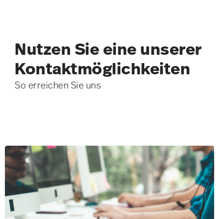
Nutzen Sie eine unserer
Kontakt­möglichkeiten
So erreichen Sie uns