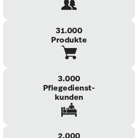
31.000
Produkte
3.000
Pflegedienst-
kunden
2.000