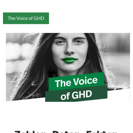
The Voice of GHD