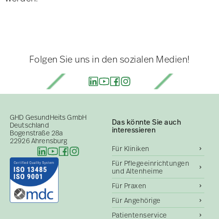
Folgen Sie uns in den sozialen Medien!
GHD GesundHeits GmbH
Das könnte Sie auch
Deutschland
interessieren
Bogenstraße 28a
22926 Ahrensburg
Für Kliniken
Für Pflegeeinrichtungen
und Altenheime
Für Praxen
Für Angehörige
Patientenservice