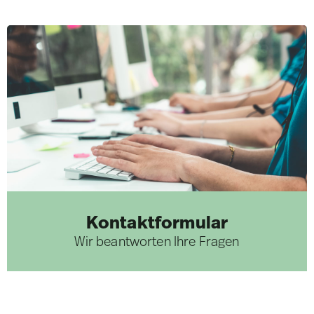
Kontaktformular
Wir beantworten Ihre Fragen