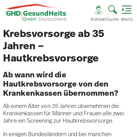
Kontakt
Suche
Menü
Krebsvorsorge ab 35
Jahren –
Hautkrebsvorsorge
Ab wann wird die
Hautkrebsvorsorge von den
Krankenkassen übernommen?
Ab einem Alter von 35 Jahren übernehmen die
Krankenkassen für Männer und Frauen alle zwei
Jahre ein Screening zur Hautkrebsvorsorge.
In einigen Bundesländern und bei manchen