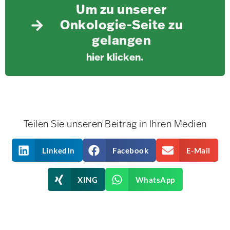
Um zu unserer
Onkologie-Seite zu
gelangen
hier klicken.
Teilen Sie unseren Beitrag in Ihren Medien
LinkedIn
Facebook
E-Mail
XING
WhatsApp