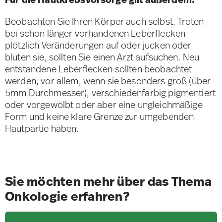
Beobachten Sie Ihren Körper auch selbst. Treten
bei schon länger vorhandenen Leberflecken
plötzlich Veränderungen auf oder jucken oder
bluten sie, sollten Sie einen Arzt aufsuchen. Neu
entstandene Leberflecken sollten beobachtet
werden, vor allem, wenn sie besonders groß (über
5mm Durchmesser), verschiedenfarbig pigmentiert
oder vorgewölbt oder aber eine ungleichmäßige
Form und keine klare Grenze zur umgebenden
Hautpartie haben.
Sie möchten mehr über das Thema
Onkologie erfahren?