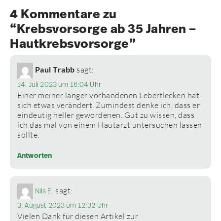
4 Kommentare zu
“Krebsvorsorge ab 35 Jahren –
Hautkrebsvorsorge”
Paul Trabb
sagt:
14. Juli 2023 um 16:04 Uhr
Einer meiner länger vorhandenen Leberflecken hat
sich etwas verändert. Zumindest denke ich, dass er
eindeutig heller gewordenen. Gut zu wissen, dass
ich das mal von einem Hautarzt untersuchen lassen
sollte.
Antworten
sagt:
Nils E.
3. August 2023 um 12:32 Uhr
Vielen Dank für diesen Artikel zur