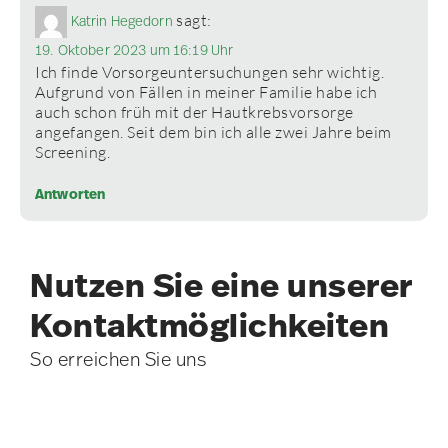
sagt:
Katrin Hegedorn
19. Oktober 2023 um 16:19 Uhr
Ich finde Vorsorgeuntersuchungen sehr wichtig.
Aufgrund von Fällen in meiner Familie habe ich
auch schon früh mit der Hautkrebsvorsorge
angefangen. Seit dem bin ich alle zwei Jahre beim
Screening.
Antworten
Nutzen Sie eine unserer
Kontakt­möglichkeiten
So erreichen Sie uns