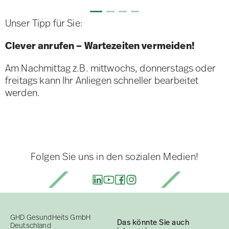
Unser Tipp für Sie:
Clever anrufen – Wartezeiten vermeiden!
Am Nachmittag z.B. mittwochs, donnerstags oder
freitags kann Ihr Anliegen schneller bearbeitet
werden.
Folgen Sie uns in den sozialen Medien!
GHD GesundHeits GmbH
Das könnte Sie auch
Deutschland