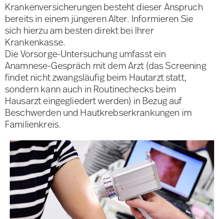
Krankenversicherungen besteht dieser Anspruch
bereits in einem jüngeren Alter. Informieren Sie
sich hierzu am besten direkt bei Ihrer
Krankenkasse.
Die Vorsorge-Untersuchung umfasst ein
Anamnese-Gespräch mit dem Arzt (das Screening
findet nicht zwangsläufig beim Hautarzt statt,
sondern kann auch in Routinechecks beim
Hausarzt eingegliedert werden) in Bezug auf
Beschwerden und Hautkrebserkrankungen im
Familienkreis.