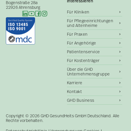
interessieren
Bogenstraße 28a
22926 Ahrensburg
Für Kliniken
Für Pflegeeinrichtungen
und Altenheime
Für Praxen
Für Angehörige
Patientenservice
Für Kostenträger
Über die GHD
Unternehmensgruppe
Karriere
Kontakt
GHD Business
Copyright © 2026 GHD GesundHeits GmbH Deutschland. Alle
Rechte vorbehalten.