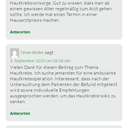
Hautkrebsvorsorge. Gut zu wissen, dass man ab
einem gewissen Alter regelmäßig zum Arzt gehen
sollte. Ich werde mal einen Termin in einer
Hausarztpraxis machen.
Antworten
sagt:
Timon Müller
3. September 2023 um 18:06 Uhr
Vielen Dank für diesen Beitrag zum Thema
Hautkrebs. Ich suche jemanden für eine ambulante
Hautkrebsoperation. Interessant, dass nach der
Untersuchung dem Patienten der Befund mitgeteilt
wird sowie individuelle Empfehlungen
ausgesprochen werden, um das Hautkrebsrisiko zu
senken.
Antworten