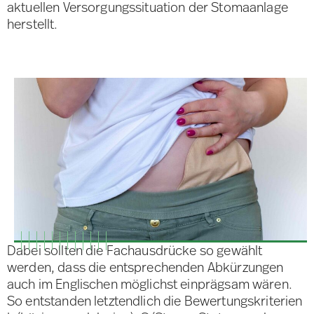
aktuellen Versorgungssituation der Stomaanlage
herstellt.
Dabei sollten die Fachausdrücke so gewählt
werden, dass die entsprechenden Abkürzungen
auch im Englischen möglichst einprägsam wären.
So entstanden letztendlich die Bewertungskriterien