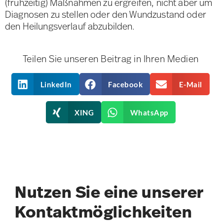
(frühzeitig) Maßnahmen zu ergreifen, nicht aber um
Diagnosen zu stellen oder den Wundzustand oder
den Heilungsverlauf abzubilden.
Teilen Sie unseren Beitrag in Ihren Medien
LinkedIn
Facebook
E-Mail
XING
WhatsApp
Nutzen Sie eine unserer
Kontakt­möglichkeiten