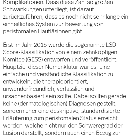
Komplikationen. Dass diese Zahl so großen
Schwankungen unterliegt, ist darauf
zurückzuführen, dass es noch nicht sehr lange ein
einheitliches System zur Bewertung von
peristomalen Hautläsionen gibt.
Erst im Jahr 2015 wurde die sogenannte LSD-
Score-Klassifikation von einem zehnköpfigen
Komitee (GESS) entworfen und veröffentlicht.
Hauptziel dieser Nomenklatur war es, eine
einfache und verständliche Klassifikation zu
entwickeln, die therapieorientiert,
anwenderfreundlich, verlässlich und
ursachenbasiert sein sollte. Dabei sollten gerade
keine (dermatologischen) Diagnosen gestellt,
sondern eher eine deskriptive, standardisierte
Erläuterung zum peristomalen Status erreicht
werden, welche nicht nur den Schweregrad der
Läsion darstellt, sondern auch einen Bezug zur