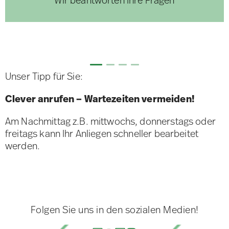
Wir beantworten Ihre Fragen
Unser Tipp für Sie:
Clever anrufen – Wartezeiten vermeiden!
Am Nachmittag z.B. mittwochs, donnerstags oder
freitags kann Ihr Anliegen schneller bearbeitet
werden.
Folgen Sie uns in den sozialen Medien!