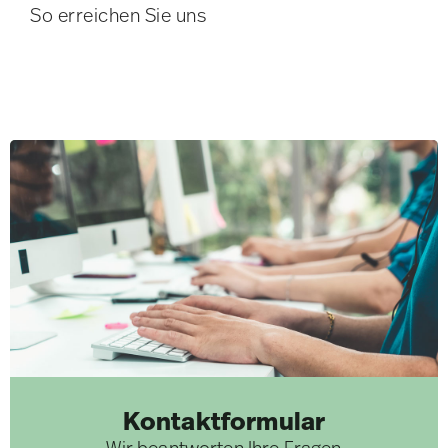
So erreichen Sie uns
Kontaktformular