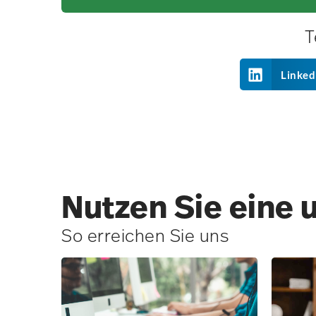
T
Linked
Nutzen Sie eine 
So erreichen Sie uns