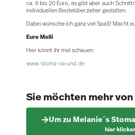
ca. 6 bis 20 Euro, es gibt aber auch Schnit
individuellen Beutelüberzieher gestalten.
Dabei wünsche ich ganz viel Spaß! Macht e
Eure Melli
Hier könnt ihr mal schauen:
www.stoma-na-und.de
Sie möchten mehr von 
Um zu Melanie´s Stoma
hier klicke