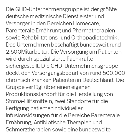
Die GHD-Unternehmensgruppe ist der größte
deutsche medizinische Dienstleister und
Versorger in den Bereichen Homecare,
Parenterale Ernährung und Pharmatherapien
sowie Rehabilitations- und Orthopädietechnik.
Das Unternehmen beschäftigt bundesweit rund
2.500Mitarbeiter. Die Versorgung am Patienten
wird durch spezialisierte Fachkräfte
sichergestellt. Die GHD-Unternehmensgruppe
deckt den Versorgungsbedarf von rund 500.000
chronisch kranken Patienten in Deutschland. Die
Gruppe verfügt über einen eigenen
Produktionsstandort für die Herstellung von
Stoma-Hilfsmitteln, zwei Standorte für die
Fertigung patientenindividueller
Infusionslösungen für die Bereiche Parenterale
Ernährung, Antibiotische Therapien und
Schmerztherapien sowie eine bundesweite