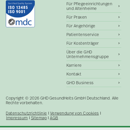
Für Pflegeeinrichtungen
und Altenheime
Für Praxen
Für Angehörige
Patientenservice
Für Kostenträger
Über die GHD
Unternehmensgruppe
Karriere
Kontakt
GHD Business
Copyright © 2026 GHD GesundHeits GmbH Deutschland. Alle
Rechte vorbehalten.
Datenschutzrichtlinie
Verwendung von Cookies
Impressum
Sitemap
AGB