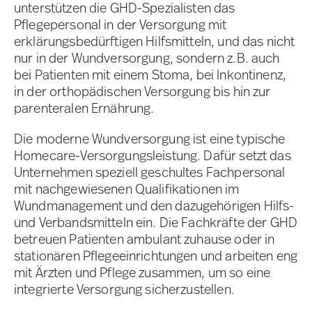
unterstützen die GHD-Spezialisten das
Pflegepersonal in der Versorgung mit
erklärungsbedürftigen Hilfsmitteln, und das nicht
nur in der Wundversorgung, sondern z.B. auch
bei Patienten mit einem Stoma, bei Inkontinenz,
in der orthopädischen Versorgung bis hin zur
parenteralen Ernährung.
Die moderne Wundversorgung ist eine typische
Homecare-Versorgungsleistung. Dafür setzt das
Unternehmen speziell geschultes Fachpersonal
mit nachgewiesenen Qualifikationen im
Wundmanagement und den dazugehörigen Hilfs-
und Verbandsmitteln ein. Die Fachkräfte der GHD
betreuen Patienten ambulant zuhause oder in
stationären Pflegeeinrichtungen und arbeiten eng
mit Ärzten und Pflege zusammen, um so eine
integrierte Versorgung sicherzustellen.