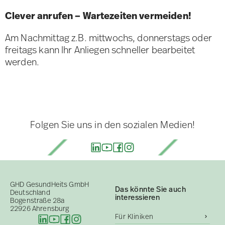
Clever anrufen – Wartezeiten vermeiden!
Am Nachmittag z.B. mittwochs, donnerstags oder
freitags kann Ihr Anliegen schneller bearbeitet
werden.
Folgen Sie uns in den sozialen Medien!
GHD GesundHeits GmbH
Das könnte Sie auch
Deutschland
interessieren
Bogenstraße 28a
22926 Ahrensburg
Für Kliniken