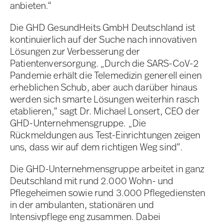
anbieten.“
Die GHD GesundHeits GmbH Deutschland ist
kontinuierlich auf der Suche nach innovativen
Lösungen zur Verbesserung der
Patientenversorgung. „Durch die SARS-CoV-2
Pandemie erhält die Telemedizin generell einen
erheblichen Schub, aber auch darüber hinaus
werden sich smarte Lösungen weiterhin rasch
etablieren,“ sagt Dr. Michael Lonsert, CEO der
GHD-Unternehmensgruppe. „Die
Rückmeldungen aus Test-Einrichtungen zeigen
uns, dass wir auf dem richtigen Weg sind“.
Die GHD-Unternehmensgruppe arbeitet in ganz
Deutschland mit rund 2.000 Wohn- und
Pflegeheimen sowie rund 3.000 Pflegediensten
in der ambulanten, stationären und
Intensivpflege eng zusammen. Dabei