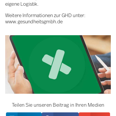
eigene Logistik.
Weitere Informationen zur GHD unter:
www.gesundheitsgmbh.de
Teilen Sie unseren Beitrag in Ihren Medien