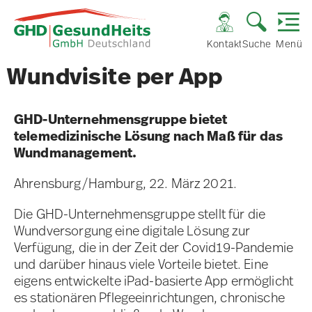
Kontakt
Suche
Menü
Wundvisite per App
GHD-Unternehmensgruppe bietet
telemedizinische Lösung nach Maß für das
Wundmanagement.
Ahrensburg/Hamburg, 22. März 2021.
Die GHD-Unternehmensgruppe stellt für die
Wundversorgung eine digitale Lösung zur
Verfügung, die in der Zeit der Covid19-Pandemie
und darüber hinaus viele Vorteile bietet. Eine
eigens entwickelte iPad-basierte App ermöglicht
es stationären Pflegeeinrichtungen, chronische