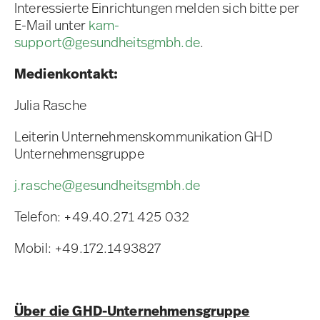
Interessierte Einrichtungen melden sich bitte per
E-Mail unter
kam-
support@gesundheitsgmbh.de
.
Medienkontakt:
Julia Rasche
Leiterin Unternehmenskommunikation GHD
Unternehmensgruppe
j.rasche@gesundheitsgmbh.de
Telefon: +49.40.271 425 032
Mobil: +49.172.1493827
Über die GHD-Unternehmensgruppe