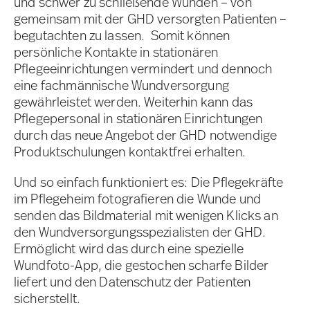
und schwer zu schließende Wunden – von
gemeinsam mit der GHD versorgten Patienten –
begutachten zu lassen. Somit können
persönliche Kontakte in stationären
Pflegeeinrichtungen vermindert und dennoch
eine fachmännische Wundversorgung
gewährleistet werden. Weiterhin kann das
Pflegepersonal in stationären Einrichtungen
durch das neue Angebot der GHD notwendige
Produktschulungen kontaktfrei erhalten.
Und so einfach funktioniert es: Die Pflegekräfte
im Pflegeheim fotografieren die Wunde und
senden das Bildmaterial mit wenigen Klicks an
den Wundversorgungsspezialisten der GHD.
Ermöglicht wird das durch eine spezielle
Wundfoto-App, die gestochen scharfe Bilder
liefert und den Datenschutz der Patienten
sicherstellt.