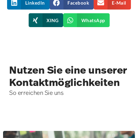
LinkedIn
Facebook
E-Mail
XING
WhatsApp
Nutzen Sie eine unserer
Kontakt­möglichkeiten
So erreichen Sie uns