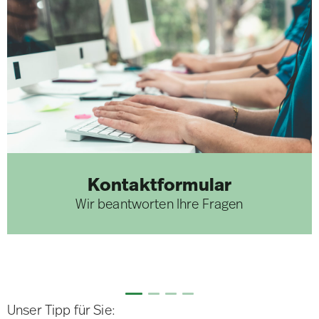
Kontaktformular
Wir beantworten Ihre Fragen
Unser Tipp für Sie: