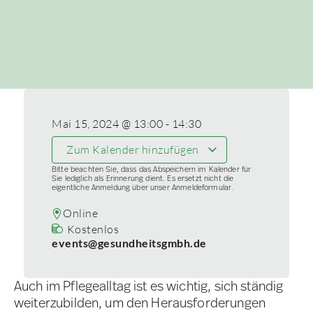
Mai 15, 2024
@
13:00
-
14:30
Zum Kalender hinzufügen
Bitte beachten Sie, dass das Abspeichern im Kalender für
Sie lediglich als Erinnerung dient. Es ersetzt nicht die
eigentliche Anmeldung über unser Anmeldeformular.
Online
Kostenlos
events@gesundheitsgmbh.de
Auch im Pflegealltag ist es wichtig, sich ständig
weiterzubilden, um den Herausforderungen