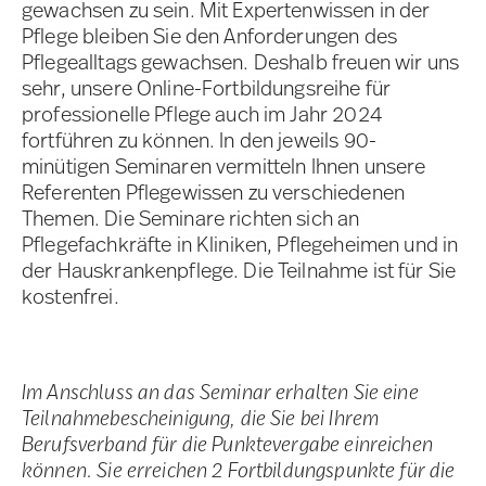
gewachsen zu sein. Mit Expertenwissen in der
Pflege bleiben Sie den Anforderungen des
Pflegealltags gewachsen. Deshalb freuen wir uns
sehr, unsere Online-Fortbildungsreihe für
professionelle Pflege auch im Jahr 2024
fortführen zu können. In den jeweils 90-
minütigen Seminaren vermitteln Ihnen unsere
Referenten Pflegewissen zu verschiedenen
Themen. Die Seminare richten sich an
Pflegefachkräfte in Kliniken, Pflegeheimen und in
der Hauskrankenpflege. Die Teilnahme ist für Sie
kostenfrei.
Im Anschluss an das Seminar erhalten Sie eine
Teilnahmebescheinigung, die Sie bei Ihrem
Berufsverband für die Punktevergabe einreichen
können. Sie erreichen 2 Fortbildungspunkte für die