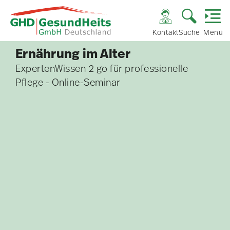
Kontakt
Suche
Menü
Ernährung im Alter
ExpertenWissen 2 go für professionelle
Pflege - Online-Seminar