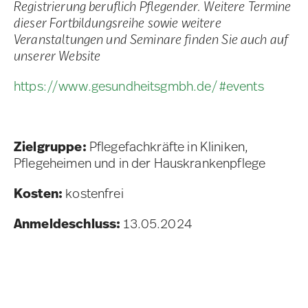
Registrierung beruflich Pflegender. Weitere Termine
dieser Fortbildungsreihe sowie weitere
Veranstaltungen und Seminare finden Sie auch auf
unserer Website
https://www.gesundheitsgmbh.de/#events
Zielgruppe:
Pflegefachkräfte in Kliniken,
Pflegeheimen und in der Hauskrankenpflege
Kosten:
kostenfrei
Anmeldeschluss:
13.05.2024