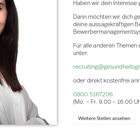
Haben wir dein Interesse
Dann möchten wir dich ge
deine aussagekräftigen 
Bewerbermanagementsy
Für alle anderen Themen 
unter:
recruiting@gesundheits
oder direkt kostenfrei an
0800 5167206
(Mo. – Fr. 9.00 – 16.00 Uh
Weitere Stellen ansehen