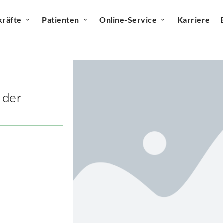
kräfte
Patienten
Online-Service
Karriere
 der