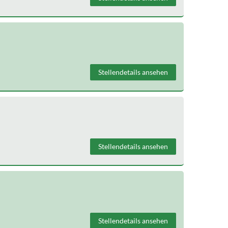
Stellendetails ansehen
Stellendetails ansehen
Stellendetails ansehen