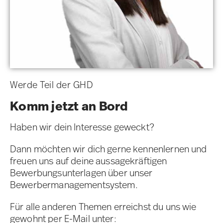
Werde Teil der GHD
Komm jetzt an Bord
Haben wir dein Interesse geweckt?
Dann möchten wir dich gerne kennenlernen und
freuen uns auf deine aussagekräftigen
Bewerbungsunterlagen über unser
Bewerbermanagementsystem.
Für alle anderen Themen erreichst du uns wie
gewohnt per E-Mail unter: