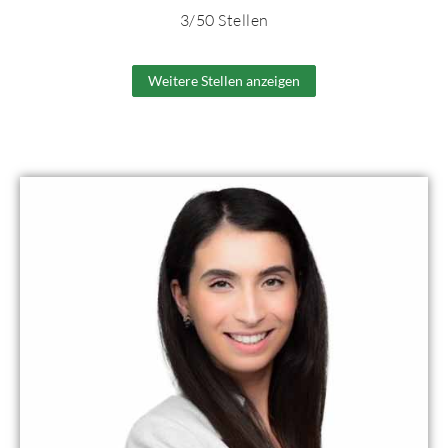
3
/
50
Stellen
Weitere Stellen anzeigen