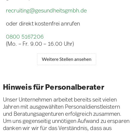
recruiting@gesundheitsgmbh.de
oder direkt kostenfrei anrufen
0800 5167206
(Mo. – Fr. 9.00 – 16.00 Uhr)
Weitere Stellen ansehen
Hinweis für Personalberater
Unser Unternehmen arbeitet bereits seit vielen
Jahren mit ausgewählten Personaldienstleistern
und Beratungsagenturen erfolgreich zusammen.
Um uns gegenseitig unnötigen Aufwand zu ersparen
danken wir wir für das Verständnis, dass aus