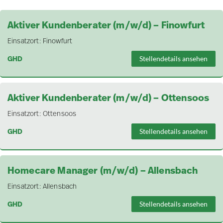
Aktiver Kundenberater (m/w/d) – Finowfurt
Einsatzort:
Finowfurt
GHD
Stellendetails ansehen
Aktiver Kundenberater (m/w/d) – Ottensoos
Einsatzort:
Ottensoos
GHD
Stellendetails ansehen
Homecare Manager (m/w/d) – Allensbach
Einsatzort:
Allensbach
GHD
Stellendetails ansehen