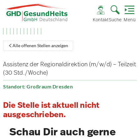
Kontakt
Suche
Menü
Alle offenen Stellen anzeigen
Assistenz der Regionaldirektion (m/w/d) – Teilzeit
(30 Std./Woche)
Standort: Großraum Dresden
Die Stelle ist aktuell nicht
ausgeschrieben.
Schau Dir auch gerne