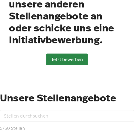
unsere anderen
Stellenangebote an
oder schicke uns eine
Initiativbewerbung.
Jetzt bewerben
Unsere Stellenangebote
3
/
50
Stellen