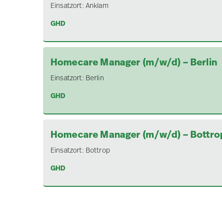
Einsatzort:
Anklam
GHD
Homecare Manager (m/w/d) – Berlin
Einsatzort:
Berlin
GHD
Homecare Manager (m/w/d) – Bottro
Einsatzort:
Bottrop
GHD