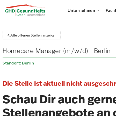
Unternehmen
Fach
Alle offenen Stellen anzeigen
Homecare Manager (m/w/d) - Berlin
Standort: Berlin
Die Stelle ist aktuell nicht ausgesch
Schau Dir auch gern
Stellenangebote an 