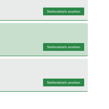
Stellendetails ansehen
Stellendetails ansehen
Stellendetails ansehen