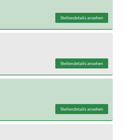
Stellendetails ansehen
Stellendetails ansehen
Stellendetails ansehen