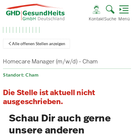
Kontakt
Suche
Menü
Alle offenen Stellen anzeigen
Homecare Manager (m/w/d) - Cham
Standort: Cham
Die Stelle ist aktuell nicht
ausgeschrieben.
Schau Dir auch gerne
unsere anderen