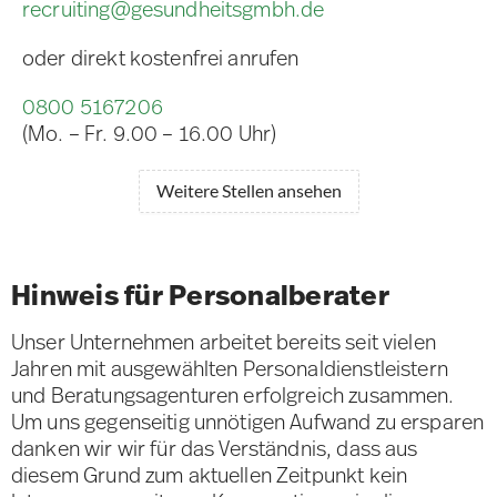
recruiting@gesundheitsgmbh.de
oder direkt kostenfrei anrufen
0800 5167206
(Mo. – Fr. 9.00 – 16.00 Uhr)
Weitere Stellen ansehen
Hinweis für Personalberater
Unser Unternehmen arbeitet bereits seit vielen
Jahren mit ausgewählten Personaldienstleistern
und Beratungsagenturen erfolgreich zusammen.
Um uns gegenseitig unnötigen Aufwand zu ersparen
danken wir wir für das Verständnis, dass aus
diesem Grund zum aktuellen Zeitpunkt kein