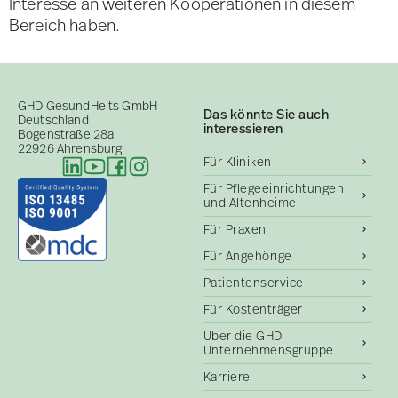
Interesse an weiteren Kooperationen in diesem
Bereich haben.
GHD GesundHeits GmbH
Das könnte Sie auch
Deutschland
interessieren
Bogenstraße 28a
22926 Ahrensburg
Für Kliniken
Für Pflegeeinrichtungen
und Altenheime
Für Praxen
Für Angehörige
Patientenservice
Für Kostenträger
Über die GHD
Unternehmensgruppe
Karriere