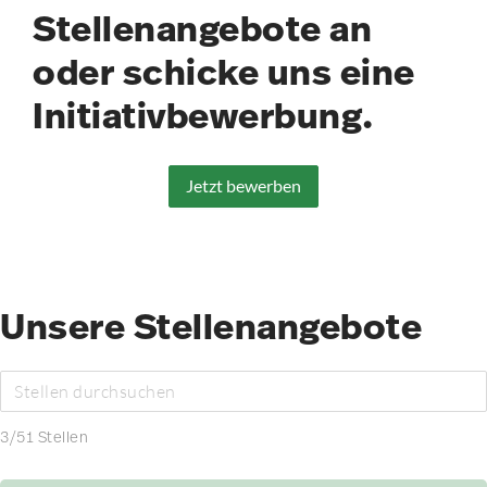
Stellenangebote an
oder schicke uns eine
Initiativbewerbung.
Jetzt bewerben
Unsere Stellenangebote
3
/
51
Stellen