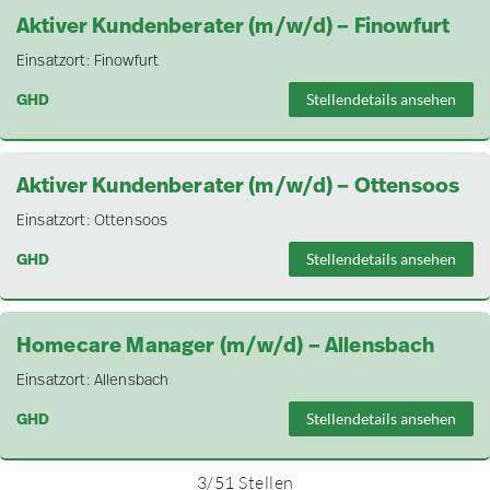
Aktiver Kundenberater (m/w/d) – Finowfurt
Einsatzort:
Finowfurt
GHD
Stellendetails ansehen
Aktiver Kundenberater (m/w/d) – Ottensoos
Einsatzort:
Ottensoos
GHD
Stellendetails ansehen
Homecare Manager (m/w/d) – Allensbach
Einsatzort:
Allensbach
GHD
Stellendetails ansehen
3
/
51
Stellen