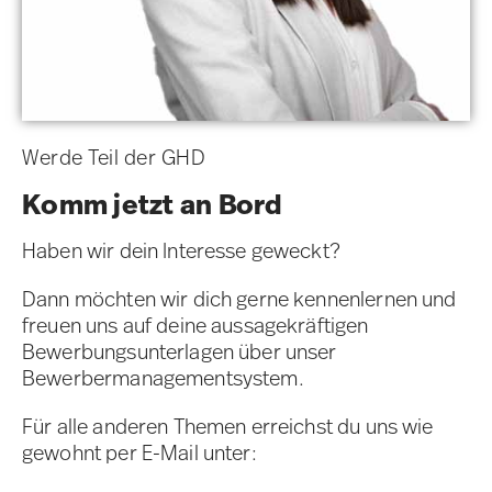
Werde Teil der GHD
Komm jetzt an Bord
Haben wir dein Interesse geweckt?
Dann möchten wir dich gerne kennenlernen und
freuen uns auf deine aussagekräftigen
Bewerbungsunterlagen über unser
Bewerbermanagementsystem.
Für alle anderen Themen erreichst du uns wie
gewohnt per E-Mail unter: