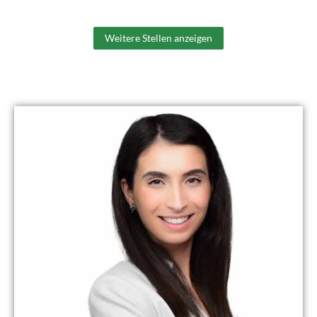
Weitere Stellen anzeigen