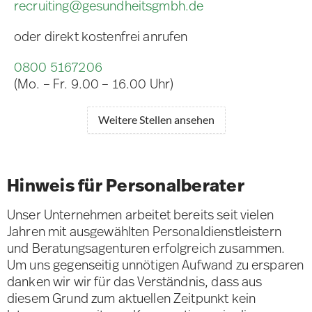
recruiting@gesundheitsgmbh.de
oder direkt kostenfrei anrufen
0800 5167206
(Mo. – Fr. 9.00 – 16.00 Uhr)
Weitere Stellen ansehen
Hinweis für Personalberater
Unser Unternehmen arbeitet bereits seit vielen
Jahren mit ausgewählten Personaldienstleistern
und Beratungsagenturen erfolgreich zusammen.
Um uns gegenseitig unnötigen Aufwand zu ersparen
danken wir wir für das Verständnis, dass aus
diesem Grund zum aktuellen Zeitpunkt kein