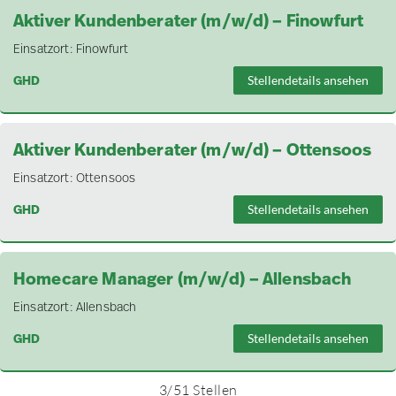
Aktiver Kundenberater (m/w/d) – Finowfurt
Einsatzort:
Finowfurt
GHD
Stellendetails ansehen
Aktiver Kundenberater (m/w/d) – Ottensoos
Einsatzort:
Ottensoos
GHD
Stellendetails ansehen
Homecare Manager (m/w/d) – Allensbach
Einsatzort:
Allensbach
GHD
Stellendetails ansehen
3
/
51
Stellen