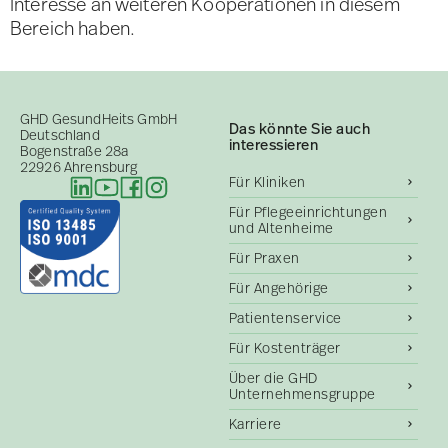
Interesse an weiteren Kooperationen in diesem
Bereich haben.
GHD GesundHeits GmbH
Das könnte Sie auch
Deutschland
interessieren
Bogenstraße 28a
22926 Ahrensburg
Für Kliniken
Für Pflegeeinrichtungen
und Altenheime
Für Praxen
Für Angehörige
Patientenservice
Für Kostenträger
Über die GHD
Unternehmensgruppe
Karriere