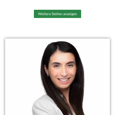
Weitere Stellen anzeigen