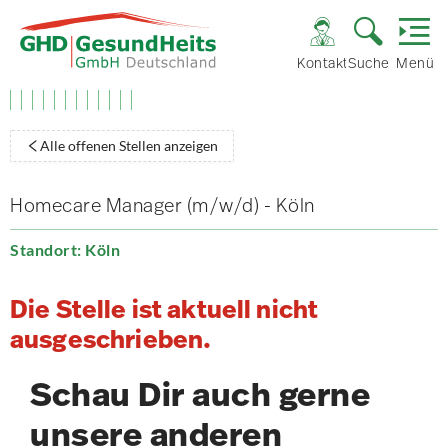
Kontakt
Suche
Menü
Alle offenen Stellen anzeigen
Homecare Manager (m/w/d) - Köln
Standort: Köln
Die Stelle ist aktuell nicht
ausgeschrieben.
Schau Dir auch gerne
unsere anderen