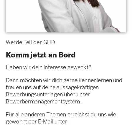
Werde Teil der GHD
Komm jetzt an Bord
Haben wir dein Interesse geweckt?
Dann möchten wir dich gerne kennenlernen und
freuen uns auf deine aussagekräftigen
Bewerbungsunterlagen über unser
Bewerbermanagementsystem.
Für alle anderen Themen erreichst du uns wie
gewohnt per E-Mail unter: