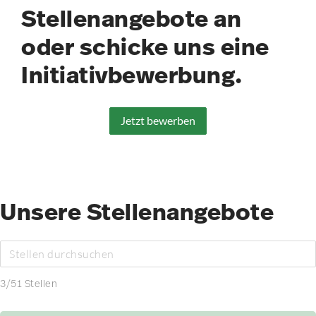
Stellenangebote an
oder schicke uns eine
Initiativbewerbung.
Jetzt bewerben
Unsere Stellenangebote
3
/
51
Stellen