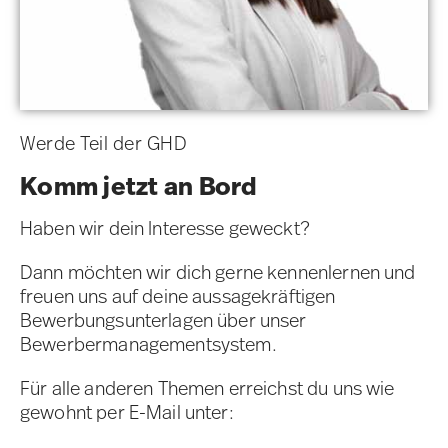
Werde Teil der GHD
Komm jetzt an Bord
Haben wir dein Interesse geweckt?
Dann möchten wir dich gerne kennenlernen und
freuen uns auf deine aussagekräftigen
Bewerbungsunterlagen über unser
Bewerbermanagementsystem.
Für alle anderen Themen erreichst du uns wie
gewohnt per E-Mail unter: