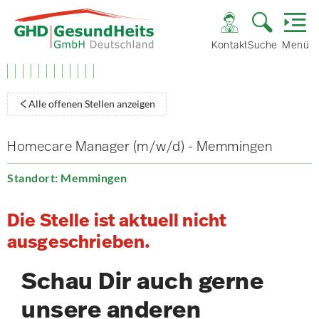
Kontakt
Suche
Menü
Alle offenen Stellen anzeigen
Homecare Manager (m/w/d) - Memmingen
Standort: Memmingen
Die Stelle ist aktuell nicht
ausgeschrieben.
Schau Dir auch gerne
unsere anderen