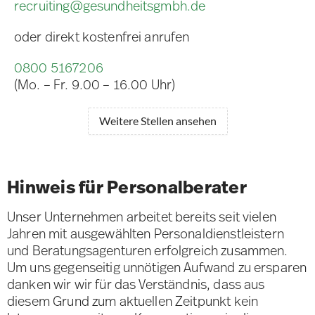
recruiting@gesundheitsgmbh.de
oder direkt kostenfrei anrufen
0800 5167206
(Mo. – Fr. 9.00 – 16.00 Uhr)
Weitere Stellen ansehen
Hinweis für Personalberater
Unser Unternehmen arbeitet bereits seit vielen
Jahren mit ausgewählten Personaldienstleistern
und Beratungsagenturen erfolgreich zusammen.
Um uns gegenseitig unnötigen Aufwand zu ersparen
danken wir wir für das Verständnis, dass aus
diesem Grund zum aktuellen Zeitpunkt kein