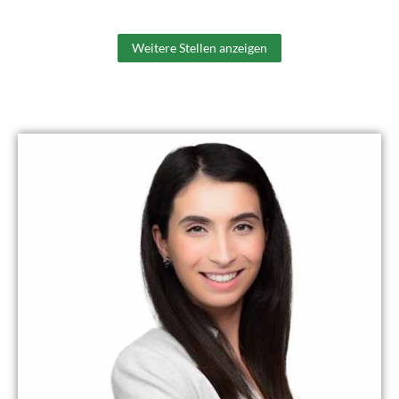
Weitere Stellen anzeigen