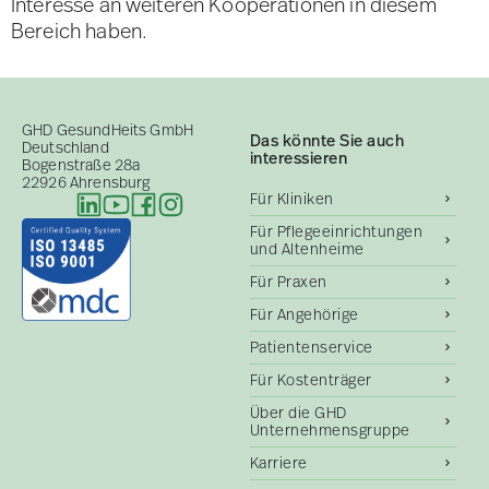
Interesse an weiteren Kooperationen in diesem
Bereich haben.
GHD GesundHeits GmbH
Das könnte Sie auch
Deutschland
interessieren
Bogenstraße 28a
22926 Ahrensburg
Für Kliniken
Für Pflegeeinrichtungen
und Altenheime
Für Praxen
Für Angehörige
Patientenservice
Für Kostenträger
Über die GHD
Unternehmensgruppe
Karriere