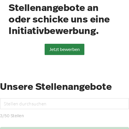
Stellenangebote an
oder schicke uns eine
Initiativbewerbung.
Jetzt bewerben
Unsere Stellenangebote
3
/
50
Stellen