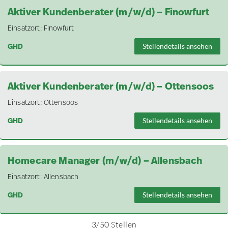
Aktiver Kundenberater (m/w/d) – Finowfurt
Einsatzort:
Finowfurt
GHD
Stellendetails ansehen
Aktiver Kundenberater (m/w/d) – Ottensoos
Einsatzort:
Ottensoos
GHD
Stellendetails ansehen
Homecare Manager (m/w/d) – Allensbach
Einsatzort:
Allensbach
GHD
Stellendetails ansehen
3
/
50
Stellen