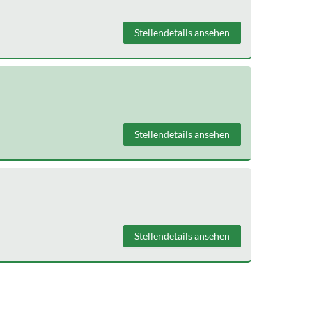
Stellendetails ansehen
Stellendetails ansehen
Stellendetails ansehen