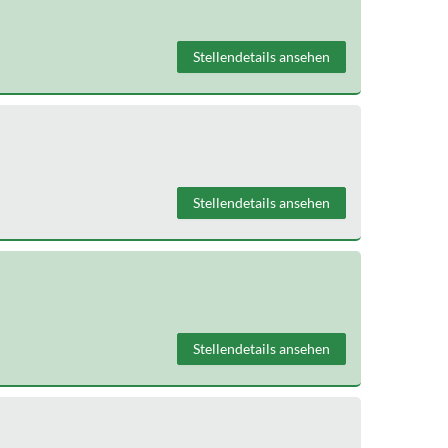
Stellendetails ansehen
Stellendetails ansehen
Stellendetails ansehen