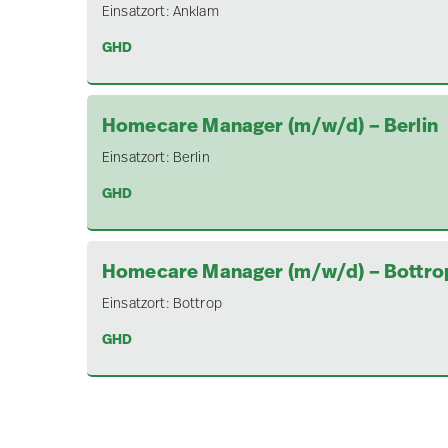
Einsatzort:
Anklam
GHD
Homecare Manager (m/w/d) – Berlin
Einsatzort:
Berlin
GHD
Homecare Manager (m/w/d) – Bottro
Einsatzort:
Bottrop
GHD