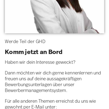
Werde Teil der GHD
Komm jetzt an Bord
Haben wir dein Interesse geweckt?
Dann möchten wir dich gerne kennenlernen und
freuen uns auf deine aussagekräftigen
Bewerbungsunterlagen über unser
Bewerbermanagementsystem.
Für alle anderen Themen erreichst du uns wie
gewohnt per E-Mail unter: