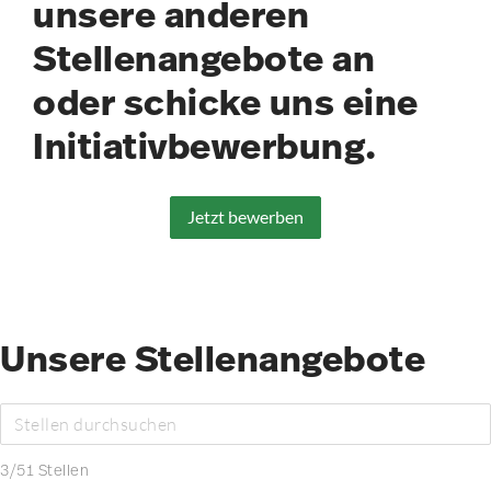
unsere anderen
Stellenangebote an
oder schicke uns eine
Initiativbewerbung.
Jetzt bewerben
Unsere Stellenangebote
3
/
51
Stellen