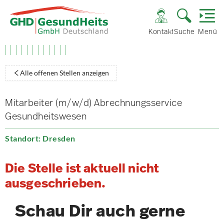
Kontakt
Suche
Menü
Alle offenen Stellen anzeigen
Mitarbeiter (m/w/d) Abrechnungsservice
Gesundheitswesen
Standort: Dresden
Die Stelle ist aktuell nicht
ausgeschrieben.
Schau Dir auch gerne