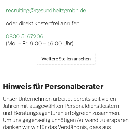
recruiting@gesundheitsgmbh.de
oder direkt kostenfrei anrufen
0800 5167206
(Mo. – Fr. 9.00 – 16.00 Uhr)
Weitere Stellen ansehen
Hinweis für Personalberater
Unser Unternehmen arbeitet bereits seit vielen
Jahren mit ausgewählten Personaldienstleistern
und Beratungsagenturen erfolgreich zusammen.
Um uns gegenseitig unnötigen Aufwand zu ersparen
danken wir wir für das Verständnis, dass aus