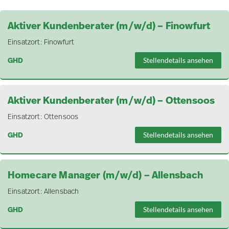
Aktiver Kundenberater (m/w/d) – Finowfurt
Einsatzort:
Finowfurt
GHD
Stellendetails ansehen
Aktiver Kundenberater (m/w/d) – Ottensoos
Einsatzort:
Ottensoos
GHD
Stellendetails ansehen
Homecare Manager (m/w/d) – Allensbach
Einsatzort:
Allensbach
GHD
Stellendetails ansehen