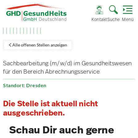
Kontakt
Suche
Menü
Alle offenen Stellen anzeigen
Sachbearbeitung (m/w/d) im Gesundheitswesen
für den Bereich Abrechnungsservice
Standort: Dresden
Die Stelle ist aktuell nicht
ausgeschrieben.
Schau Dir auch gerne