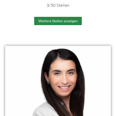
3
/
50
Stellen
Weitere Stellen anzeigen