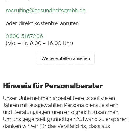
recruiting@gesundheitsgmbh.de
oder direkt kostenfrei anrufen
0800 5167206
(Mo. – Fr. 9.00 – 16.00 Uhr)
Weitere Stellen ansehen
Hinweis für Personalberater
Unser Unternehmen arbeitet bereits seit vielen
Jahren mit ausgewählten Personaldienstleistern
und Beratungsagenturen erfolgreich zusammen.
Um uns gegenseitig unnötigen Aufwand zu ersparen
danken wir wir für das Verständnis, dass aus