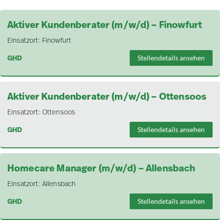
Aktiver Kundenberater (m/w/d) – Finowfurt
Einsatzort:
Finowfurt
GHD
Stellendetails ansehen
Aktiver Kundenberater (m/w/d) – Ottensoos
Einsatzort:
Ottensoos
GHD
Stellendetails ansehen
Homecare Manager (m/w/d) – Allensbach
Einsatzort:
Allensbach
GHD
Stellendetails ansehen