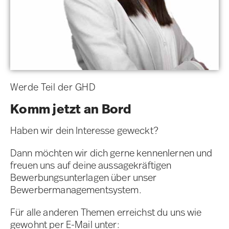
Werde Teil der GHD
Komm jetzt an Bord
Haben wir dein Interesse geweckt?
Dann möchten wir dich gerne kennenlernen und
freuen uns auf deine aussagekräftigen
Bewerbungsunterlagen über unser
Bewerbermanagementsystem.
Für alle anderen Themen erreichst du uns wie
gewohnt per E-Mail unter: