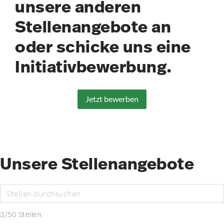
unsere anderen
Stellenangebote an
oder schicke uns eine
Initiativbewerbung.
Jetzt bewerben
Unsere Stellenangebote
3
/
50
Stellen