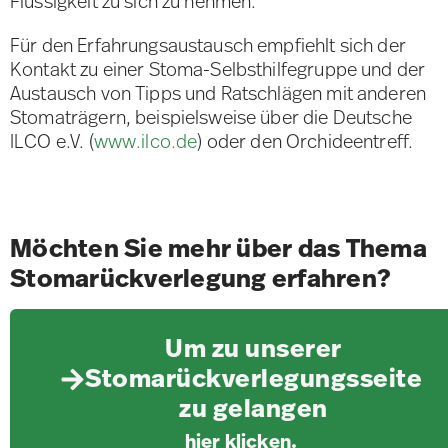
Flüssigkeit zu sich zu nehmen.
Für den Erfahrungsaustausch empfiehlt sich der
Kontakt zu einer Stoma-Selbsthilfegruppe und der
Austausch von Tipps und Ratschlägen mit anderen
Stomaträgern, beispielsweise über die Deutsche
ILCO e.V. (
www.ilco.de
) oder den Orchideentreff.
Möchten Sie mehr über das Thema
Stomarückverlegung erfahren?
Um zu unserer
Stomarückverlegungsseite
zu gelangen
hier klicken.