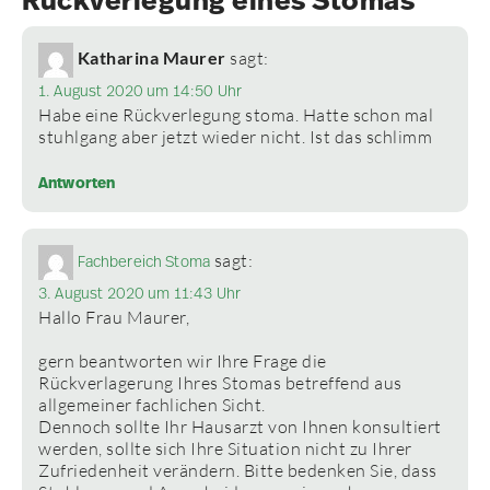
Rückverlegung eines Stomas”
Katharina Maurer
sagt:
1. August 2020 um 14:50 Uhr
Habe eine Rückverlegung stoma. Hatte schon mal
stuhlgang aber jetzt wieder nicht. Ist das schlimm
Antworten
sagt:
Fachbereich Stoma
3. August 2020 um 11:43 Uhr
Hallo Frau Maurer,
gern beantworten wir Ihre Frage die
Rückverlagerung Ihres Stomas betreffend aus
allgemeiner fachlichen Sicht.
Dennoch sollte Ihr Hausarzt von Ihnen konsultiert
werden, sollte sich Ihre Situation nicht zu Ihrer
Zufriedenheit verändern. Bitte bedenken Sie, dass