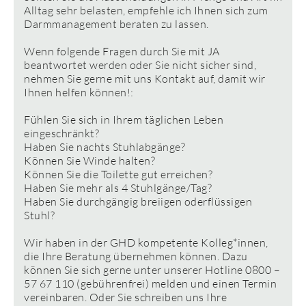
Alltag sehr belasten, empfehle ich Ihnen sich zum
Darmmanagement beraten zu lassen.
Wenn folgende Fragen durch Sie mit JA
beantwortet werden oder Sie nicht sicher sind,
nehmen Sie gerne mit uns Kontakt auf, damit wir
Ihnen helfen können!:
Fühlen Sie sich in Ihrem täglichen Leben
eingeschränkt?
Haben Sie nachts Stuhlabgänge?
Können Sie Winde halten?
Können Sie die Toilette gut erreichen?
Haben Sie mehr als 4 Stuhlgänge/Tag?
Haben Sie durchgängig breiigen oderflüssigen
Stuhl?
Wir haben in der GHD kompetente Kolleg*innen,
die Ihre Beratung übernehmen können. Dazu
können Sie sich gerne unter unserer Hotline 0800 –
57 67 110 (gebührenfrei) melden und einen Termin
vereinbaren. Oder Sie schreiben uns Ihre