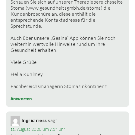
Schauen Sie sich auf unserer Therapiebereichsseite
Stoma (www.gesundheitsgmbh.de/stoma) die
Kundenbroschüre an, diese enthält die
entsprechende Kontaktadresse für die
Sprechstunde.
Auch über unsere „Gesina“ App können Sie noch
weiterhin wertvolle Hinweise rund um Ihre
Gesundheit erhalten.
Viele Grüße
Hella Kuhlmey
Fachbereichsmanagerin Stoma/Inkontinenz
Antworten
Ingrid riess
sagt:
11. August 2020 um 7:17 Uhr