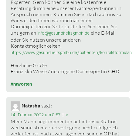
Experten. Gern können Sie eine kostenfreie
Beratung durch eine unserer Darmexpert/innen in
Anspruch nehmen. Kommen Sie einfach auf uns zu.
Wir werden Ihnen wohnortnah einen
Darmexperten zur Seite zu stellen. Schreiben Sie
uns gern an
eine E-Mail
info@gesundheitsgmbh.de
oder Sie nutzen unsere anderen
Kontaktmöglichkeiten:
https://www.gesundheitsgmbh.de/patienten/kontaktformular/
Herzliche Grüße
Franziska Weise / neurogene Darmexpertin GHD
Antworten
Natasha
sagt:
14. Februar 2022 um 0:57 Uhr
Mein Mann liegt momentan auf intensiv Station
weil seine stoma rückverlegung nicht erfolgreich
verlaufen ist, nach zwei Tagen von seinem OP hat