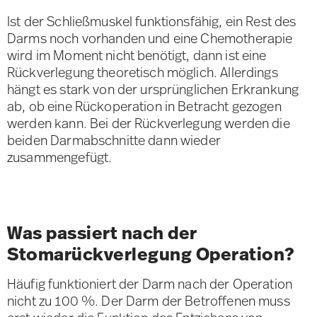
Ist der Schließmuskel funktionsfähig, ein Rest des
Darms noch vorhanden und eine Chemotherapie
wird im Moment nicht benötigt, dann ist eine
Rückverlegung theoretisch möglich. Allerdings
hängt es stark von der ursprünglichen Erkrankung
ab, ob eine Rückoperation in Betracht gezogen
werden kann. Bei der Rückverlegung werden die
beiden Darmabschnitte dann wieder
zusammengefügt.
Was passiert nach der
Stomarückverlegung Operation?
Häufig funktioniert der Darm nach der Operation
nicht zu 100 %. Der Darm der Betroffenen muss