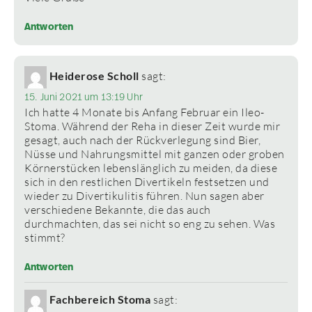
Antworten
Heiderose Scholl
sagt:
15. Juni 2021 um 13:19 Uhr
Ich hatte 4 Monate bis Anfang Februar ein Ileo-
Stoma. Während der Reha in dieser Zeit wurde mir
gesagt, auch nach der Rückverlegung sind Bier,
Nüsse und Nahrungsmittel mit ganzen oder groben
Körnerstücken lebenslänglich zu meiden, da diese
sich in den restlichen Divertikeln festsetzen und
wieder zu Divertikulitis führen. Nun sagen aber
verschiedene Bekannte, die das auch
durchmachten, das sei nicht so eng zu sehen. Was
stimmt?
Antworten
Fachbereich Stoma
sagt: