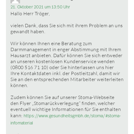
21. Oktober 2021 um 13:50 Uhr
Hallo Herr Tröger,
vielen Dank, dass Sie sich mit ihrem Problem an uns
gewandt haben.
Wir können Ihnen eine Beratung zum
Darmmanagement in enger Abstimmung mit Ihrem
Hausarzt anbieten. Dafür können Sie sich entweder
an unseren kostenlosen Kundenservice wenden
(0800 516 71 10) oder Sie hinterlassen uns hier
Ihre Kontaktdaten inkl. der Postleitzahl, damit wir
Sie an den entsprechenden Mitarbeiter weiterleiten
können.
Zudem können Sie auf unserer Stoma-Webseite
den Flyer „Stomarückverlegung“ finden, welcher
eventuell wichtige Informationen für Sie enthalten
kann:
https://www.gesundheitsgmbh.de/stoma/#stoma-
infomaterial