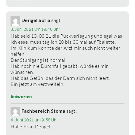
Dengel Sofia
sagt:
3. Juni 2021 um 19:46 Uhr
Hab seid 10. 03 21 die Rückverlegung und egal was
ich esse, muss täglich 20 bis 30 mal auf Toalette.
Im Klinikum konnte der Arzt mir auch nicht weiter
helfen.
Der Stuhlgang ist normal.
Hab noch nie Durchfall gebabt, würde es mir
wünschen.
Hab das Gefühl das der Darm sich nicht leert.
Bin jetzt am verzweifeln.
Antworten
Fachbereich Stoma
sagt:
4. Juni 2021 um 9:58 Uhr
Hallo Frau Dengel,