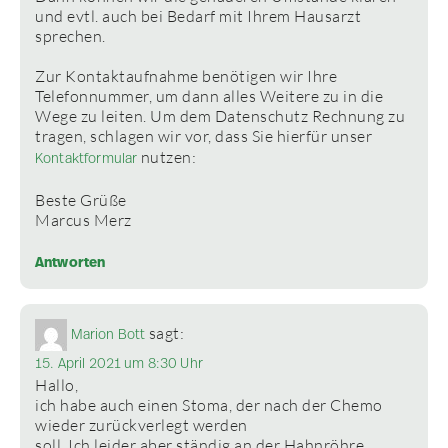
und evtl. auch bei Bedarf mit Ihrem Hausarzt
sprechen.
Zur Kontaktaufnahme benötigen wir Ihre
Telefonnummer, um dann alles Weitere zu in die
Wege zu leiten. Um dem Datenschutz Rechnung zu
tragen, schlagen wir vor, dass Sie hierfür unser
nutzen:
Kontaktformular
Beste Grüße
Marcus Merz
Antworten
sagt:
Marion Bott
15. April 2021 um 8:30 Uhr
Hallo,
ich habe auch einen Stoma, der nach der Chemo
wieder zurückverlegt werden
soll. Ich leider aber ständig an der Hahnröhre