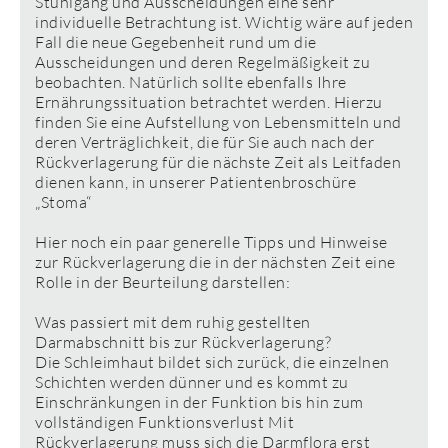
Stuhlgang und Ausscheidungen eine sehr
individuelle Betrachtung ist. Wichtig wäre auf jeden
Fall die neue Gegebenheit rund um die
Ausscheidungen und deren Regelmäßigkeit zu
beobachten. Natürlich sollte ebenfalls Ihre
Ernährungssituation betrachtet werden. Hierzu
finden Sie eine Aufstellung von Lebensmitteln und
deren Verträglichkeit, die für Sie auch nach der
Rückverlagerung für die nächste Zeit als Leitfaden
dienen kann, in unserer Patientenbroschüre
„Stoma“
Hier noch ein paar generelle Tipps und Hinweise
zur Rückverlagerung die in der nächsten Zeit eine
Rolle in der Beurteilung darstellen:
Was passiert mit dem ruhig gestellten
Darmabschnitt bis zur Rückverlagerung?
Die Schleimhaut bildet sich zurück, die einzelnen
Schichten werden dünner und es kommt zu
Einschränkungen in der Funktion bis hin zum
vollständigen Funktionsverlust Mit
Rückverlagerung muss sich die Darmflora erst