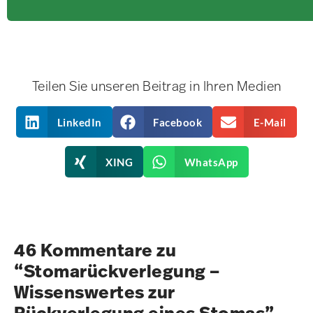
Teilen Sie unseren Beitrag in Ihren Medien
LinkedIn
Facebook
E-Mail
XING
WhatsApp
46 Kommentare zu
“Stomarückverlegung –
Wissenswertes zur