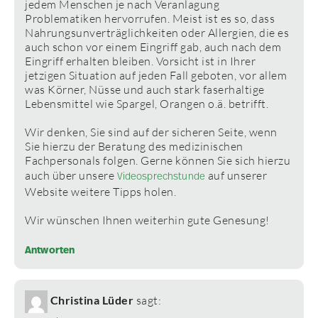
jedem Menschen je nach Veranlagung
Problematiken hervorrufen. Meist ist es so, dass
Nahrungsunverträglichkeiten oder Allergien, die es
auch schon vor einem Eingriff gab, auch nach dem
Eingriff erhalten bleiben. Vorsicht ist in Ihrer
jetzigen Situation auf jeden Fall geboten, vor allem
was Körner, Nüsse und auch stark faserhaltige
Lebensmittel wie Spargel, Orangen o.ä. betrifft.
Wir denken, Sie sind auf der sicheren Seite, wenn
Sie hierzu der Beratung des medizinischen
Fachpersonals folgen. Gerne können Sie sich hierzu
auch über unsere
auf unserer
Videosprechstunde
Website weitere Tipps holen.
Wir wünschen Ihnen weiterhin gute Genesung!
Antworten
Christina Lüder
sagt: