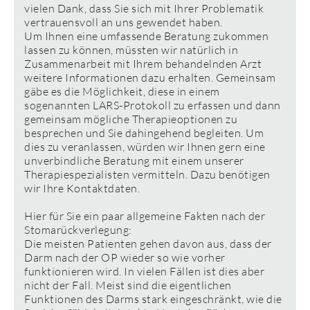
vielen Dank, dass Sie sich mit Ihrer Problematik
vertrauensvoll an uns gewendet haben.
Um Ihnen eine umfassende Beratung zukommen
lassen zu können, müssten wir natürlich in
Zusammenarbeit mit Ihrem behandelnden Arzt
weitere Informationen dazu erhalten. Gemeinsam
gäbe es die Möglichkeit, diese in einem
sogenannten LARS-Protokoll zu erfassen und dann
gemeinsam mögliche Therapieoptionen zu
besprechen und Sie dahingehend begleiten. Um
dies zu veranlassen, würden wir Ihnen gern eine
unverbindliche Beratung mit einem unserer
Therapiespezialisten vermitteln. Dazu benötigen
wir Ihre Kontaktdaten.
Hier für Sie ein paar allgemeine Fakten nach der
Stomarückverlegung:
Die meisten Patienten gehen davon aus, dass der
Darm nach der OP wieder so wie vorher
funktionieren wird. In vielen Fällen ist dies aber
nicht der Fall. Meist sind die eigentlichen
Funktionen des Darms stark eingeschränkt, wie die