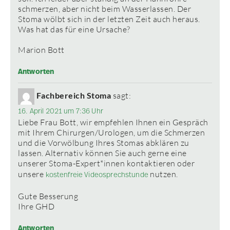
schmerzen, aber nicht beim Wasserlassen. Der
Stoma wölbt sich in der letzten Zeit auch heraus.
Was hat das für eine Ursache?
Marion Bott
Antworten
Fachbereich Stoma
sagt:
16. April 2021 um 7:36 Uhr
Liebe Frau Bott, wir empfehlen Ihnen ein Gespräch
mit Ihrem Chirurgen/Urologen, um die Schmerzen
und die Vorwölbung Ihres Stomas abklären zu
lassen. Alternativ können Sie auch gerne eine
unserer Stoma-Expert*innen kontaktieren oder
unsere
nutzen.
kostenfreie Videosprechstunde
Gute Besserung
Ihre GHD
Antworten