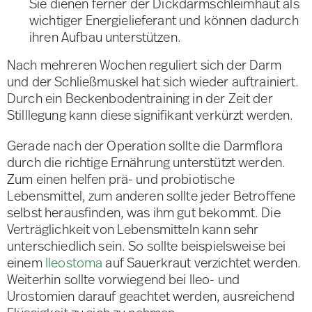
Sie dienen ferner der Dickdarmschleimhaut als
wichtiger Energielieferant und können dadurch
ihren Aufbau unterstützen.
Nach mehreren Wochen reguliert sich der Darm
und der Schließmuskel hat sich wieder auftrainiert.
Durch ein Beckenbodentraining in der Zeit der
Stilllegung kann diese signifikant verkürzt werden.
Gerade nach der Operation sollte die Darmflora
durch die richtige Ernährung unterstützt werden.
Zum einen helfen prä- und probiotische
Lebensmittel, zum anderen sollte jeder Betroffene
selbst herausfinden, was ihm gut bekommt. Die
Verträglichkeit von Lebensmitteln kann sehr
unterschiedlich sein. So sollte beispielsweise bei
einem
Ileostoma
auf Sauerkraut verzichtet werden.
Weiterhin sollte vorwiegend bei Ileo- und
Urostomien darauf geachtet werden, ausreichend