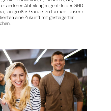
rer anderen Abteilungen geht: In der GHD
 bei, ein großes Ganzes zu formen. Unsere
tienten eine Zukunft mit gesteigerter
ichen.