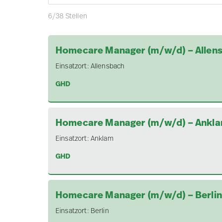
6
/
38
Stellen
Homecare Manager (m/w/d) – Allen
Einsatzort:
Allensbach
GHD
Homecare Manager (m/w/d) – Ankl
Einsatzort:
Anklam
GHD
Homecare Manager (m/w/d) – Berlin
Einsatzort:
Berlin