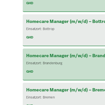
GHD
Homecare Manager (m/w/d) – Bottr
Einsatzort:
Bottrop
GHD
Homecare Manager (m/w/d) – Bran
Einsatzort:
Brandenburg
GHD
Homecare Manager (m/w/d) – Brem
Einsatzort:
Bremen