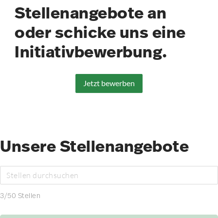
Stellenangebote an
oder schicke uns eine
Initiativbewerbung.
Jetzt bewerben
Unsere Stellenangebote
3
/
50
Stellen