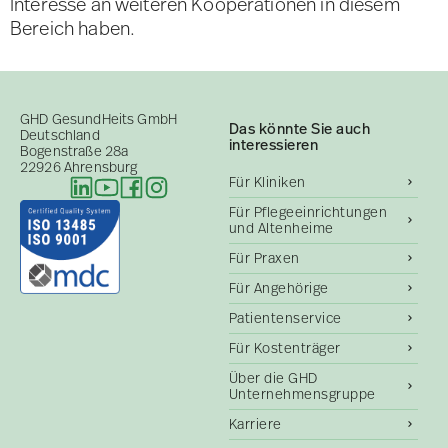
Interesse an weiteren Kooperationen in diesem
Bereich haben.
GHD GesundHeits GmbH
Das könnte Sie auch
Deutschland
interessieren
Bogenstraße 28a
22926 Ahrensburg
Für Kliniken
Für Pflegeeinrichtungen
und Altenheime
Für Praxen
Für Angehörige
Patientenservice
Für Kostenträger
Über die GHD
Unternehmensgruppe
Karriere