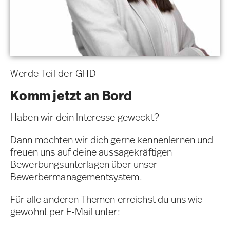
Werde Teil der GHD
Komm jetzt an Bord
Haben wir dein Interesse geweckt?
Dann möchten wir dich gerne kennenlernen und
freuen uns auf deine aussagekräftigen
Bewerbungsunterlagen über unser
Bewerbermanagementsystem.
Für alle anderen Themen erreichst du uns wie
gewohnt per E-Mail unter: