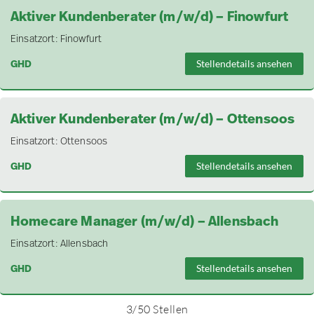
Aktiver Kundenberater (m/w/d) – Finowfurt
Einsatzort:
Finowfurt
GHD
Stellendetails ansehen
Aktiver Kundenberater (m/w/d) – Ottensoos
Einsatzort:
Ottensoos
GHD
Stellendetails ansehen
Homecare Manager (m/w/d) – Allensbach
Einsatzort:
Allensbach
GHD
Stellendetails ansehen
3
/
50
Stellen