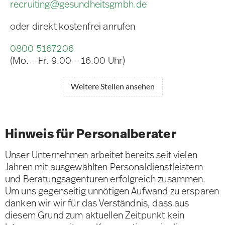
recruiting@gesundheitsgmbh.de
oder direkt kostenfrei anrufen
0800 5167206
(Mo. – Fr. 9.00 – 16.00 Uhr)
Weitere Stellen ansehen
Hinweis für Personalberater
Unser Unternehmen arbeitet bereits seit vielen
Jahren mit ausgewählten Personaldienstleistern
und Beratungsagenturen erfolgreich zusammen.
Um uns gegenseitig unnötigen Aufwand zu ersparen
danken wir wir für das Verständnis, dass aus
diesem Grund zum aktuellen Zeitpunkt kein