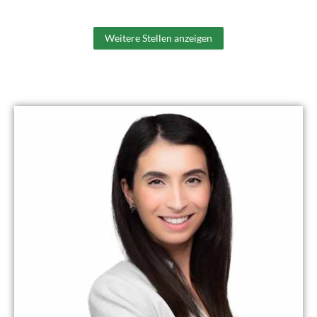
Weitere Stellen anzeigen