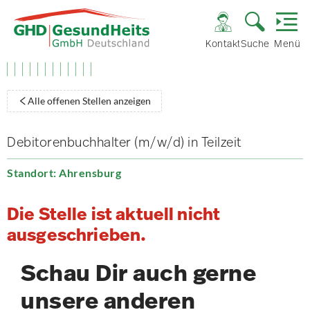
Kontakt
Suche
Menü
Alle offenen Stellen anzeigen
Debitorenbuchhalter (m/w/d) in Teilzeit
Standort: Ahrensburg
Die Stelle ist aktuell nicht
ausgeschrieben.
Schau Dir auch gerne
unsere anderen