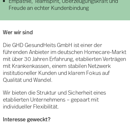
Empathie, Teamspirit, Überzeugungskraft und
Freude an echter Kundenbindung
Wer wir sind
Die GHD GesundHeits GmbH ist einer der
führenden Anbieter im deutschen Homecare-Markt
mit über 30 Jahren Erfahrung, etablierten Verträgen
mit Krankenkassen, einem stabilen Netzwerk
institutioneller Kunden und klarem Fokus auf
Qualität und Wandel.
Wir bieten die Struktur und Sicherheit eines
etablierten Unternehmens – gepaart mit
individueller Flexibilität.
Interesse geweckt?