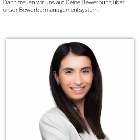
Dann freuen wir uns auf Deine Bewerbung über
unser Bewerbermanagementsystem.