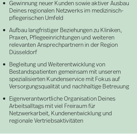
Gewinnung neuer Kunden sowie aktiver Ausbau
Deines regionalen Netzwerks im medizinisch-
pflegerischen Umfeld
Aufbau langfristiger Beziehungen zu Kliniken,
Praxen, Pflegeeinrichtungen und weiteren
relevanten Ansprechpartnern in der Region
Düsseldorf
Begleitung und Weiterentwicklung von
Bestandspatienten gemeinsam mit unserem
spezialisierten Kundenservice mit Fokus auf
Versorgungsqualität und nachhaltige Betreuung
Eigenverantwortliche Organisation Deines
Arbeitsalltags mit viel Freiraum für
Netzwerkarbeit, Kundenentwicklung und
regionale Vertriebsaktivitäten