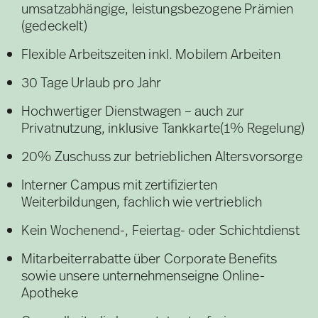
umsatzabhängige, leistungsbezogene Prämien
(gedeckelt)
Flexible Arbeitszeiten inkl. Mobilem Arbeiten
30 Tage Urlaub pro Jahr
Hochwertiger Dienstwagen – auch zur
Privatnutzung, inklusive Tankkarte(1% Regelung)
20% Zuschuss zur betrieblichen Altersvorsorge
Interner Campus mit zertifizierten
Weiterbildungen, fachlich wie vertrieblich
Kein Wochenend-, Feiertag- oder Schichtdienst
Mitarbeiterrabatte über Corporate Benefits
sowie unsere unternehmenseigne Online-
Apotheke