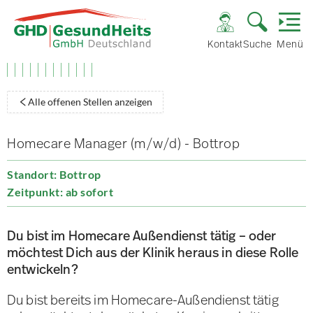
Kontakt
Suche
Menü
Alle offenen Stellen anzeigen
Homecare Manager (m/w/d) - Bottrop
Standort: Bottrop
Zeitpunkt: ab sofort
Du bist im Homecare Außendienst tätig – oder
möchtest Dich aus der Klinik heraus in diese Rolle
entwickeln?
Du bist bereits im Homecare-Außendienst tätig