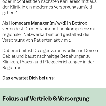
oder möchtest den nächsten Karriereschritt aus
der Klinik in ein modernes Versorgungsumfeld
gehen?
Als
Homecare Manager (m/w/d) in Bottrop
v
erbindest Du medizinische Fachkompetenz mit
regionaler Netzwerkarbeit und gestaltest die
Versorgung von Patienten aktiv mit.
Dabei arbeitest Du eigenverantwortlich in Deinem
Gebiet und baust nachhaltige Beziehungen zu
Kliniken, Praxen und Pflegeeinrichtungen in der
Region auf.
Das erwartet Dich bei uns:
Fokus auf Vertrieb & Versorgung