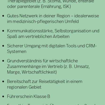
Therapiegebiet (z. B. Stoma, Wunde, enterale
oder parenterale Ernährung, ISK)
Gutes Netzwerk in deiner Region – idealerweise
im medizinisch-pflegerischen Umfeld
Kommunikationsstärke, Selbstorganisation und
Spaß am vertrieblichen Arbeiten
Sicherer Umgang mit digitalen Tools und CRM-
Systemen
Grundverständnis für wirtschaftliche
Zusammenhänge im Vertrieb (z. B. Umsatz,
Marge, Wirtschaftlichkeit)
Bereitschaft zur Reisetätigkeit in einem
regionalen Gebiet
Führerschein Klasse B