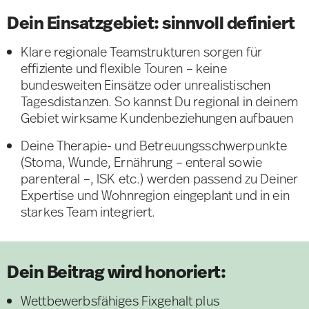
Dein Einsatzgebiet: sinnvoll definiert
Klare regionale Teamstrukturen sorgen für
effiziente und flexible Touren – keine
bundesweiten Einsätze oder unrealistischen
Tagesdistanzen. So kannst Du regional in deinem
Gebiet wirksame Kundenbeziehungen aufbauen
Deine Therapie- und Betreuungsschwerpunkte
(Stoma, Wunde, Ernährung – enteral sowie
parenteral –, ISK etc.) werden passend zu Deiner
Expertise und Wohnregion eingeplant und in ein
starkes Team integriert.
Dein Beitrag wird honoriert:
Wettbewerbsfähiges Fixgehalt plus