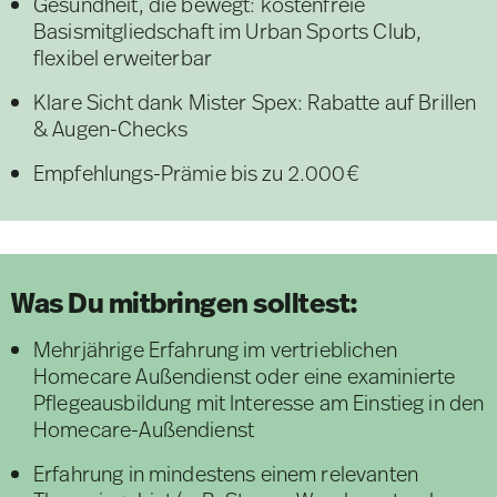
Gesundheit, die bewegt: kostenfreie
Basismitgliedschaft im Urban Sports Club,
flexibel erweiterbar
Klare Sicht dank Mister Spex: Rabatte auf Brillen
& Augen-Checks
Empfehlungs-Prämie bis zu 2.000€
Was Du mitbringen solltest:
Mehrjährige Erfahrung im vertrieblichen
Homecare Außendienst oder eine examinierte
Pflegeausbildung mit Interesse am Einstieg in den
Homecare-Außendienst
Erfahrung in mindestens einem relevanten