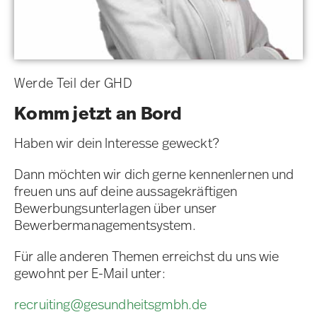
Werde Teil der GHD
Komm jetzt an Bord
Haben wir dein Interesse geweckt?
Dann möchten wir dich gerne kennenlernen und
freuen uns auf deine aussagekräftigen
Bewerbungsunterlagen über unser
Bewerbermanagementsystem.
Für alle anderen Themen erreichst du uns wie
gewohnt per E-Mail unter:
recruiting@gesundheitsgmbh.de