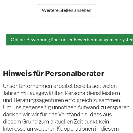
Weitere Stellen ansehen
Online-Bewerbung über unser Bewerbermanagementsyste
Hinweis für Personalberater
Unser Unternehmen arbeitet bereits seit vielen
Jahren mit ausgewählten Personaldienstleistern
und Beratungsagenturen erfolgreich zusammen.
Um uns gegenseitig unnötigen Aufwand zu ersparen
danken wir wir für das Verständnis, dass aus
diesem Grund zum aktuellen Zeitpunkt kein
Interesse an weiteren Kooperationen in diesem