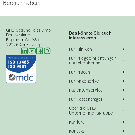
Bereich haben.
GHD GesundHeits GmbH
Das könnte Sie auch
Deutschland
interessieren
Bogenstraße 28a
22926 Ahrensburg
Für Kliniken
Für Pflegeeinrichtungen
und Altenheime
Für Praxen
Für Angehörige
Patientenservice
Für Kostenträger
Über die GHD
Unternehmensgruppe
Karriere
Kontakt