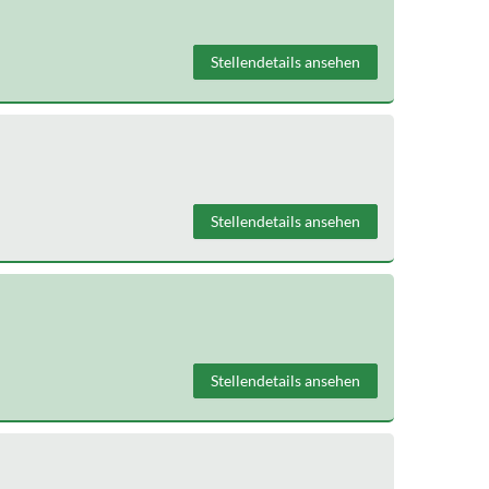
Stellendetails ansehen
Stellendetails ansehen
Stellendetails ansehen