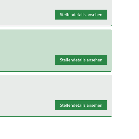
Stellendetails ansehen
Stellendetails ansehen
Stellendetails ansehen