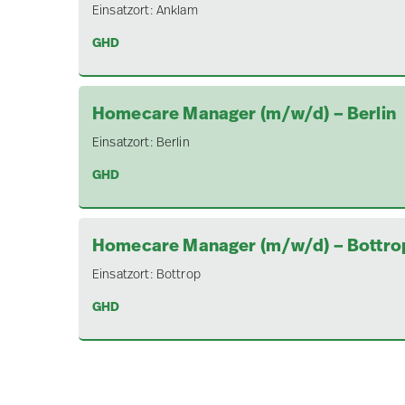
Einsatzort:
Anklam
GHD
Homecare Manager (m/w/d) – Berlin
Einsatzort:
Berlin
GHD
Homecare Manager (m/w/d) – Bottro
Einsatzort:
Bottrop
GHD