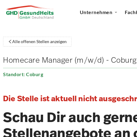
Unternehmen
Fach
Alle offenen Stellen anzeigen
Homecare Manager (m/w/d) - Coburg
Standort: Coburg
Die Stelle ist aktuell nicht ausgesch
Schau Dir auch gern
Stellenangebote an 