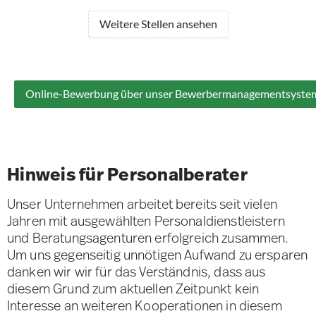
Weitere Stellen ansehen
Online-Bewerbung über unser Bewerbermanagementsyste
Hinweis für Personalberater
Unser Unternehmen arbeitet bereits seit vielen
Jahren mit ausgewählten Personaldienstleistern
und Beratungsagenturen erfolgreich zusammen.
Um uns gegenseitig unnötigen Aufwand zu ersparen
danken wir wir für das Verständnis, dass aus
diesem Grund zum aktuellen Zeitpunkt kein
Interesse an weiteren Kooperationen in diesem