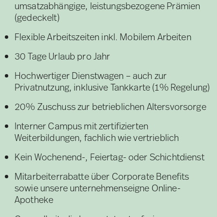
umsatzabhängige, leistungsbezogene Prämien
(gedeckelt)
Flexible Arbeitszeiten inkl. Mobilem Arbeiten
30 Tage Urlaub pro Jahr
Hochwertiger Dienstwagen – auch zur
Privatnutzung, inklusive Tankkarte (1% Regelung)
20% Zuschuss zur betrieblichen Altersvorsorge
Interner Campus mit zertifizierten
Weiterbildungen, fachlich wie vertrieblich
Kein Wochenend-, Feiertag- oder Schichtdienst
Mitarbeiterrabatte über Corporate Benefits
sowie unsere unternehmenseigne Online-
Apotheke