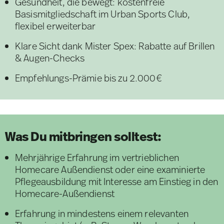
Gesundheit, die bewegt: kostenfreie
Basismitgliedschaft im Urban Sports Club,
flexibel erweiterbar
Klare Sicht dank Mister Spex: Rabatte auf Brillen
& Augen-Checks
Empfehlungs-Prämie bis zu 2.000€
Was Du mitbringen solltest:
Mehrjährige Erfahrung im vertrieblichen
Homecare Außendienst oder eine examinierte
Pflegeausbildung mit Interesse am Einstieg in den
Homecare-Außendienst
Erfahrung in mindestens einem relevanten