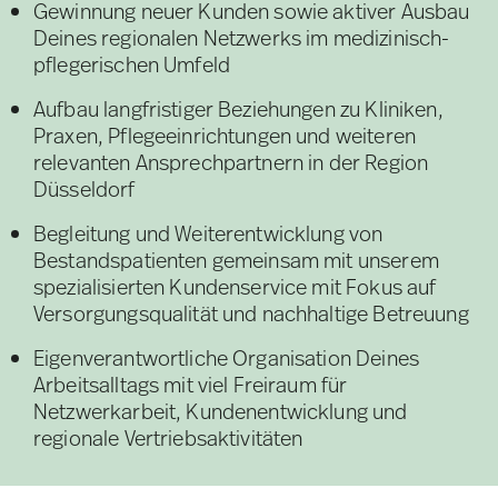
Gewinnung neuer Kunden sowie aktiver Ausbau
Deines regionalen Netzwerks im medizinisch-
pflegerischen Umfeld
Aufbau langfristiger Beziehungen zu Kliniken,
Praxen, Pflegeeinrichtungen und weiteren
relevanten Ansprechpartnern in der Region
Düsseldorf
Begleitung und Weiterentwicklung von
Bestandspatienten gemeinsam mit unserem
spezialisierten Kundenservice mit Fokus auf
Versorgungsqualität und nachhaltige Betreuung
Eigenverantwortliche Organisation Deines
Arbeitsalltags mit viel Freiraum für
Netzwerkarbeit, Kundenentwicklung und
regionale Vertriebsaktivitäten