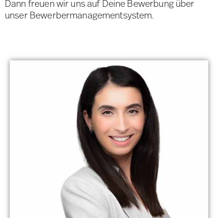
Dann freuen wir uns auf Deine Bewerbung über
unser Bewerbermanagementsystem.