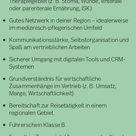
Therapiegebiet (z. B. Stoma, Wunde, enterale
oder parenterale Ernährung, ISK)
Gutes Netzwerk in deiner Region – idealerweise
im medizinisch-pflegerischen Umfeld
Kommunikationsstärke, Selbstorganisation und
Spaß am vertrieblichen Arbeiten
Sicherer Umgang mit digitalen Tools und CRM-
Systemen
Grundverständnis für wirtschaftliche
Zusammenhänge im Vertrieb (z. B. Umsatz,
Marge, Wirtschaftlichkeit)
Bereitschaft zur Reisetätigkeit in einem
regionalen Gebiet
Führerschein Klasse B