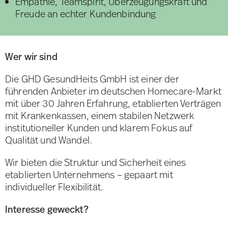
Empathie, Teamspirit, Überzeugungskraft und
Freude an echter Kundenbindung
Wer wir sind
Die GHD GesundHeits GmbH ist einer der
führenden Anbieter im deutschen Homecare-Markt
mit über 30 Jahren Erfahrung, etablierten Verträgen
mit Krankenkassen, einem stabilen Netzwerk
institutioneller Kunden und klarem Fokus auf
Qualität und Wandel.
Wir bieten die Struktur und Sicherheit eines
etablierten Unternehmens – gepaart mit
individueller Flexibilität.
Interesse geweckt?