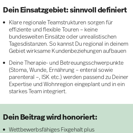
Dein Einsatzgebiet: sinnvoll definiert
Klare regionale Teamstrukturen sorgen für
effiziente und flexible Touren – keine
bundesweiten Einsätze oder unrealistischen
Tagesdistanzen. So kannst Du regional in deinem
Gebiet wirksame Kundenbeziehungen aufbauen
Deine Therapie- und Betreuungsschwerpunkte
(Stoma, Wunde, Ernährung – enteral sowie
parenteral –, ISK etc.) werden passend zu Deiner
Expertise und Wohnregion eingeplant und in ein
starkes Team integriert.
Dein Beitrag wird honoriert:
Wettbewerbsfähiges Fixgehalt plus