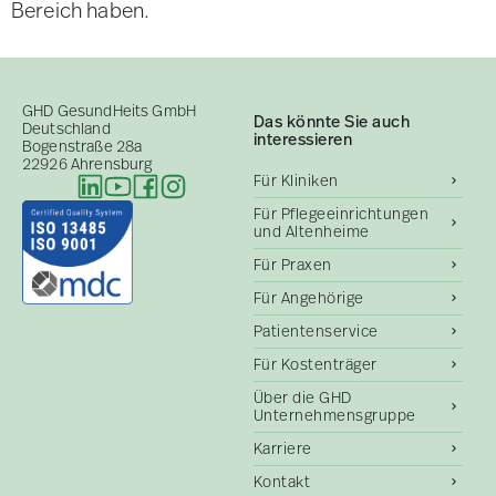
Bereich haben.
GHD GesundHeits GmbH
Das könnte Sie auch
Deutschland
interessieren
Bogenstraße 28a
22926 Ahrensburg
Für Kliniken
Für Pflegeeinrichtungen
und Altenheime
Für Praxen
Für Angehörige
Patientenservice
Für Kostenträger
Über die GHD
Unternehmensgruppe
Karriere
Kontakt