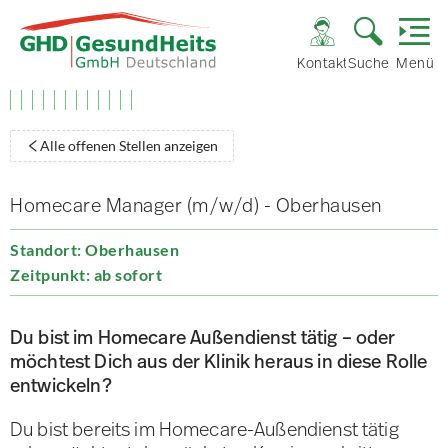
Kontakt
Suche
Menü
Alle offenen Stellen anzeigen
Homecare Manager (m/w/d) - Oberhausen
Standort: Oberhausen
Zeitpunkt: ab sofort
Du bist im Homecare Außendienst tätig – oder
möchtest Dich aus der Klinik heraus in diese Rolle
entwickeln?
Du bist bereits im Homecare-Außendienst tätig