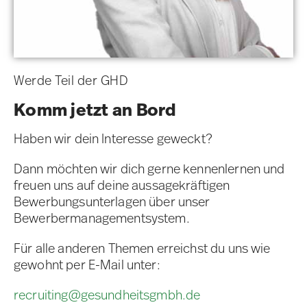
Werde Teil der GHD
Komm jetzt an Bord
Haben wir dein Interesse geweckt?
Dann möchten wir dich gerne kennenlernen und
freuen uns auf deine aussagekräftigen
Bewerbungsunterlagen über unser
Bewerbermanagementsystem.
Für alle anderen Themen erreichst du uns wie
gewohnt per E-Mail unter:
recruiting@gesundheitsgmbh.de