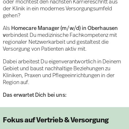
oder möchtest den nächsten Karriereschritt aus
der Klinik in ein modernes Versorgungsumfeld
gehen?
Als
Homecare Manager (m/w/d) in Oberhausen
v
erbindest Du medizinische Fachkompetenz mit
regionaler Netzwerkarbeit und gestaltest die
Versorgung von Patienten aktiv mit.
Dabei arbeitest Du eigenverantwortlich in Deinem
Gebiet und baust nachhaltige Beziehungen zu
Kliniken, Praxen und Pflegeeinrichtungen in der
Region auf.
Das erwartet Dich bei uns:
Fokus auf Vertrieb & Versorgung