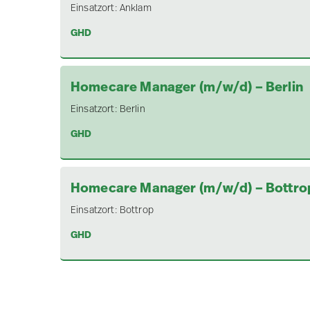
Einsatzort:
Anklam
GHD
Homecare Manager (m/w/d) – Berlin
Einsatzort:
Berlin
GHD
Homecare Manager (m/w/d) – Bottro
Einsatzort:
Bottrop
GHD