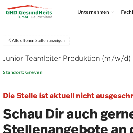
Unternehmen
Fach
Alle offenen Stellen anzeigen
Junior Teamleiter Produktion (m/w/d)
Standort: Greven
Die Stelle ist aktuell nicht ausgesch
Schau Dir auch gern
Stellenangebote an 