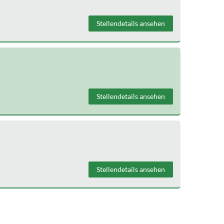
Stellendetails ansehen
Stellendetails ansehen
Stellendetails ansehen