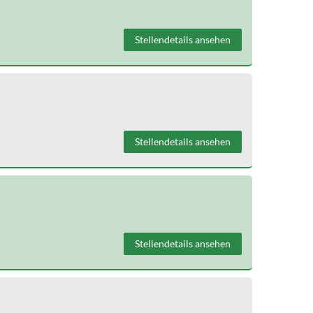
Stellendetails ansehen
Stellendetails ansehen
Stellendetails ansehen