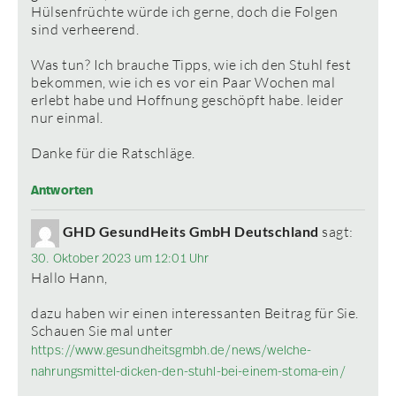
Hülsenfrüchte würde ich gerne, doch die Folgen
sind verheerend.
Was tun? Ich brauche Tipps, wie ich den Stuhl fest
bekommen, wie ich es vor ein Paar Wochen mal
erlebt habe und Hoffnung geschöpft habe. leider
nur einmal.
Danke für die Ratschläge.
Antworten
GHD GesundHeits GmbH Deutschland
sagt:
30. Oktober 2023 um 12:01 Uhr
Hallo Hann,
dazu haben wir einen interessanten Beitrag für Sie.
Schauen Sie mal unter
https://www.gesundheitsgmbh.de/news/welche-
nahrungsmittel-dicken-den-stuhl-bei-einem-stoma-ein/