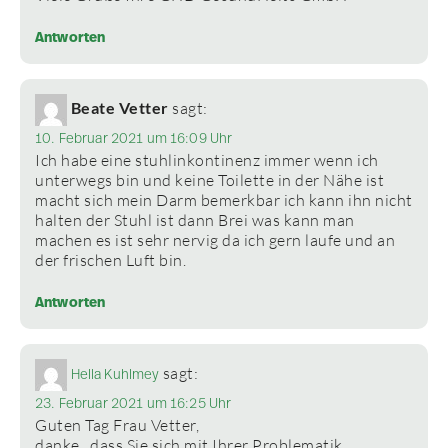
Antworten
Beate Vetter
sagt:
10. Februar 2021 um 16:09 Uhr
Ich habe eine stuhlinkontinenz immer wenn ich
unterwegs bin und keine Toilette in der Nähe ist
macht sich mein Darm bemerkbar ich kann ihn nicht
halten der Stuhl ist dann Brei was kann man
machen es ist sehr nervig da ich gern laufe und an
der frischen Luft bin.
Antworten
sagt:
Hella Kuhlmey
23. Februar 2021 um 16:25 Uhr
Guten Tag Frau Vetter,
danke , dass Sie sich mit Ihrer Problematik