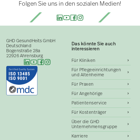
Folgen Sie uns in den sozialen Medien!
GHD GesundHeits GmbH
Das könnte Sie auch
Deutschland
interessieren
Bogenstraße 28a
22926 Ahrensburg
Für Kliniken
Für Pflegeeinrichtungen
und Altenheime
Für Praxen
Für Angehörige
Patientenservice
Für Kostenträger
Über die GHD
Unternehmensgruppe
Karriere