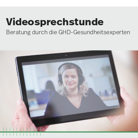
Videosprechstunde
Beratung durch die GHD-Gesundheitsexperten