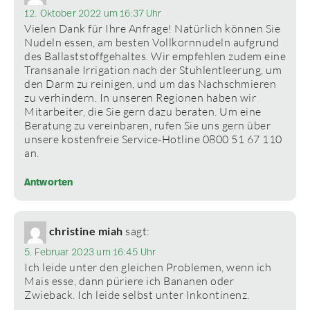
12. Oktober 2022 um 16:37 Uhr
Vielen Dank für Ihre Anfrage! Natürlich können Sie
Nudeln essen, am besten Vollkornnudeln aufgrund
des Ballaststoffgehaltes. Wir empfehlen zudem eine
Transanale Irrigation nach der Stuhlentleerung, um
den Darm zu reinigen, und um das Nachschmieren
zu verhindern. In unseren Regionen haben wir
Mitarbeiter, die Sie gern dazu beraten. Um eine
Beratung zu vereinbaren, rufen Sie uns gern über
unsere kostenfreie Service-Hotline 0800 51 67 110
an.
Antworten
christine miah
sagt:
5. Februar 2023 um 16:45 Uhr
Ich leide unter den gleichen Problemen, wenn ich
Mais esse, dann püriere ich Bananen oder
Zwieback. Ich leide selbst unter Inkontinenz.