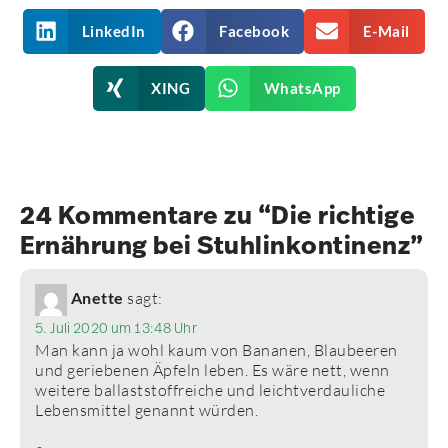
LinkedIn
Facebook
E-Mail
XING
WhatsApp
24 Kommentare zu “Die richtige
Ernährung bei Stuhlinkontinenz”
Anette
sagt:
5. Juli 2020 um 13:48 Uhr
Man kann ja wohl kaum von Bananen, Blaubeeren
und geriebenen Äpfeln leben. Es wäre nett, wenn
weitere ballaststoffreiche und leichtverdauliche
Lebensmittel genannt würden.