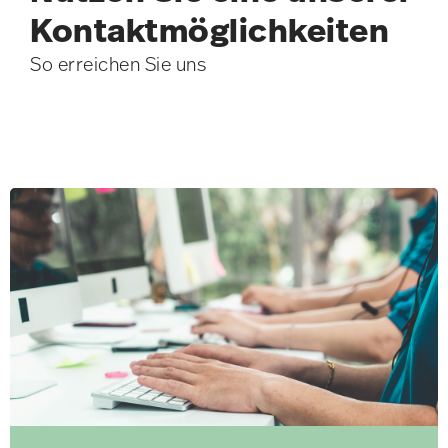
Kontakt­möglichkeiten
So erreichen Sie uns