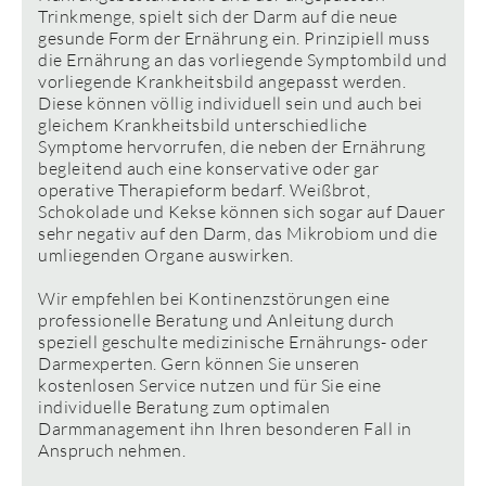
Trinkmenge, spielt sich der Darm auf die neue
gesunde Form der Ernährung ein. Prinzipiell muss
die Ernährung an das vorliegende Symptombild und
vorliegende Krankheitsbild angepasst werden.
Diese können völlig individuell sein und auch bei
gleichem Krankheitsbild unterschiedliche
Symptome hervorrufen, die neben der Ernährung
begleitend auch eine konservative oder gar
operative Therapieform bedarf. Weißbrot,
Schokolade und Kekse können sich sogar auf Dauer
sehr negativ auf den Darm, das Mikrobiom und die
umliegenden Organe auswirken.
Wir empfehlen bei Kontinenzstörungen eine
professionelle Beratung und Anleitung durch
speziell geschulte medizinische Ernährungs- oder
Darmexperten. Gern können Sie unseren
kostenlosen Service nutzen und für Sie eine
individuelle Beratung zum optimalen
Darmmanagement ihn Ihren besonderen Fall in
Anspruch nehmen.