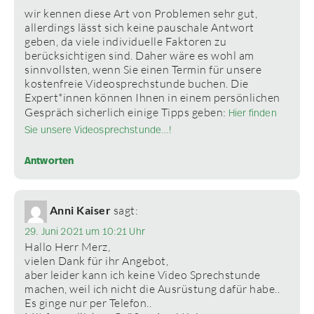
wir kennen diese Art von Problemen sehr gut,
allerdings lässt sich keine pauschale Antwort
geben, da viele individuelle Faktoren zu
berücksichtigen sind. Daher wäre es wohl am
sinnvollsten, wenn Sie einen Termin für unsere
kostenfreie Videosprechstunde buchen. Die
Expert*innen können Ihnen in einem persönlichen
Gespräch sicherlich einige Tipps geben:
Hier finden
Sie unsere Videosprechstunde…!
Antworten
Anni Kaiser
sagt:
29. Juni 2021 um 10:21 Uhr
Hallo Herr Merz,
vielen Dank für ihr Angebot,
aber leider kann ich keine Video Sprechstunde
machen, weil ich nicht die Ausrüstung dafür habe..
Es ginge nur per Telefon..