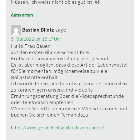
Nüssen, ich weiss nicht ob es gut ist. 😥
Antworten
Bastian Blietz
sagt:
5. Mai 2022 um 15:17 Uhr
Hallo Frau Bauer,
auf den ersten Blick erscheint Ihre
Frühstückszusammenstellung sehr gesund.
Es ist aber möglich, dass diese Art der Lebensmittel
für Sie momentan, möglicherweise zu viele
Ballaststoffe enthält.
Ich würde Ihnen, um dies etwas genauer beurteilen
zu können, gern unsere, individuelle
Ernährungsberatung über die Videosprechstunde
oder telefonisch empfehlen.
Wenden Sie bitte über unserer Website an uns und
buchen Sie sich einen Termin dazu.
https://www.gesundheitsgmbh.de/neukunde/