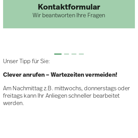
Kontaktformular
Wir beantworten Ihre Fragen
Unser Tipp für Sie:
Clever anrufen – Wartezeiten vermeiden!
Am Nachmittag z.B. mittwochs, donnerstags oder
freitags kann Ihr Anliegen schneller bearbeitet
werden.