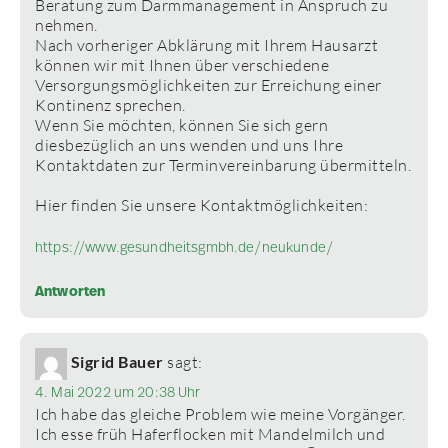
Beratung zum Darmmanagement in Anspruch zu
nehmen.
Nach vorheriger Abklärung mit Ihrem Hausarzt
können wir mit Ihnen über verschiedene
Versorgungsmöglichkeiten zur Erreichung einer
Kontinenz sprechen.
Wenn Sie möchten, können Sie sich gern
diesbezüglich an uns wenden und uns Ihre
Kontaktdaten zur Terminvereinbarung übermitteln.
Hier finden Sie unsere Kontaktmöglichkeiten:
https://www.gesundheitsgmbh.de/neukunde/
Antworten
Sigrid Bauer
sagt:
4. Mai 2022 um 20:38 Uhr
Ich habe das gleiche Problem wie meine Vorgänger.
Ich esse früh Haferflocken mit Mandelmilch und