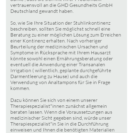
vertrauensvoll an die GHD Gesundheits GmbH
Deutschland gewandt haben.
So, wie Sie Ihre Situation der Stuhlinkontinenz
beschreiben, sollten Sie möglichst schnell eine
Beratung zu einer möglichen Lösung zum Erreichen
einer Kontinenz erhalten. Nach vorheriger
Beurteilung der medizinischen Ursachen und
Symptome in Rücksprache mit Ihrem Hausarzt
könnte sowohl einen Ernährungsberatung oder
eventuell die Anwendung einer Transanalen
Irrigation ( willentlich, geplante durchgeführte
Darmentleerung zu Hause) und auch die
Verwendung von Analtampons für Sie in Frage
kommen.
Dazu können Sie sich von einem unserer
Therapiespezialist*innen zunächst allgemein
beraten lassen. Wenn die Voraussetzungen aus
medizinischer Sicht gegeben sind, würde unser
Therapiespezialist*in Sie in die Durchführung
einweisen und Ihnen die benötigten Materialien