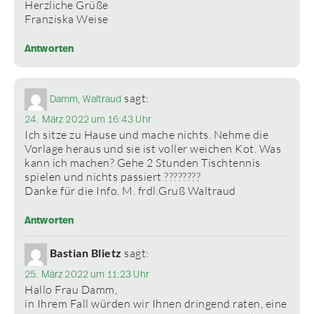
Herzliche Grüße
Franziska Weise
Antworten
sagt:
Damm, Waltraud
24. März 2022 um 16:43 Uhr
Ich sitze zu Hause und mache nichts. Nehme die
Vorlage heraus und sie ist voller weichen Kot. Was
kann ich machen? Gehe 2 Stunden Tischtennis
spielen und nichts passiert ????????
Danke für die Info. M. frdl.Gruß Waltraud
Antworten
Bastian Blietz
sagt:
25. März 2022 um 11:23 Uhr
Hallo Frau Damm,
in Ihrem Fall würden wir Ihnen dringend raten, eine