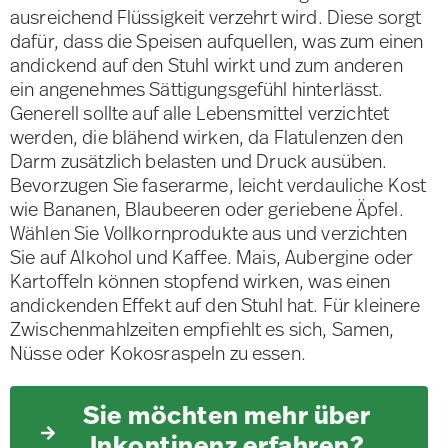
ausreichend Flüssigkeit verzehrt wird. Diese sorgt
dafür, dass die Speisen aufquellen, was zum einen
andickend auf den Stuhl wirkt und zum anderen
ein angenehmes Sättigungsgefühl hinterlässt.
Generell sollte auf alle Lebensmittel verzichtet
werden, die blähend wirken, da Flatulenzen den
Darm zusätzlich belasten und Druck ausüben.
Bevorzugen Sie faserarme, leicht verdauliche Kost
wie Bananen, Blaubeeren oder geriebene Äpfel.
Wählen Sie Vollkornprodukte aus und verzichten
Sie auf Alkohol und Kaffee. Mais, Aubergine oder
Kartoffeln können stopfend wirken, was einen
andickenden Effekt auf den Stuhl hat. Für kleinere
Zwischenmahlzeiten empfiehlt es sich, Samen,
Nüsse oder Kokosraspeln zu essen.
Sie möchten mehr über
Inkontinenz erfahren?