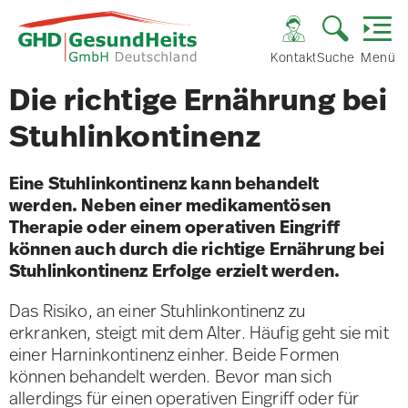
Kontakt
Suche
Menü
Die richtige Ernährung bei
Stuhlinkontinenz
Eine Stuhlinkontinenz kann behandelt
werden. Neben einer medikamentösen
Therapie oder einem operativen Eingriff
können auch durch die richtige Ernährung bei
Stuhlinkontinenz Erfolge erzielt werden.
Das Risiko, an einer Stuhlinkontinenz zu
erkranken, steigt mit dem Alter. Häufig geht sie mit
einer Harninkontinenz einher. Beide Formen
können behandelt werden. Bevor man sich
allerdings für einen operativen Eingriff oder für