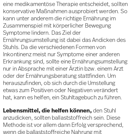
eine medikamentöse Therapie entscheidet, sollten
konservative Maßnahmen ausprobiert werden. So
kann unter anderem die richtige Ernährung im
Zusammenspiel mit körperlicher Bewegung
Symptome lindern. Das Ziel der
Ernährungsumstellung ist dabei das Andicken des
Stuhls. Da die verschiedenen Formen von
Inkontinenz meist nur Symptome einer anderen
Erkrankung sind, sollte eine Ernährungsumstellung
nur in Absprache mit einer Ärztin bzw. einem Arzt
oder der Ernährungsberatung stattfinden. Um
herauszufinden, ob sich durch die Umstellung
etwas zum Positiven oder Negativen verändert
hat, kann es helfen, ein Stuhltagebuch zu führen.
Lebensmittel, die helfen können,
den Stuhl
anzudicken, sollten ballaststoffreich sein. Diese
Methode ist vor allem dann Erfolg versprechend,
wenn die ballaststoffreiche Nahrung mit