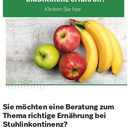
Klicken Sie hier.
Sie möchten eine Beratung zum
Thema richtige Ernährung bei
Stuhlinkontinenz?