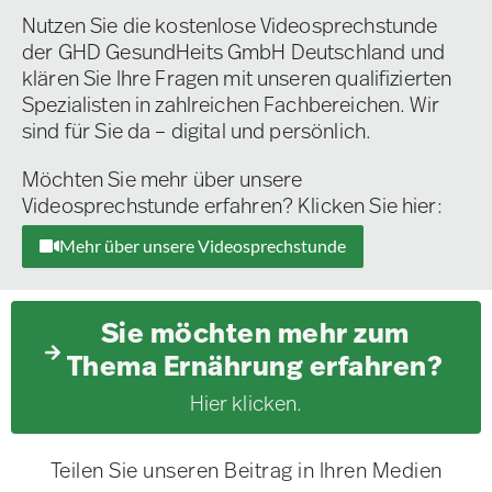
Nutzen Sie die kostenlose Videosprechstunde
der GHD GesundHeits GmbH Deutschland und
klären Sie Ihre Fragen mit unseren qualifizierten
Spezialisten in zahlreichen Fachbereichen. Wir
sind für Sie da – digital und persönlich.
Möchten Sie mehr über unsere
Videosprechstunde erfahren? Klicken Sie hier:
Mehr über unsere Videosprechstunde
Sie möchten mehr zum
Thema Ernährung erfahren?
Hier klicken.
Teilen Sie unseren Beitrag in Ihren Medien