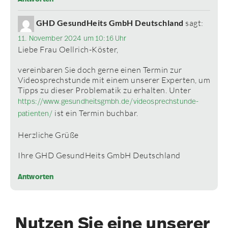
GHD GesundHeits GmbH Deutschland
sagt:
11. November 2024 um 10:16 Uhr
Liebe Frau Oellrich-Köster,
vereinbaren Sie doch gerne einen Termin zur
Videosprechstunde mit einem unserer Experten, um
Tipps zu dieser Problematik zu erhalten. Unter
https://www.gesundheitsgmbh.de/videosprechstunde-
ist ein Termin buchbar.
patienten/
Herzliche Grüße
Ihre GHD GesundHeits GmbH Deutschland
Antworten
Nutzen Sie eine unserer