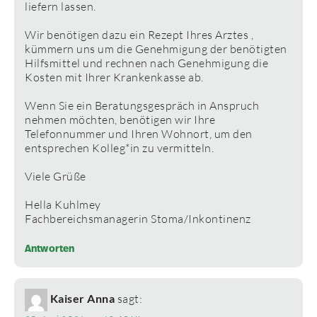
liefern lassen.
Wir benötigen dazu ein Rezept Ihres Arztes ,
kümmern uns um die Genehmigung der benötigten
Hilfsmittel und rechnen nach Genehmigung die
Kosten mit Ihrer Krankenkasse ab.
Wenn Sie ein Beratungsgespräch in Anspruch
nehmen möchten, benötigen wir Ihre
Telefonnummer und Ihren Wohnort, um den
entsprechen Kolleg*in zu vermitteln.
Viele Grüße
Hella Kuhlmey
Fachbereichsmanagerin Stoma/Inkontinenz
Antworten
Kaiser Anna
sagt: