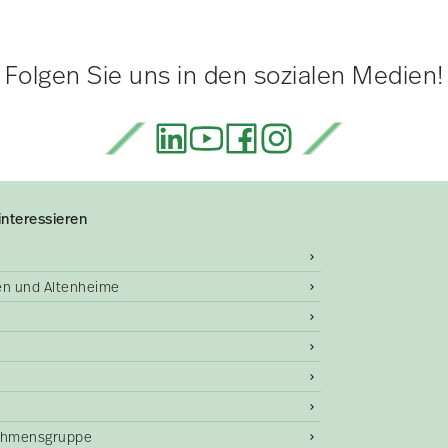
Folgen Sie uns in den sozialen Medien!
interessieren
gen und Altenheime
ehmensgruppe