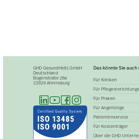
Das könnte Sie auch 
GHD GesundHeits GmbH
Deutschland
Bogenstraße 28a
Für Kliniken
22926 Ahrensburg
Für Pflegeeinrichtun
Für Praxen
Für Angehörige
Patientenservice
Für Kostenträger
Über die GHD Untern