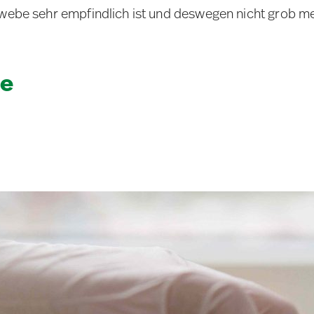
Gewebe sehr empfindlich ist und deswegen nicht grob me
e