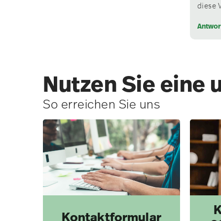
diese 
Antwor
Nutzen Sie eine 
So erreichen Sie uns
K
Kontaktformular