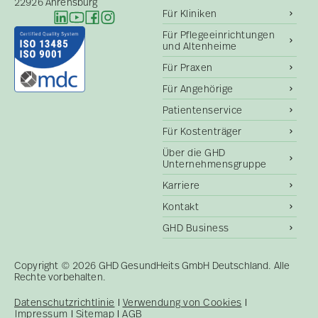
22926 Ahrensburg
Für Kliniken
Für Pflegeeinrichtungen
und Altenheime
Für Praxen
Für Angehörige
Patientenservice
Für Kostenträger
Über die GHD
Unternehmensgruppe
Karriere
Kontakt
GHD Business
Copyright © 2026 GHD GesundHeits GmbH Deutschland. Alle
Rechte vorbehalten.
Datenschutzrichtlinie
Verwendung von Cookies
Impressum
Sitemap
AGB