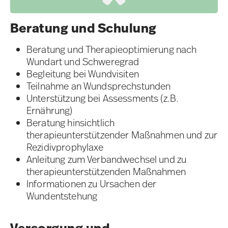
Beratung und Schulung​
Beratung und Therapieoptimierung nach
Wundart und Schweregrad
Begleitung bei Wundvisiten
Teilnahme an Wundsprechstunden
Unterstützung bei Assessments (z.B.
Ernährung)
Beratung hinsichtlich
therapieunterstützender Maßnahmen und zur
Rezidivprophylaxe
Anleitung zum Verbandwechsel und zu
therapieunterstützenden Maßnahmen
Informationen zu Ursachen der
Wundentstehung