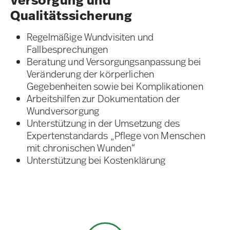
Versorgung und
Qualitätssicherung
Regelmäßige Wundvisiten und
Fallbesprechungen
Beratung und Versorgungsanpassung bei
Veränderung der körperlichen
Gegebenheiten sowie bei Komplikationen
Arbeitshilfen zur Dokumentation der
Wundversorgung
Unterstützung in der Umsetzung des
Expertenstandards „Pflege von Menschen
mit chronischen Wunden“
Unterstützung bei Kostenklärung