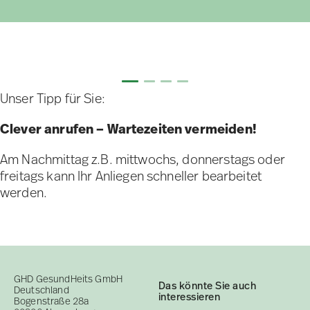
Unser Tipp für Sie:
Clever anrufen – Wartezeiten vermeiden!
Am Nachmittag z.B. mittwochs, donnerstags oder
freitags kann Ihr Anliegen schneller bearbeitet
werden.
GHD GesundHeits GmbH
Das könnte Sie auch
Deutschland
interessieren
Bogenstraße 28a