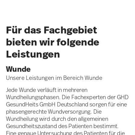
Für das Fachgebiet
bieten wir folgende
Leistungen
Wunde
Unsere Leistungen im Bereich Wunde
Jede Wunde verläuft in mehreren
Wundheilungsphasen. Die Fachexperten der GHD
GesundHeits GmbH Deutschland sorgen für eine
phasengerechte Wundversorgung. Die
Wundheilung wird durch den allgemeinen
Gesundheitszustand des Patienten bestimmt.
Eine genaue Untersuchung des Patienten für die