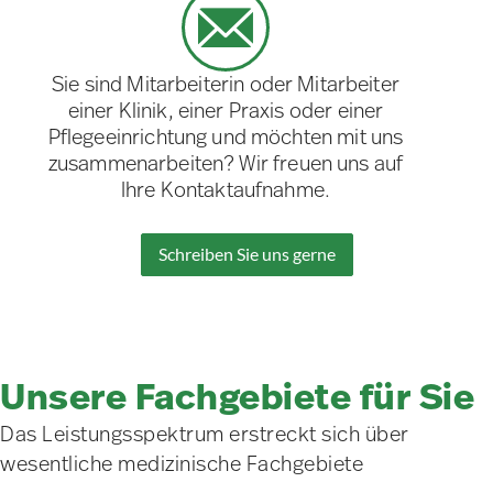
Sie sind Mitarbeiterin oder Mitarbeiter
einer Klinik, einer Praxis oder einer
Pflegeeinrichtung und möchten mit uns
zusammenarbeiten? Wir freuen uns auf
Ihre Kontaktaufnahme.
Schreiben Sie uns gerne
Unsere Fachgebiete für Sie
Das Leistungsspektrum erstreckt sich über
wesentliche medizinische Fachgebiete