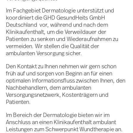
Im Fachgebiet Dermatologie unterstützt und
koordiniert die GHD GesundHeits GmbH
Deutschland vor, während und nach dem
Klinikaufenthalt, um die Verweildauer der
Patienten zu senken und Wiederaufnahmen zu
vermeiden. Wir stellen die Qualität der
ambulanten Versorgung sicher.
Den Kontakt zu Ihnen nehmen wir gern schon
früh auf und sorgen von Beginn an für einen
optimalen Informationsfluss zwischen Ihnen, den
Nachbehandlern, dem ambulanten
Versorgungsnetzwerk, Kostenträgern und
Patienten.
Im Bereich der Dermatologie bieten wir im
Anschluss an einen Klinikaufenthalt ambulant
Leistungen zum Schwerpunkt Wundtherapie an.