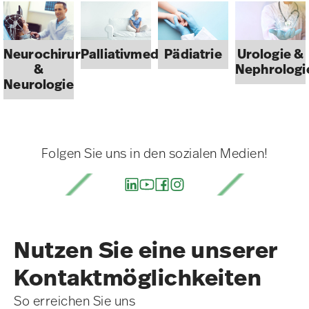
Neurochirurgie
Palliativmedizin
Pädiatrie
Urologie &
&
Nephrologi
Neurologie
Folgen Sie uns in den sozialen Medien!
Nutzen Sie eine unserer
Kontakt­möglichkeiten
So erreichen Sie uns