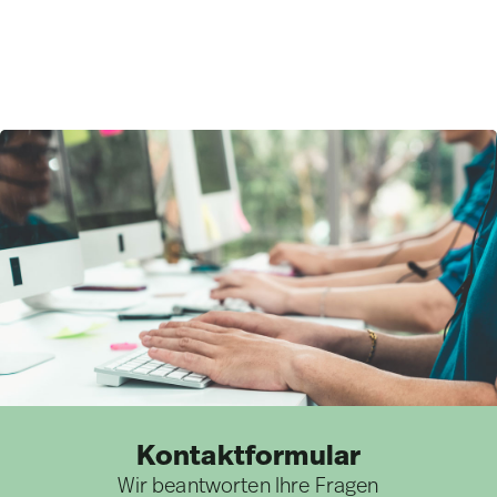
Kontaktformular
Wir beantworten Ihre Fragen