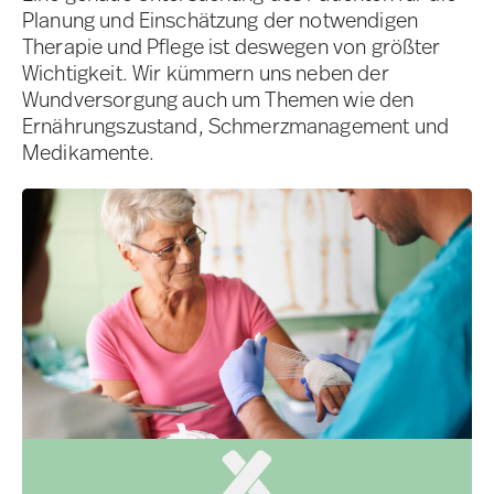
Planung und Einschätzung der notwendigen
Therapie und Pflege ist deswegen von größter
Wichtigkeit. Wir kümmern uns neben der
Wundversorgung auch um Themen wie den
Ernährungszustand, Schmerzmanagement und
Medikamente.