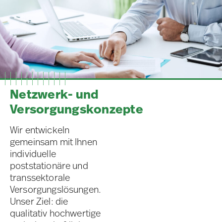
Netzwerk- und
Versorgungskonzepte
Wir entwickeln
gemeinsam mit Ihnen
individuelle
poststationäre und
transsektorale
Versorgungslösungen.
Unser Ziel: die
qualitativ hochwertige