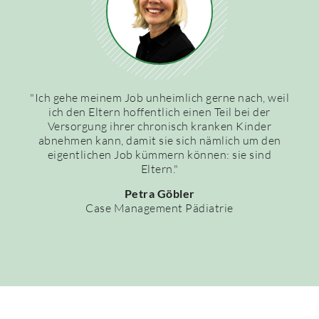
"Ich gehe meinem Job unheimlich gerne nach, weil
ich den Eltern hoffentlich einen Teil bei der
Versorgung ihrer chronisch kranken Kinder
abnehmen kann, damit sie sich nämlich um den
eigentlichen Job kümmern können: sie sind
Eltern."
Petra Göbler
Case Management Pädiatrie