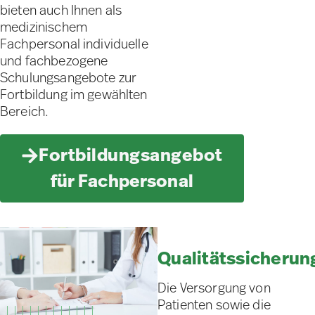
bieten auch Ihnen als
medizinischem
Fachpersonal individuelle
und fachbezogene
Schulungsangebote zur
Fortbildung im gewählten
Bereich.
Fortbildungsangebot
für Fachpersonal
Qualitätssicherun
Die Versorgung von
Patienten sowie die