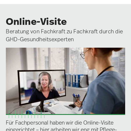
Online-Visite
Beratung von Fachkraft zu Fachkraft durch die
GHD-Gesundheitsexperten
Für Fachpersonal haben wir die Online-Visite
eingerichtet – hier arbeiten wir eng mit Pflege-