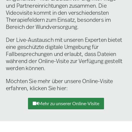
und Partnereinrichtungen zusammen. Die
Videovisite kommt in den verschiedensten
Therapiefeldern zum Einsatz, besonders im
Bereich der Wundversorgung.
Der Live-Austausch mit unseren Experten bietet
eine geschützte digitale Umgebung für
Fallbesprechungen und erlaubt, dass Dateien
während der Online-Visite zur Verfügung gestellt
werden können.
Möchten Sie mehr über unsere Online-Visite
erfahren, klicken Sie hier:
Mehr zu unserer Online-Visite