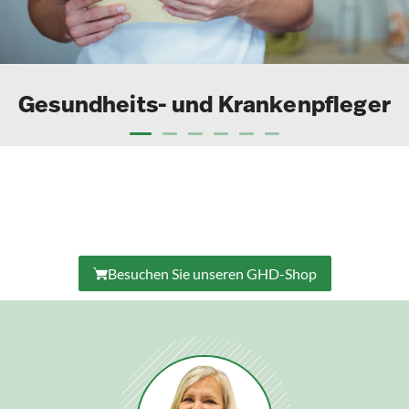
Gesundheits- und Krankenpfleger
Besuchen Sie unseren GHD-Shop