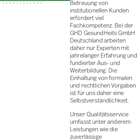
Betreuung von
institutionellen Kunden
erfordert viel
Fachkompetenz. Bei der
GHD GesundHeits GmbH
Deutschland arbeiten
daher nur Experten mit
jahrelanger Erfahrung und
fundierter Aus- und
Weiterbildung. Die
Einhaltung von formalen
und rechtlichen Vorgaben
ist für uns daher eine
Selbstverständlichkeit.
Unser Qualitätsservice
umfasst unter anderem
Leistungen wie die
zuverlässige