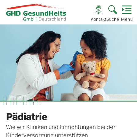
Kontakt
Suche
Menü
Pädiatrie
Wie wir Kliniken und Einrichtungen bei der
Kinderversorgung unterstützen