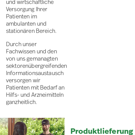
und wirtschaftliche
Versorgung Ihrer
Patienten im
ambulanten und
stationären Bereich.
Durch unser
Fachwissen und den
von uns gemanagten
sektorenübergreifenden
Informationsaustausch
versorgen wir
Patienten mit Bedarf an
Hilfs- und Arzneimitteln
ganzheitlich.
Produktlieferung