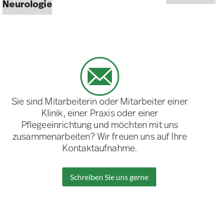
Neurologie
Sie sind Mitarbeiterin oder Mitarbeiter einer
Klinik, einer Praxis oder einer
Pflegeeinrichtung und möchten mit uns
zusammenarbeiten? Wir freuen uns auf Ihre
Kontaktaufnahme.
Schreiben Sie uns gerne