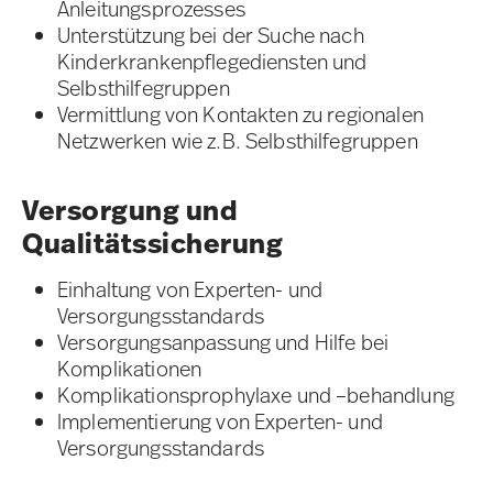
Anleitungsprozesses
Unterstützung bei der Suche nach
Kinderkrankenpflegediensten und
Selbsthilfegruppen
Vermittlung von Kontakten zu regionalen
Netzwerken wie z.B. Selbsthilfegruppen
Versorgung und
Qualitätssicherung
Einhaltung von Experten- und
Versorgungsstandards
Versorgungsanpassung und Hilfe bei
Komplikationen
Komplikationsprophylaxe und –behandlung
Implementierung von Experten- und
Versorgungsstandards