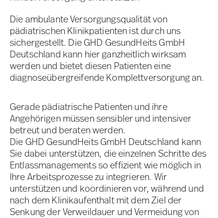
Die ambulante Versorgungs­qualität von
pädiatrischen Klinikpatienten ist durch uns
sichergestellt. Die GHD GesundHeits GmbH
Deutschland kann hier ganzheitlich wirksam
werden und bietet diesen Patienten eine
diagnoseübergreifende Komplettversorgung an.
Gerade pädiatrische Patienten und ihre
Angehörigen müssen sensibler und intensiver
betreut und beraten werden.
Die GHD GesundHeits GmbH Deutschland kann
Sie dabei unterstützen, die einzelnen Schritte des
Entlassmanagements so effizient wie möglich in
Ihre Arbeitsprozesse zu integrieren. Wir
unterstützen und koordinieren vor, während und
nach dem Klinikaufenthalt mit dem Ziel der
Senkung der Verweildauer und Vermeidung von