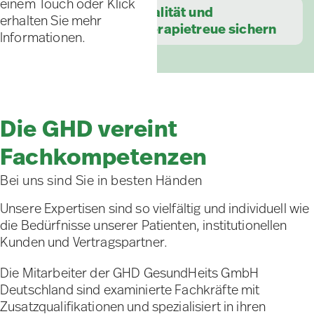
einem Touch oder Klick
Qualität und
erhalten Sie mehr
Therapietreue sichern
Informationen.
Die GHD vereint
Fachkompetenzen
Bei uns sind Sie in besten Händen
Unsere Expertisen sind so vielfältig und individuell wie
die Bedürfnisse unserer Patienten, institutionellen
Kunden und Vertragspartner.
Die Mitarbeiter der GHD GesundHeits GmbH
Deutschland sind examinierte Fachkräfte mit
Zusatzqualifikationen und spezialisiert in ihren