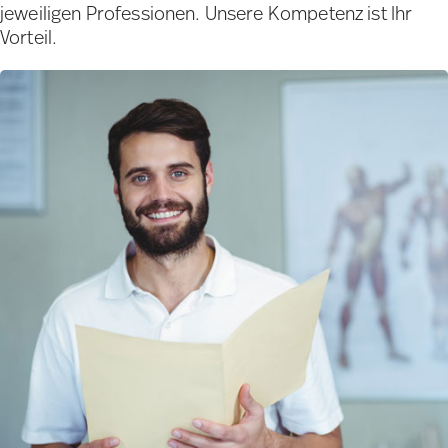
jeweiligen Professionen. Unsere Kompetenz ist Ihr
Vorteil.