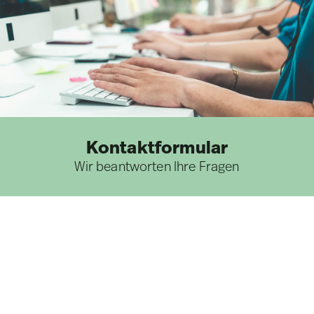
Kontaktformular
Wir beantworten Ihre Fragen