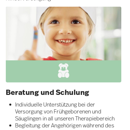
Beratung und Schulung​
Individuelle Unterstützung bei der
Versorgung von Frühgeborenen und
Säuglingen in all unseren Therapiebereich
Begleitung der Angehörigen während des