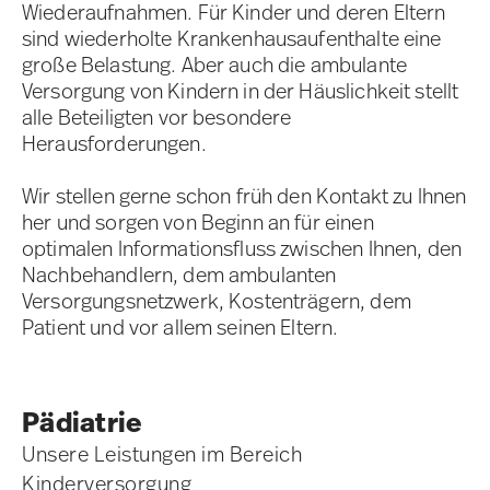
Wiederaufnahmen. Für Kinder und deren Eltern
sind wiederholte Krankenhausaufenthalte eine
große Belastung. Aber auch die ambulante
Versorgung von Kindern in der Häuslichkeit stellt
alle Beteiligten vor besondere
Herausforderungen.
Wir stellen gerne schon früh den Kontakt zu Ihnen
her und sorgen von Beginn an für einen
optimalen Informationsfluss zwischen Ihnen, den
Nachbehandlern, dem ambulanten
Versorgungsnetzwerk, Kostenträgern, dem
Patient und vor allem seinen Eltern.
Pädiatrie
Unsere Leistungen im Bereich
Kinderversorgung