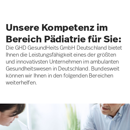
Unsere Kompetenz im
Bereich Pädiatrie für Sie:
Die GHD GesundHeits GmbH Deutschland bietet
Ihnen die Leistungsfähigkeit eines der größten
und innovativsten Unternehmen im ambulanten
Gesundheitswesen in Deutschland. Bundesweit
können wir Ihnen in den folgenden Bereichen
weiterhelfen.