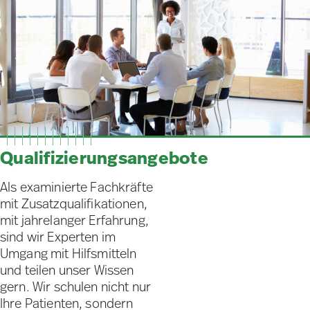
Qualifizierungsangebote
Als examinierte Fachkräfte
mit Zusatzqualifikationen,
mit jahrelanger Erfahrung,
sind wir Experten im
Umgang mit Hilfsmitteln
und teilen unser Wissen
gern. Wir schulen nicht nur
Ihre Patienten, sondern