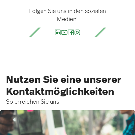
Folgen Sie uns in den sozialen
Medien!
Nutzen Sie eine unserer
Kontakt­möglichkeiten
So erreichen Sie uns