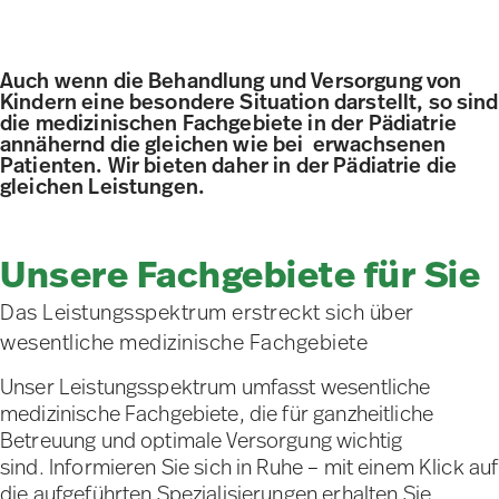
Auch wenn die Behandlung und Versorgung von
Kindern eine besondere Situation darstellt, so sind
die medizinischen Fachgebiete in der Pädiatrie
annähernd die gleichen wie bei erwachsenen
Patienten. Wir bieten daher in der Pädiatrie die
gleichen Leistungen.
Unsere Fachgebiete für Sie
Das Leistungsspektrum erstreckt sich über
wesentliche medizinische Fachgebiete
Unser Leistungsspektrum umfasst wesentliche
medizinische Fachgebiete, die für ganzheitliche
Betreuung und optimale Versorgung wichtig
sind. Informieren Sie sich in Ruhe – mit einem Klick auf
die aufgeführten Spezialisierungen erhalten Sie