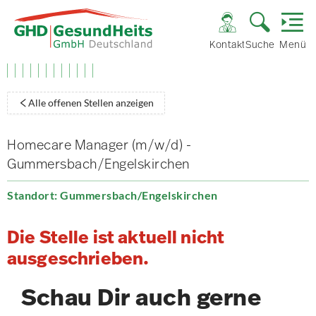
Kontakt
Suche
Menü
Alle offenen Stellen anzeigen
Homecare Manager (m/w/d) -
Gummersbach/Engelskirchen
Standort: Gummersbach/Engelskirchen
Die Stelle ist aktuell nicht
ausgeschrieben.
Schau Dir auch gerne