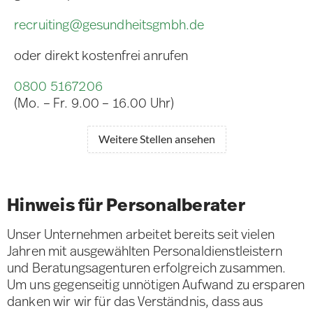
recruiting@gesundheitsgmbh.de
oder direkt kostenfrei anrufen
0800 5167206
(Mo. – Fr. 9.00 – 16.00 Uhr)
Weitere Stellen ansehen
Hinweis für Personalberater
Unser Unternehmen arbeitet bereits seit vielen
Jahren mit ausgewählten Personaldienstleistern
und Beratungsagenturen erfolgreich zusammen.
Um uns gegenseitig unnötigen Aufwand zu ersparen
danken wir wir für das Verständnis, dass aus