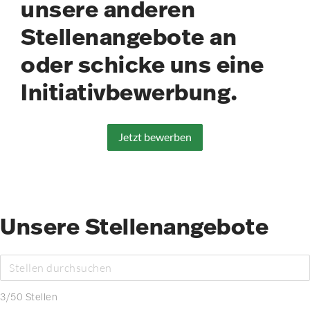
unsere anderen
Stellenangebote an
oder schicke uns eine
Initiativbewerbung.
Jetzt bewerben
Unsere Stellenangebote
3
/
50
Stellen