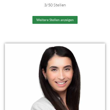
3
/
50
Stellen
Weitere Stellen anzeigen