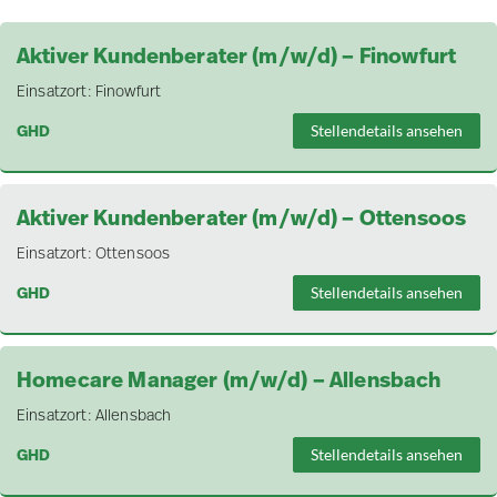
Aktiver Kundenberater (m/w/d) – Finowfurt
Einsatzort:
Finowfurt
GHD
Stellendetails ansehen
Aktiver Kundenberater (m/w/d) – Ottensoos
Einsatzort:
Ottensoos
GHD
Stellendetails ansehen
Homecare Manager (m/w/d) – Allensbach
Einsatzort:
Allensbach
GHD
Stellendetails ansehen