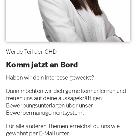
Werde Teil der GHD
Komm jetzt an Bord
Haben wir dein Interesse geweckt?
Dann möchten wir dich gerne kennenlernen und
freuen uns auf deine aussagekräftigen
Bewerbungsunterlagen über unser
Bewerbermanagementsystem.
Für alle anderen Themen erreichst du uns wie
gewohnt per E-Mail unter: