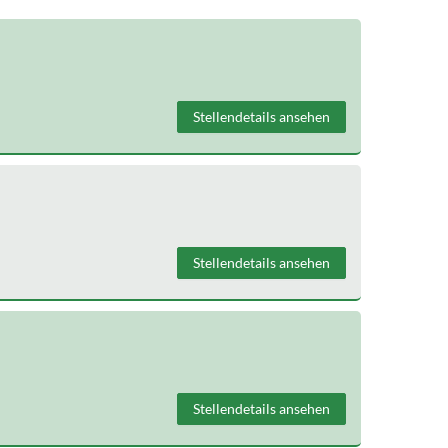
Stellendetails ansehen
Stellendetails ansehen
Stellendetails ansehen