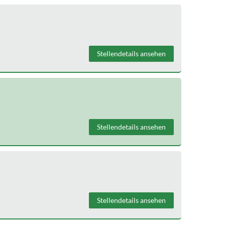
Stellendetails ansehen
Stellendetails ansehen
Stellendetails ansehen