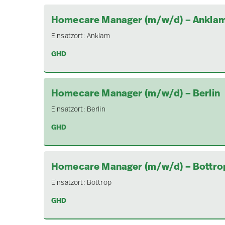
Homecare Manager (m/w/d) – Ankla
Einsatzort:
Anklam
GHD
Homecare Manager (m/w/d) – Berlin
Einsatzort:
Berlin
GHD
Homecare Manager (m/w/d) – Bottro
Einsatzort:
Bottrop
GHD