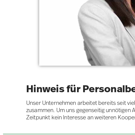
Hinweis für Personalb
Unser Unternehmen arbeitet bereits seit vi
zusammen. Um uns gegenseitig unnötigen Au
Zeitpunkt kein Interesse an weiteren Koope