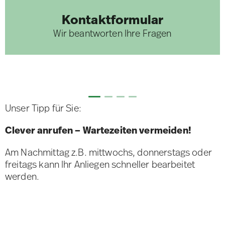
Kontaktformular
Wir beantworten Ihre Fragen
Unser Tipp für Sie:
Clever anrufen – Wartezeiten vermeiden!
Am Nachmittag z.B. mittwochs, donnerstags oder
freitags kann Ihr Anliegen schneller bearbeitet
werden.