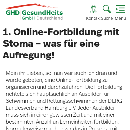
Kontakt
Suche
Menü
1. Online-Fortbildung mit
Stoma – was für eine
Aufregung!
Moin ihr Lieben, so, nun war auch ich dran und
wurde gebeten, eine Online-Fortbildung zu
organisieren und durchzuführen. Die Fortbildung
richtete sich hauptsächlich an Ausbilder für
Schwimmen und Rettungsschwimmen der DLRG
Landesverband Hamburg e.V. Jeder Ausbilder
muss sich in einer gewissen Zeit und mit einer
bestimmten Anzahl an Lerneinheiten fortbilden.
Normalerweise machen wir das in Präsenz, mit