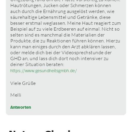
Hautrötungen, Jucken oder Schmerzen können
auch durch die Ernährung ausgelöst werden, wie
säurehaltige Lebensmittel und Getränke, diese
besser erstmal weglassen. Meine Haut reagiert zum
Beispiel auf zu viele Erdbeeren auf einmal. Nicht so
selten sind es manchmal die Materialien der
Produkte, die zu Reaktionen führen können. Hierzu
kann man einiges durch den Arzt abklären lassen,
oder melde dich bei der Videosprechstunde der
GHD an, und lass dich dort noch intensiver zu
deiner Situation beraten:
https://www.gesundheitsgmbh.de/
Viele Grüße
Melli
Antworten