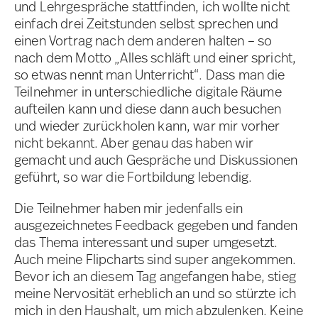
und Lehrgespräche stattfinden, ich wollte nicht
einfach drei Zeitstunden selbst sprechen und
einen Vortrag nach dem anderen halten – so
nach dem Motto „Alles schläft und einer spricht,
so etwas nennt man Unterricht“. Dass man die
Teilnehmer in unterschiedliche digitale Räume
aufteilen kann und diese dann auch besuchen
und wieder zurückholen kann, war mir vorher
nicht bekannt. Aber genau das haben wir
gemacht und auch Gespräche und Diskussionen
geführt, so war die Fortbildung lebendig.
Die Teilnehmer haben mir jedenfalls ein
ausgezeichnetes Feedback gegeben und fanden
das Thema interessant und super umgesetzt.
Auch meine Flipcharts sind super angekommen.
Bevor ich an diesem Tag angefangen habe, stieg
meine Nervosität erheblich an und so stürzte ich
mich in den Haushalt, um mich abzulenken. Keine