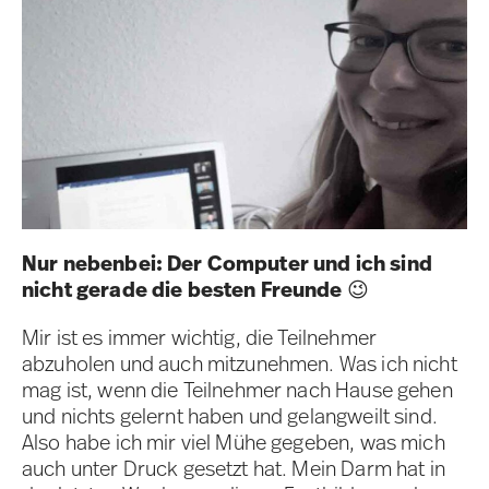
Nur nebenbei: Der Computer und ich sind
nicht gerade die besten Freunde
😉
Mir ist es immer wichtig, die Teilnehmer
abzuholen und auch mitzunehmen. Was ich nicht
mag ist, wenn die Teilnehmer nach Hause gehen
und nichts gelernt haben und gelangweilt sind.
Also habe ich mir viel Mühe gegeben, was mich
auch unter Druck gesetzt hat. Mein Darm hat in