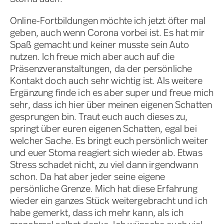
Online-Fortbildungen möchte ich jetzt öfter mal
geben, auch wenn Corona vorbei ist. Es hat mir
Spaß gemacht und keiner musste sein Auto
nutzen. Ich freue mich aber auch auf die
Präsenzveranstaltungen, da der persönliche
Kontakt doch auch sehr wichtig ist. Als weitere
Ergänzung finde ich es aber super und freue mich
sehr, dass ich hier über meinen eigenen Schatten
gesprungen bin. Traut euch auch dieses zu,
springt über euren eigenen Schatten, egal bei
welcher Sache. Es bringt euch persönlich weiter
und euer Stoma reagiert sich wieder ab. Etwas
Stress schadet nicht, zu viel dann irgendwann
schon. Da hat aber jeder seine eigene
persönliche Grenze. Mich hat diese Erfahrung
wieder ein ganzes Stück weitergebracht und ich
habe gemerkt, dass ich mehr kann, als ich