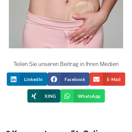
Teilen Sie unseren Beitrag in Ihren Medien
LinkedIn
Facebook
E-Mail
XING
WhatsApp