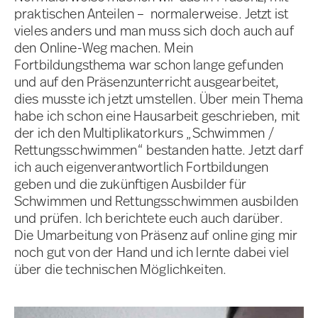
praktischen Anteilen – normalerweise. Jetzt ist
vieles anders und man muss sich doch auch auf
den Online-Weg machen. Mein
Fortbildungsthema war schon lange gefunden
und auf den Präsenzunterricht ausgearbeitet,
dies musste ich jetzt umstellen. Über mein Thema
habe ich schon eine Hausarbeit geschrieben, mit
der ich den Multiplikatorkurs „Schwimmen /
Rettungsschwimmen“ bestanden hatte. Jetzt darf
ich auch eigenverantwortlich Fortbildungen
geben und die zukünftigen Ausbilder für
Schwimmen und Rettungsschwimmen ausbilden
und prüfen. Ich berichtete euch auch darüber.
Die Umarbeitung von Präsenz auf online ging mir
noch gut von der Hand und ich lernte dabei viel
über die technischen Möglichkeiten.