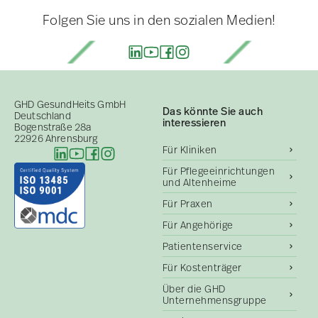
Folgen Sie uns in den sozialen Medien!
GHD GesundHeits GmbH
Das könnte Sie auch
Deutschland
interessieren
Bogenstraße 28a
22926 Ahrensburg
Für Kliniken
Für Pflegeeinrichtungen
und Altenheime
Für Praxen
Für Angehörige
Patientenservice
Für Kostenträger
Über die GHD
Unternehmensgruppe