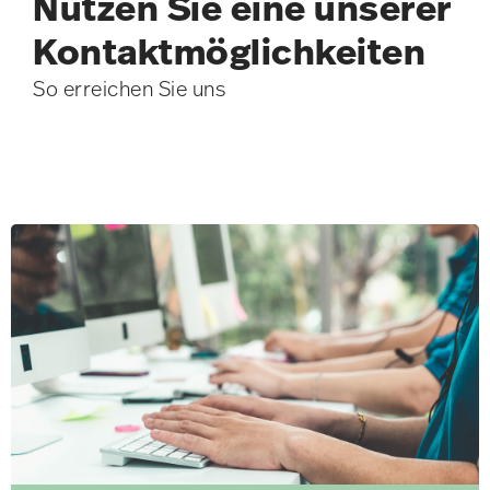
Nutzen Sie eine unserer
Kontakt­möglichkeiten
So erreichen Sie uns