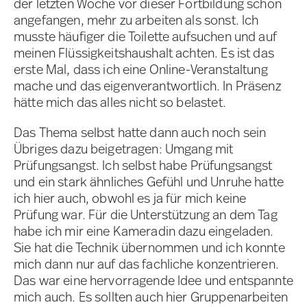
der letzten Woche vor dieser Fortbildung schon
angefangen, mehr zu arbeiten als sonst. Ich
musste häufiger die Toilette aufsuchen und auf
meinen Flüssigkeitshaushalt achten. Es ist das
erste Mal, dass ich eine Online-Veranstaltung
mache und das eigenverantwortlich. In Präsenz
hätte mich das alles nicht so belastet.
Das Thema selbst hatte dann auch noch sein
Übriges dazu beigetragen: Umgang mit
Prüfungsangst. Ich selbst habe Prüfungsangst
und ein stark ähnliches Gefühl und Unruhe hatte
ich hier auch, obwohl es ja für mich keine
Prüfung war. Für die Unterstützung an dem Tag
habe ich mir eine Kameradin dazu eingeladen.
Sie hat die Technik übernommen und ich konnte
mich dann nur auf das fachliche konzentrieren.
Das war eine hervorragende Idee und entspannte
mich auch. Es sollten auch hier Gruppenarbeiten