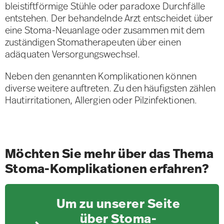
bleistiftförmige Stühle oder paradoxe Durchfälle
entstehen. Der behandelnde Arzt entscheidet über
eine Stoma-Neuanlage oder zusammen mit dem
zuständigen Stomatherapeuten über einen
adäquaten Versorgungswechsel.
Neben den genannten Komplikationen können
diverse weitere auftreten. Zu den häufigsten zählen
Hautirritationen, Allergien oder Pilzinfektionen.
Möchten Sie mehr über das Thema
Stoma-Komplikationen erfahren?
Um zu unserer Seite
über Stoma-