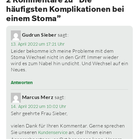
häufigsten Komplikationen bei
einem Stoma”
Gudrun Sieber
sagt:
13. April 2022 um 17:21 Uhr
Leider bekomme ich meine Probleme mit dem
Stoma Wechsel nicht in den Griff. Immer wieder
wird es zum Nabel hin undicht. Und Wechsel auf ein
Neues.
Antworten
Marcus Merz
sagt:
14. April 2022 um 10:02 Uhr
Sehr geehrte Frau Sieber,
vielen Dank für Ihren Kommentar. Gerne sprechen
Sie unseren
an, der Ihnen einen
Kundenservice