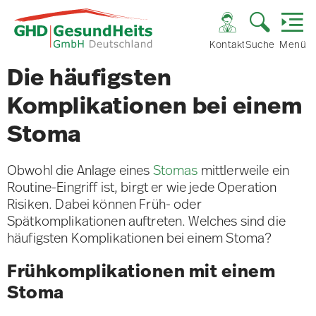
Kontakt
Suche
Menü
Die häufigsten
Komplikationen bei einem
Stoma
Obwohl die Anlage eines
Stomas
mittlerweile ein
Routine-Eingriff ist, birgt er wie jede Operation
Risiken. Dabei können Früh- oder
Spätkomplikationen auftreten. Welches sind die
häufigsten Komplikationen bei einem Stoma?
Frühkomplikationen mit einem
Stoma