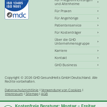
und Altenheime
Für Praxen
Für Angehörige
Patientenservice
Für Kostenträger
Über die GHD
Unternehmensgruppe
Karriere
Kontakt
GHD Business
Copyright © 2026 GHD GesundHeits GmbH Deutschland. Alle
Rechte vorbehalten.
Datenschutzrichtlinie
Verwendung von Cookies
Impressum
Sitemap
AGB
Kostenfreie Beratung: Montag – Freitag