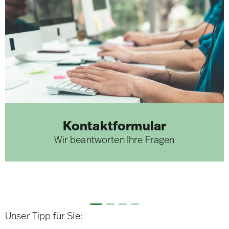
Kontaktformular
Wir beantworten Ihre Fragen
Unser Tipp für Sie: