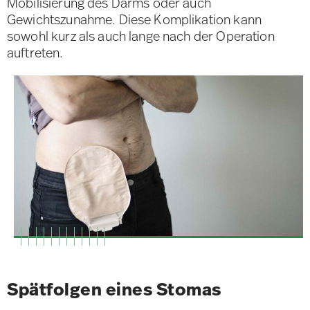
Mobilisierung des Darms oder auch
Gewichtszunahme. Diese Komplikation kann
sowohl kurz als auch lange nach der Operation
auftreten.
Spätfolgen eines Stomas