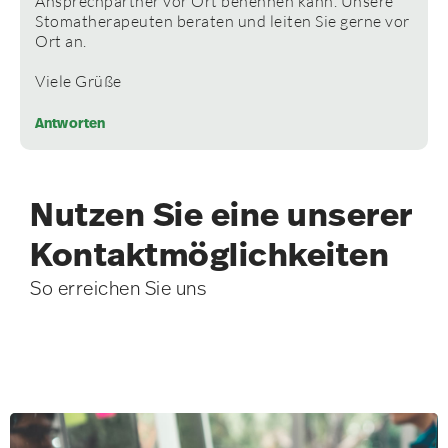
Ansprechpartner vor Ort benennen kann. Unsere
Stomatherapeuten beraten und leiten Sie gerne vor
Ort an.
Viele Grüße
Antworten
Nutzen Sie eine unserer
Kontakt­möglichkeiten
So erreichen Sie uns