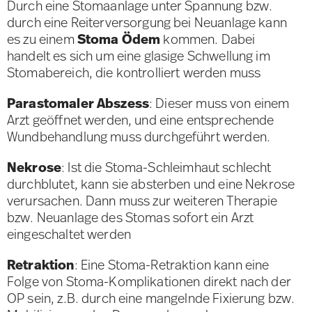
Durch eine Stomaanlage unter Spannung bzw.
durch eine Reiterversorgung bei Neuanlage kann
es zu einem
Stoma Ödem
kommen. Dabei
handelt es sich um eine glasige Schwellung im
Stomabereich, die kontrolliert werden muss
Parastomaler Abszess
: Dieser muss von einem
Arzt geöffnet werden, und eine entsprechende
Wundbehandlung muss durchgeführt werden.
Nekrose
: Ist die Stoma-Schleimhaut schlecht
durchblutet, kann sie absterben und eine Nekrose
verursachen. Dann muss zur weiteren Therapie
bzw. Neuanlage des Stomas sofort ein Arzt
eingeschaltet werden
Retraktion
: Eine Stoma-Retraktion kann eine
Folge von Stoma-Komplikationen direkt nach der
OP sein, z.B. durch eine mangelnde Fixierung bzw.