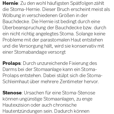
Hernie
: Zu den wohl häufigsten Spätfolgen zählt
die Stoma-Hernie. Dieser Bruch erscheint meist als
Wölbung in verschiedenen Größen in der
Bauchdecke. Die Hernie ist bedingt durch eine
Überbeanspruchung der Bauchdecke bzw. durch
ein nicht richtig angelegtes Stoma. Solange keine
Probleme mit der parastomalen Haut entstehen
und die Versorgung hält, wird sie konservativ mit
einer Stomabandage versorgt
Prolaps
: Durch unzureichende Fixierung des
Darms bei der Stomaanlage kann ein Stoma-
Prolaps entstehen. Dabei stülpt sich die Stoma-
Schleimhaut über mehrere Zentimeter hervor.
Stenose
: Ursachen für eine Stoma-Stenose
können ungünstige Stomaanlagen, zu enge
Hautexzision oder auch chronische
Hautentzündungen sein. Dadurch können