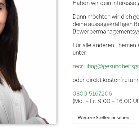
Haben wir dein Interesse
Dann möchten wir dich ge
deine aussagekräftigen 
Bewerbermanagementsy
Für alle anderen Themen 
unter:
recruiting@gesundheits
oder direkt kostenfrei an
0800 5167206
(Mo. – Fr. 9.00 – 16.00 Uh
Weitere Stellen ansehen