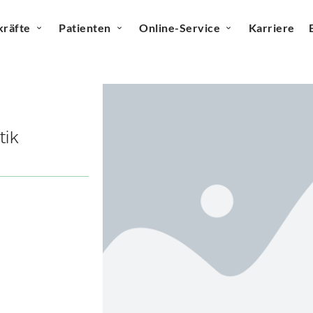
kräfte
Patienten
Online-Service
Karriere
tik