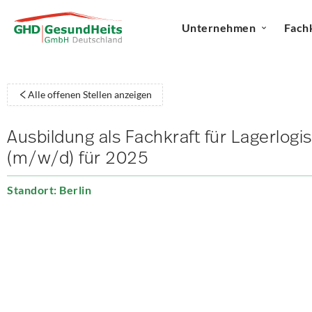
Unternehmen
Fach
Alle offenen Stellen anzeigen
Ausbildung als Fachkraft für Lagerlogis
(m/w/d) für 2025
Standort: Berlin