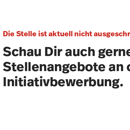
Die Stelle ist aktuell nicht ausgesch
Schau Dir auch gern
Stellenangebote an 
Initiativbewerbung.