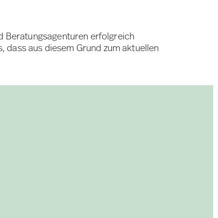
nd Beratungsagenturen erfolgreich
s, dass aus diesem Grund zum aktuellen