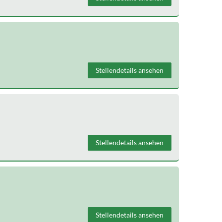
Stellendetails ansehen
Stellendetails ansehen
Stellendetails ansehen