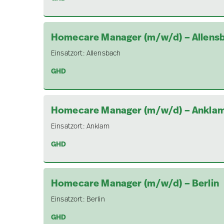
Homecare Manager (m/w/d) – Allens
Einsatzort:
Allensbach
GHD
Homecare Manager (m/w/d) – Ankla
Einsatzort:
Anklam
GHD
Homecare Manager (m/w/d) – Berlin
Einsatzort:
Berlin
GHD