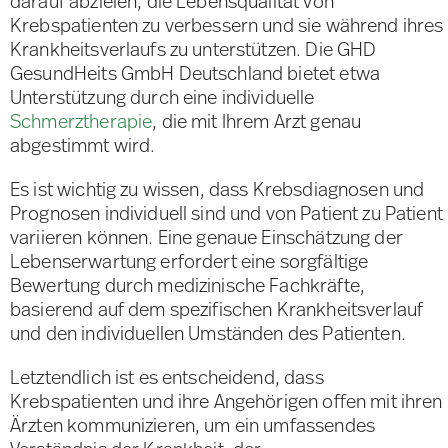
darauf abzielen, die Lebensqualität von
Krebspatienten zu verbessern und sie während ihres
Krankheitsverlaufs zu unterstützen. Die GHD
GesundHeits GmbH Deutschland bietet etwa
Unterstützung durch eine individuelle
Schmerztherapie
, die mit Ihrem Arzt genau
abgestimmt wird.
Es ist wichtig zu wissen, dass Krebsdiagnosen und
Prognosen individuell sind und von Patient zu Patient
variieren können. Eine genaue Einschätzung der
Lebenserwartung erfordert eine sorgfältige
Bewertung durch medizinische Fachkräfte,
basierend auf dem spezifischen Krankheitsverlauf
und den individuellen Umständen des Patienten.
Letztendlich ist es entscheidend, dass
Krebspatienten und ihre Angehörigen offen mit ihren
Ärzten kommunizieren, um ein umfassendes