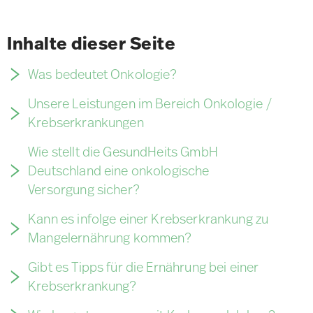
Inhalte dieser Seite
Was bedeutet Onkologie?
Unsere Leistungen im Bereich Onkologie /
Krebserkrankungen
Wie stellt die GesundHeits GmbH
Deutschland eine onkologische
Versorgung sicher?
Kann es infolge einer Krebserkrankung zu
Mangelernährung kommen?
Gibt es Tipps für die Ernährung bei einer
Krebserkrankung?