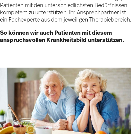
Patienten mit den unterschiedlichsten Bedürfnissen
kompetent zu unterstützen. Ihr Ansprechpartner ist
ein Fachexperte aus dem jeweiligen Therapiebereich.
So können wir auch Patienten mit diesem
anspruchsvollen Krankheitsbild unterstützen.