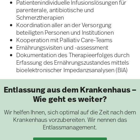
Patientenindividuelle Infusionslösungen für
parenterale, antibiotische und
Schmerztherapien
Koordination aller an der Versorgung
beteiligten Personen und Institutionen
Kooperation mit Palliativ Care-Teams
Ernährungsvisiten und -assessment
Dokumentation des Therapieerfolges durch
Erfassung des Ernährungszustandes mittels
bioelektronischer Impedanzsanalysen (BIA)
Entlassung aus dem Krankenhaus –
Wie geht es weiter?
Wir helfen Ihnen, sich optimal auf die Zeit nach dem
Krankenhaus vorzubereiten. Wir nennen das
Entlassmanagement.