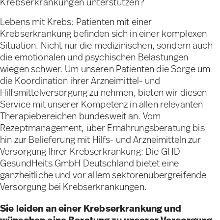
Krebserkrankungen unterstützen?
Lebens mit Krebs: Patienten mit einer
Krebserkrankung befinden sich in einer komplexen
Situation. Nicht nur die medizinischen, sondern auch
die emotionalen und psychischen Belastungen
wiegen schwer. Um unseren Patienten die Sorge um
die Koordination ihrer Arzneimittel- und
Hilfsmittelversorgung zu nehmen, bieten wir diesen
Service mit unserer Kompetenz in allen relevanten
Therapiebereichen bundesweit an. Vom
Rezeptmanagement, über Ernährungsberatung bis
hin zur Belieferung mit Hilfs- und Arzneimitteln zur
Versorgung Ihrer Krebserkrankung:
Die GHD
GesundHeits GmbH Deutschland bietet eine
ganzheitliche und vor allem sektorenübergreifende
Versorgung bei Krebserkrankungen.
Sie leiden an einer Krebserkrankung und