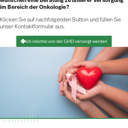
wünschen eine Beratung zu unserer Versorgung
im Bereich der Onkologie?
Klicken Sie auf nachfolgenden Button und füllen Sie
unser Kontaktformular aus.
Ich möchte von der GHD versorgt werden