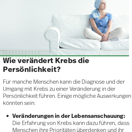
Wie verändert Krebs die
Persönlichkeit?
Für manche Menschen kann die Diagnose und der
Umgang mit Krebs zu einer Veränderung in der
Persönlichkeit führen. Einige mögliche Auswirkungen
könnten sein:
Veränderungen in der Lebensanschauung:
Die Erfahrung von Krebs kann dazu führen, dass
Menschen ihre Prioritäten überdenken und ihr