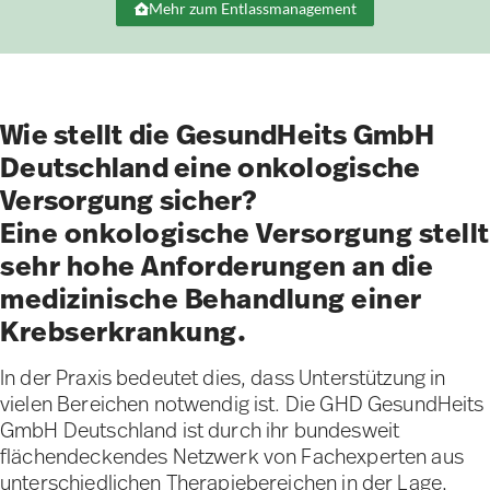
Mehr zum Entlassmanagement
Wie stellt die GesundHeits GmbH
Deutschland eine onkologische
Versorgung sicher?
Eine onkologische Versorgung stellt
sehr hohe Anforderungen an die
medizinische Behandlung einer
Krebserkrankung.
In der Praxis bedeutet dies, dass Unterstützung in
vielen Bereichen notwendig ist. Die GHD GesundHeits
GmbH Deutschland ist durch ihr bundesweit
flächendeckendes Netzwerk von Fachexperten aus
unterschiedlichen Therapiebereichen in der Lage,