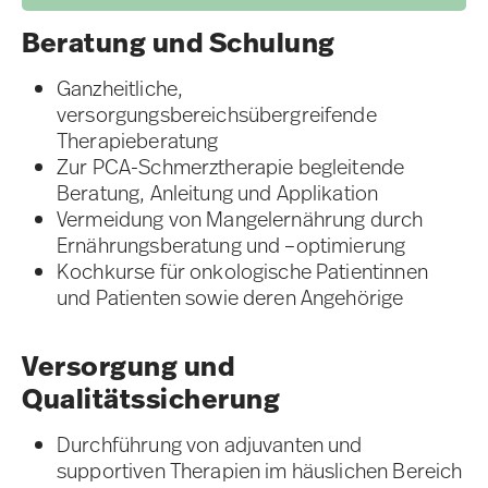
Beratung und Schulung​
Ganzheitliche,
versorgungsbereichsübergreifende
Therapieberatung
Zur PCA-Schmerztherapie begleitende
Beratung, Anleitung und Applikation
Vermeidung von Mangelernährung durch
Ernährungsberatung und –optimierung
Kochkurse für onkologische Patientinnen
und Patienten sowie deren Angehörige
Versorgung und
Qualitätssicherung
Durchführung von adjuvanten und
supportiven Therapien im häuslichen Bereich