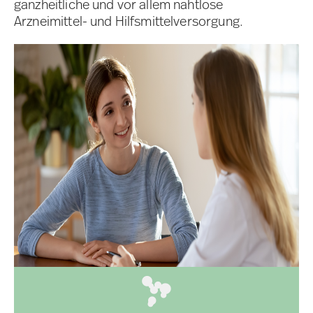
ganzheitliche und vor allem nahtlose
Arzneimittel- und Hilfsmittelversorgung.