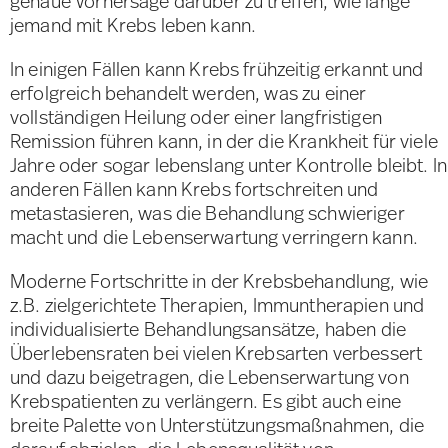
genaue Vorhersage darüber zu treffen, wie lange
jemand mit Krebs leben kann.
In einigen Fällen kann Krebs frühzeitig erkannt und
erfolgreich behandelt werden, was zu einer
vollständigen Heilung oder einer langfristigen
Remission führen kann, in der die Krankheit für viele
Jahre oder sogar lebenslang unter Kontrolle bleibt. In
anderen Fällen kann Krebs fortschreiten und
metastasieren, was die Behandlung schwieriger
macht und die Lebenserwartung verringern kann.
Moderne Fortschritte in der Krebsbehandlung, wie
z.B. zielgerichtete Therapien, Immuntherapien und
individualisierte Behandlungsansätze, haben die
Überlebensraten bei vielen Krebsarten verbessert
und dazu beigetragen, die Lebenserwartung von
Krebspatienten zu verlängern. Es gibt auch eine
breite Palette von Unterstützungsmaßnahmen, die