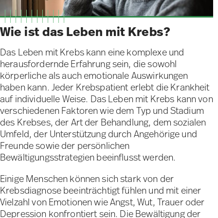
Wie ist das Leben mit Krebs?
Das Leben mit Krebs kann eine komplexe und
herausfordernde Erfahrung sein, die sowohl
körperliche als auch emotionale Auswirkungen
haben kann. Jeder Krebspatient erlebt die Krankheit
auf individuelle Weise. Das Leben mit Krebs kann von
verschiedenen Faktoren wie dem Typ und Stadium
des Krebses, der Art der Behandlung, dem sozialen
Umfeld, der Unterstützung durch Angehörige und
Freunde sowie der persönlichen
Bewältigungsstrategien beeinflusst werden.
Einige Menschen können sich stark von der
Krebsdiagnose beeinträchtigt fühlen und mit einer
Vielzahl von Emotionen wie Angst, Wut, Trauer oder
Depression konfrontiert sein. Die Bewältigung der