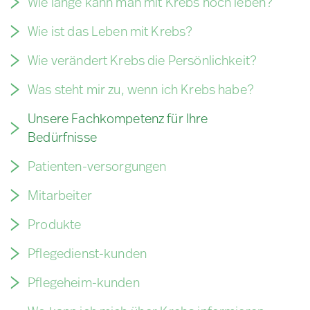
Wie lange kann man mit Krebs noch leben?
Wie ist das Leben mit Krebs?
Wie verändert Krebs die Persönlichkeit?
Was steht mir zu, wenn ich Krebs habe?
Unsere Fachkompetenz für Ihre
Bedürfnisse
Patienten-versorgungen
Mitarbeiter
Produkte
Pflegedienst-kunden
Pflegeheim-kunden​