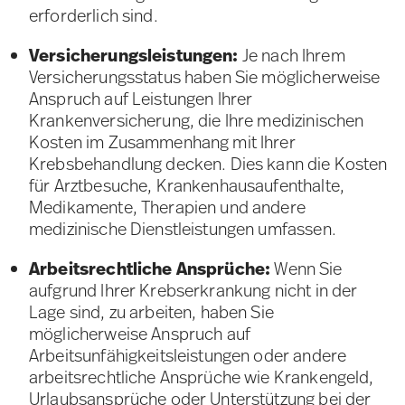
erforderlich sind.
Versicherungsleistungen:
Je nach Ihrem
Versicherungsstatus haben Sie möglicherweise
Anspruch auf Leistungen Ihrer
Krankenversicherung, die Ihre medizinischen
Kosten im Zusammenhang mit Ihrer
Krebsbehandlung decken. Dies kann die Kosten
für Arztbesuche, Krankenhausaufenthalte,
Medikamente, Therapien und andere
medizinische Dienstleistungen umfassen.
Arbeitsrechtliche Ansprüche:
Wenn Sie
aufgrund Ihrer Krebserkrankung nicht in der
Lage sind, zu arbeiten, haben Sie
möglicherweise Anspruch auf
Arbeitsunfähigkeitsleistungen oder andere
arbeitsrechtliche Ansprüche wie Krankengeld,
Urlaubsansprüche oder Unterstützung bei der