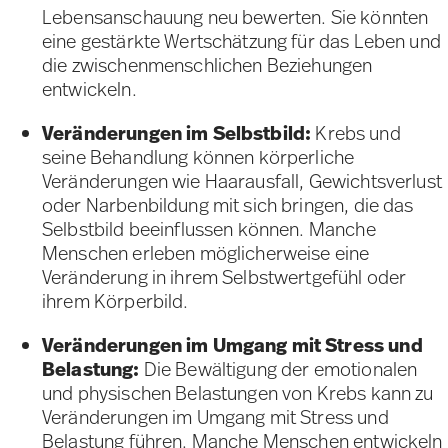
Lebensanschauung neu bewerten. Sie könnten
eine gestärkte Wertschätzung für das Leben und
die zwischenmenschlichen Beziehungen
entwickeln.
Veränderungen im Selbstbild:
Krebs und
seine Behandlung können körperliche
Veränderungen wie Haarausfall, Gewichtsverlust
oder Narbenbildung mit sich bringen, die das
Selbstbild beeinflussen können. Manche
Menschen erleben möglicherweise eine
Veränderung in ihrem Selbstwertgefühl oder
ihrem Körperbild.
Veränderungen im Umgang mit Stress und
Belastung:
Die Bewältigung der emotionalen
und physischen Belastungen von Krebs kann zu
Veränderungen im Umgang mit Stress und
Belastung führen. Manche Menschen entwickeln