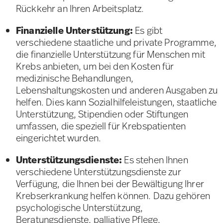
Rückkehr an Ihren Arbeitsplatz.
Finanzielle Unterstützung:
Es gibt
verschiedene staatliche und private Programme,
die finanzielle Unterstützung für Menschen mit
Krebs anbieten, um bei den Kosten für
medizinische Behandlungen,
Lebenshaltungskosten und anderen Ausgaben zu
helfen. Dies kann Sozialhilfeleistungen, staatliche
Unterstützung, Stipendien oder Stiftungen
umfassen, die speziell für Krebspatienten
eingerichtet wurden.
Unterstützungsdienste:
Es stehen Ihnen
verschiedene Unterstützungsdienste zur
Verfügung, die Ihnen bei der Bewältigung Ihrer
Krebserkrankung helfen können. Dazu gehören
psychologische Unterstützung,
Beratungsdienste, palliative Pflege,