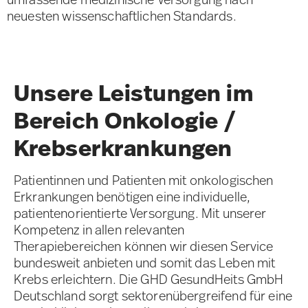
neuesten wissenschaftlichen Standards.
Unsere Leistungen im
Bereich Onkologie /
Krebserkrankungen
Patientinnen und Patienten mit onkologischen
Erkrankungen benötigen eine individuelle,
patientenorientierte Versorgung. Mit unserer
Kompetenz in allen relevanten
Therapiebereichen können wir diesen Service
bundesweit anbieten und somit das Leben mit
Krebs erleichtern. Die GHD GesundHeits GmbH
Deutschland sorgt sektorenübergreifend für eine