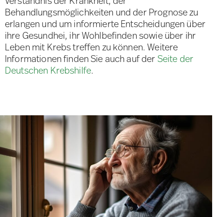
Verständnis der Krankheit, der
Behandlungsmöglichkeiten und der Prognose zu
erlangen und um informierte Entscheidungen über
ihre Gesundhei, ihr Wohlbefinden sowie über ihr
Leben mit Krebs treffen zu können. Weitere
Informationen finden Sie auch auf der
Seite der
Deutschen Krebshilfe
.