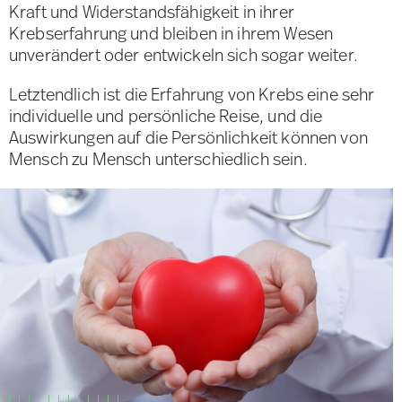
Kraft und Widerstandsfähigkeit in ihrer
Krebserfahrung und bleiben in ihrem Wesen
unverändert oder entwickeln sich sogar weiter.
Letztendlich ist die Erfahrung von Krebs eine sehr
individuelle und persönliche Reise, und die
Auswirkungen auf die Persönlichkeit können von
Mensch zu Mensch unterschiedlich sein.