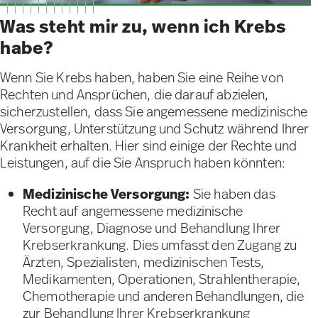
Was steht mir zu, wenn ich Krebs
habe?
Wenn Sie Krebs haben, haben Sie eine Reihe von
Rechten und Ansprüchen, die darauf abzielen,
sicherzustellen, dass Sie angemessene medizinische
Versorgung, Unterstützung und Schutz während Ihrer
Krankheit erhalten. Hier sind einige der Rechte und
Leistungen, auf die Sie Anspruch haben könnten:
Medizinische Versorgung:
Sie haben das
Recht auf angemessene medizinische
Versorgung, Diagnose und Behandlung Ihrer
Krebserkrankung. Dies umfasst den Zugang zu
Ärzten, Spezialisten, medizinischen Tests,
Medikamenten, Operationen, Strahlentherapie,
Chemotherapie und anderen Behandlungen, die
zur Behandlung Ihrer Krebserkrankung