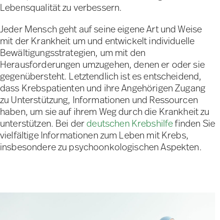
Lebensqualität zu verbessern.
Jeder Mensch geht auf seine eigene Art und Weise
mit der Krankheit um und entwickelt individuelle
Bewältigungsstrategien, um mit den
Herausforderungen umzugehen, denen er oder sie
gegenübersteht. Letztendlich ist es entscheidend,
dass Krebspatienten und ihre Angehörigen Zugang
zu Unterstützung, Informationen und Ressourcen
haben, um sie auf ihrem Weg durch die Krankheit zu
unterstützen. Bei der
deutschen Krebshilfe
finden Sie
vielfältige Informationen zum Leben mit Krebs,
insbesondere zu psychoonkologischen Aspekten.