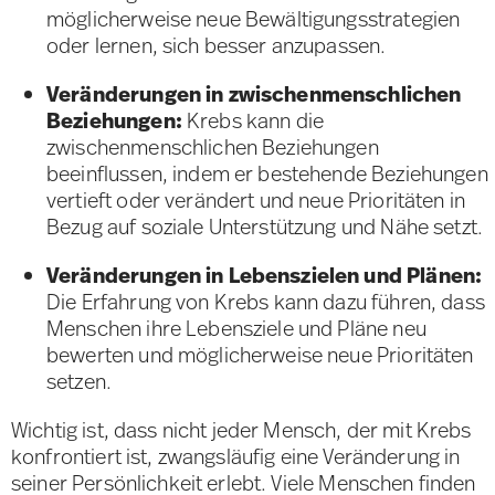
möglicherweise neue Bewältigungsstrategien
oder lernen, sich besser anzupassen.
Veränderungen in zwischenmenschlichen
Beziehungen:
Krebs kann die
zwischenmenschlichen Beziehungen
beeinflussen, indem er bestehende Beziehungen
vertieft oder verändert und neue Prioritäten in
Bezug auf soziale Unterstützung und Nähe setzt.
Veränderungen in Lebenszielen und Plänen:
Die Erfahrung von Krebs kann dazu führen, dass
Menschen ihre Lebensziele und Pläne neu
bewerten und möglicherweise neue Prioritäten
setzen.
Wichtig ist, dass nicht jeder Mensch, der mit Krebs
konfrontiert ist, zwangsläufig eine Veränderung in
seiner Persönlichkeit erlebt. Viele Menschen finden