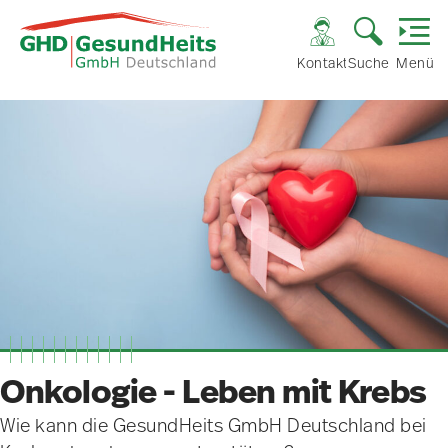
Kontakt
Suche
Menü
Onkologie - Leben mit Krebs
Wie kann die GesundHeits GmbH Deutschland bei