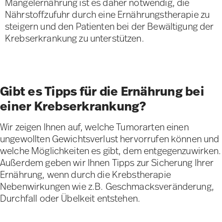
Mangelernährung ist es daher notwendig, die
Nährstoffzufuhr durch eine Ernährungstherapie zu
steigern und den Patienten bei der Bewältigung der
Krebserkrankung zu unterstützen.
Gibt es Tipps für die Ernährung bei
einer Krebserkrankung?
Wir zeigen Ihnen auf, welche Tumorarten einen
ungewollten Gewichtsverlust hervorrufen können und
welche Möglichkeiten es gibt, dem entgegenzuwirken.
Außerdem geben wir Ihnen Tipps zur Sicherung Ihrer
Ernährung, wenn durch die Krebstherapie
Nebenwirkungen wie z.B. Geschmacksveränderung,
Durchfall oder Übelkeit entstehen.