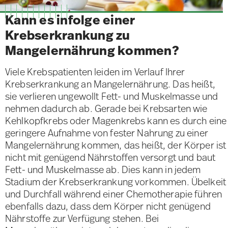
Kann es infolge einer
Krebserkrankung zu
Mangelernährung kommen?
Viele Krebspatienten leiden im Verlauf Ihrer
Krebserkrankung an Mangelernährung. Das heißt,
sie verlieren ungewollt Fett- und Muskelmasse und
nehmen dadurch ab. Gerade bei Krebsarten wie
Kehlkopfkrebs oder Magenkrebs kann es durch eine
geringere Aufnahme von fester Nahrung zu einer
Mangelernährung kommen, das heißt, der Körper ist
nicht mit genügend Nährstoffen versorgt und baut
Fett- und Muskelmasse ab. Dies kann in jedem
Stadium der Krebserkrankung vorkommen. Übelkeit
und Durchfall während einer Chemotherapie führen
ebenfalls dazu, dass dem Körper nicht genügend
Nährstoffe zur Verfügung stehen. Bei