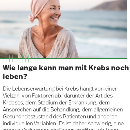
Wie lange kann man mit Krebs noch
leben?
Die Lebenserwartung bei Krebs hängt von einer
Vielzahl von Faktoren ab, darunter der Art des
Krebses, dem Stadium der Erkrankung, dem
Ansprechen auf die Behandlung, dem allgemeinen
Gesundheitszustand des Patienten und anderen
individuellen Variablen. Es ist daher schwierig, eine