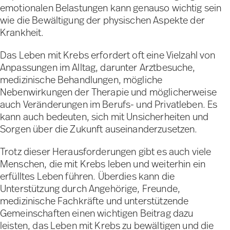
emotionalen Belastungen kann genauso wichtig sein
wie die Bewältigung der physischen Aspekte der
Krankheit.
Das Leben mit Krebs erfordert oft eine Vielzahl von
Anpassungen im Alltag, darunter Arztbesuche,
medizinische Behandlungen, mögliche
Nebenwirkungen der Therapie und möglicherweise
auch Veränderungen im Berufs- und Privatleben. Es
kann auch bedeuten, sich mit Unsicherheiten und
Sorgen über die Zukunft auseinanderzusetzen.
Trotz dieser Herausforderungen gibt es auch viele
Menschen, die mit Krebs leben und weiterhin ein
erfülltes Leben führen. Überdies kann die
Unterstützung durch Angehörige, Freunde,
medizinische Fachkräfte und unterstützende
Gemeinschaften einen wichtigen Beitrag dazu
leisten, das Leben mit Krebs zu bewältigen und die