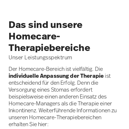
Das sind unsere
Homecare-
Therapiebereiche
Unser Leistungsspektrum
Der Homecare-Bereich ist vielfältig. Die
individuelle Anpassung der Therapie
ist
entscheidend für den Erfolg. Denn die
Versorgung eines Stomas erfordert
beispielsweise einen anderen Einsatz des
Homecare-Managers als die Therapie einer
Inkontinenz. Weiterführende Informationen zu
unseren Homecare-Therapiebereichen
erhalten Sie hier: