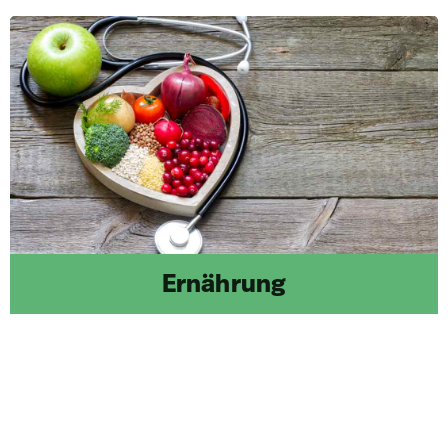
Ernährung