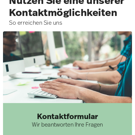
Nutzen Sie eine unserer
Kontakt­möglichkeiten
So erreichen Sie uns
Kontaktformular
Wir beantworten Ihre Fragen