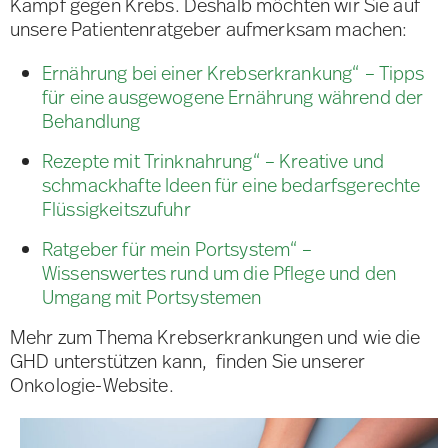
Kampf gegen Krebs. Deshalb möchten wir Sie auf
unsere Patientenratgeber aufmerksam machen:
Ernährung bei einer Krebserkrankung“ – Tipps
für eine ausgewogene Ernährung während der
Behandlung
Rezepte mit Trinknahrung“ – Kreative und
schmackhafte Ideen für eine bedarfsgerechte
Flüssigkeitszufuhr
Ratgeber für mein Portsystem“ –
Wissenswertes rund um die Pflege und den
Umgang mit Portsystemen
Mehr zum Thema Krebserkrankungen und wie die
GHD unterstützen kann, finden Sie unserer
Onkologie-Website.