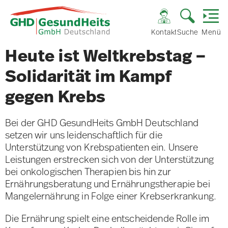
Kontakt
Suche
Menü
Heute ist Weltkrebstag –
Solidarität im Kampf
gegen Krebs
Bei der GHD GesundHeits GmbH Deutschland
setzen wir uns leidenschaftlich für die
Unterstützung von Krebspatienten ein. Unsere
Leistungen erstrecken sich von der Unterstützung
bei onkologischen Therapien bis hin zur
Ernährungsberatung und Ernährungstherapie bei
Mangelernährung in Folge einer Krebserkrankung.
Die Ernährung spielt eine entscheidende Rolle im