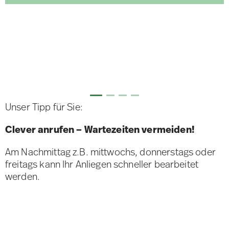
Unser Tipp für Sie:
Clever anrufen – Wartezeiten vermeiden!
Am Nachmittag z.B. mittwochs, donnerstags oder
freitags kann Ihr Anliegen schneller bearbeitet
werden.