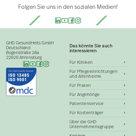
Folgen Sie uns in den sozialen Medien!
GHD GesundHeits GmbH
Das könnte Sie auch
Deutschland
interessieren
Bogenstraße 28a
22926 Ahrensburg
Für Kliniken
Für Pflegeeinrichtungen
und Altenheime
Für Praxen
Für Angehörige
Patientenservice
Für Kostenträger
Über die GHD
Unternehmensgruppe
Karriere