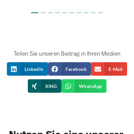
Teilen Sie unseren Beitrag in Ihren Medien
LinkedIn
Facebook
E-Mail
XING
WhatsApp