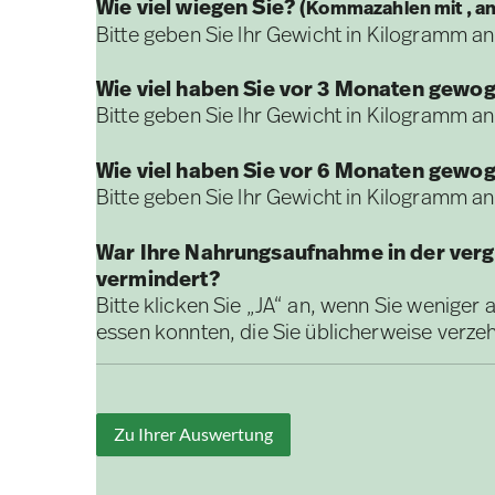
Wie viel wiegen Sie?
(Kommazahlen mit , a
Bitte geben Sie Ihr Gewicht in Kilogramm an
Wie viel haben Sie vor 3 Monaten gewo
Bitte geben Sie Ihr Gewicht in Kilogramm an
Wie viel haben Sie vor 6 Monaten gewo
Bitte geben Sie Ihr Gewicht in Kilogramm an
War Ihre Nahrungsaufnahme in der ve
vermindert?
Bitte klicken Sie „JA“ an, wenn Sie weniger 
essen konnten, die Sie üblicherweise verze
Zu Ihrer Auswertung