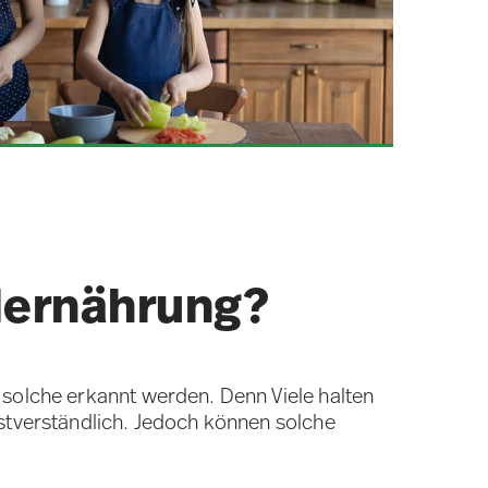
lernährung?
 solche erkannt werden. Denn Viele halten
bstverständlich. Jedoch können solche