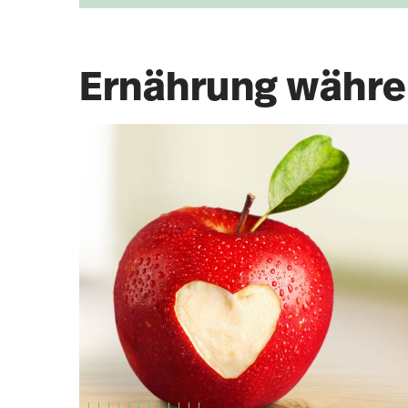
Ernährung währe