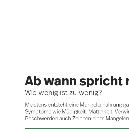
Ab wann spricht
Wie wenig ist zu wenig?
Meistens entsteht eine Mangelernährung gan
Symptome wie Müdigkeit, Mattigkeit, Verwir
Beschwerden auch Zeichen einer Mangelern