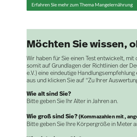
Erfahren Sie mehr zum Thema Mangelernährung
Möchten Sie wissen, o
Wir haben für Sie einen Test entwickelt, m
somit auf Grundlagen der Richtlinien der 
e.V.) eine eindeutige Handlungsempfehlung e
aus und klicken Sie auf "Zu Ihrer Auswertun
Wie alt sind Sie?
Bitte geben Sie Ihr Alter in Jahren an.
Wie groß sind Sie?
(Kommazahlen mit , an
Bitte geben Sie Ihre Körpergröße in Meter an