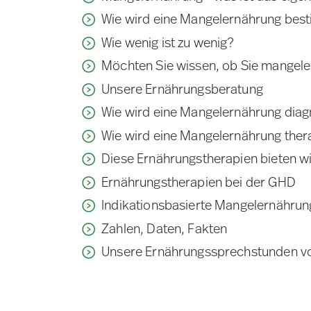
Wie wird eine Mangelernährung bes
Wie wenig ist zu wenig?
Möchten Sie wissen, ob Sie mangele
Unsere Ernährungsberatung
Wie wird eine Mangelernährung diagn
Wie wird eine Mangelernährung ther
Diese Ernährungstherapien bieten wi
Ernährungstherapien bei der GHD
Indikationsbasierte Mangelernährun
Zahlen, Daten, Fakten
Unsere Ernährungssprechstunden vo