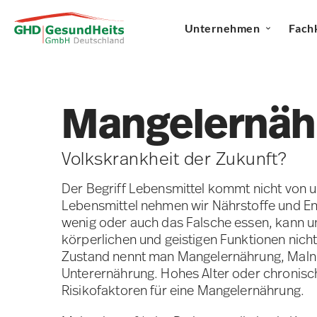
Unternehmen
Fach
Mangelernäh
Volkskrankheit der Zukunft?
Der Begriff Lebensmittel kommt nicht von 
Lebensmittel nehmen wir Nährstoffe und Ene
wenig oder auch das Falsche essen, kann 
körperlichen und geistigen Funktionen nicht
Zustand nennt man Mangelernährung, Malnu
Unterernährung. Hohes Alter oder chronisc
Risikofaktoren für eine Mangelernährung.