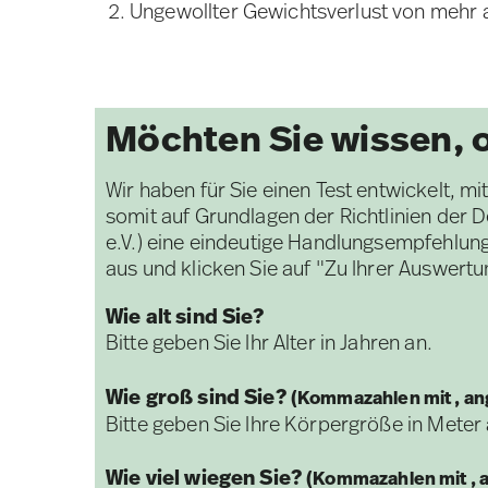
Ungewollter Gewichtsverlust von mehr al
Möchten Sie wissen, o
Wir haben für Sie einen Test entwickelt, 
somit auf Grundlagen der Richtlinien der
e.V.) eine eindeutige Handlungsempfehlung
aus und klicken Sie auf "Zu Ihrer Auswertu
Wie alt sind Sie?
Bitte geben Sie Ihr Alter in Jahren an.
Wie groß sind Sie?
(Kommazahlen mit , a
Bitte geben Sie Ihre Körpergröße in Meter a
Wie viel wiegen Sie?
(Kommazahlen mit , 