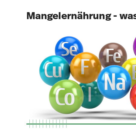
Mangelernährung - was 