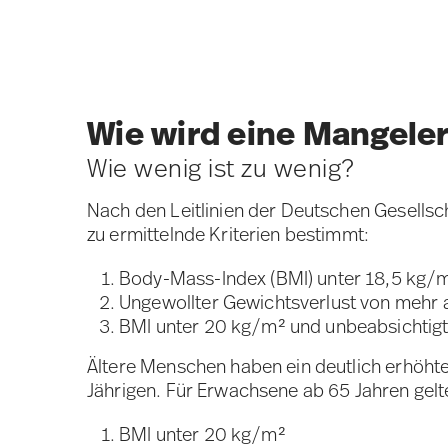
Wie wird eine Mangel
Wie wenig ist zu wenig?
Nach den Leitlinien der Deutschen Gesellsc
zu ermittelnde Kriterien bestimmt:
Body-Mass-Index (BMI) unter 18,5 kg/
Ungewollter Gewichtsverlust von mehr a
BMI unter 20 kg/m² und unbeabsichtigte
Ältere Menschen haben ein deutlich erhöhtes
Jährigen. Für Erwachsene ab 65 Jahren gelt
BMI unter 20 kg/m²