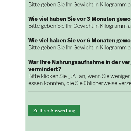
Bitte geben Sie Ihr Gewicht in Kilogramm a
Wie viel haben Sie vor 3 Monaten gew
Bitte geben Sie Ihr Gewicht in Kilogramm a
Wie viel haben Sie vor 6 Monaten gew
Bitte geben Sie Ihr Gewicht in Kilogramm a
War Ihre Nahrungsaufnahme in der v
vermindert?
Bitte klicken Sie „JA“ an, wenn Sie weniger
essen konnten, die Sie üblicherweise verz
Zu Ihrer Auswertung