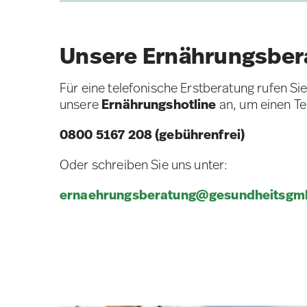
Unsere Ernährungsber
Für eine telefonische Erstberatung rufen Si
unsere
Ernährungshotline
an, um einen Te
0800 5167 208 (gebührenfrei)
Oder schreiben Sie uns unter:
ernaehrungsberatung@gesundheitsgm