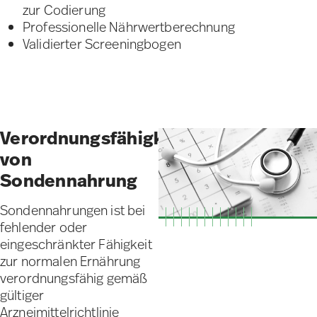
zur Codierung
Professionelle Nährwertberechnung
Validierter Screeningbogen
Verordnungsfähigkeit
von
Sondennahrung
Sondennahrungen ist bei
fehlender oder
eingeschränkter Fähigkeit
zur normalen Ernährung
verordnungsfähig gemäß
gültiger
Arzneimittelrichtlinie