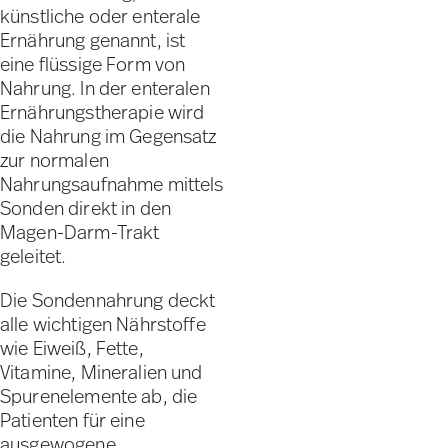
künstliche oder enterale
Ernährung genannt, ist
eine flüssige Form von
Nahrung. In der enteralen
Ernährungstherapie wird
die Nahrung im Gegensatz
zur normalen
Nahrungsaufnahme mittels
Sonden direkt in den
Magen-Darm-Trakt
geleitet.
Die Sondennahrung deckt
alle wichtigen Nährstoffe
wie Eiweiß, Fette,
Vitamine, Mineralien und
Spurenelemente ab, die
Patienten für eine
ausgewogene