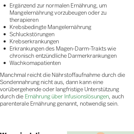
Ergänzend zur normalen Ernährung, um
Mangelernährung vorzubeugen oder zu
therapieren
Krebsbedingte Mangelernährung
Schluckstörungen
Krebserkrankungen
Erkrankungen des Magen-Darm-Trakts wie
chronisch entzündliche Darmerkrankungen
Wachkomapatienten
Manchmal reicht die Nährstoffaufnahme durch die
Sondennahrung nicht aus, dann kann eine
vorübergehende oder langfristige Unterstützung
durch die
Ernährung über Infusionslösungen
, auch
parenterale Ernährung genannt, notwendig sein.