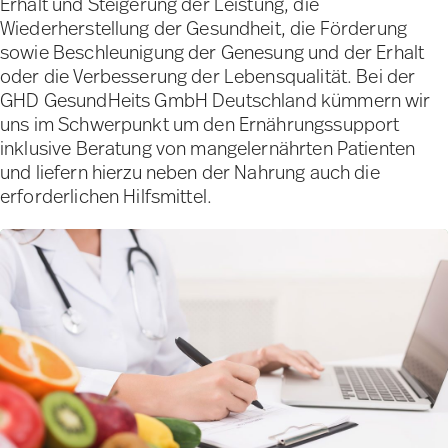
Erhalt und Steigerung der Leistung, die
Wiederherstellung der Gesundheit, die Förderung
sowie Beschleunigung der Genesung und der Erhalt
oder die Verbesserung der Lebensqualität. Bei der
GHD GesundHeits GmbH Deutschland kümmern wir
uns im Schwerpunkt um den Ernährungssupport
inklusive Beratung von mangelernährten Patienten
und liefern hierzu neben der Nahrung auch die
erforderlichen Hilfsmittel.