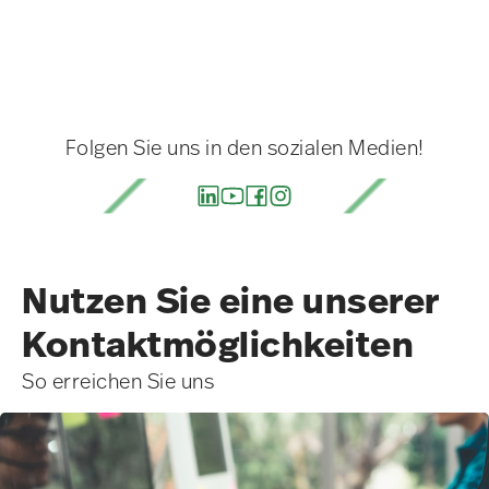
Folgen Sie uns in den sozialen Medien!
Nutzen Sie eine unserer
Kontakt­möglichkeiten
So erreichen Sie uns