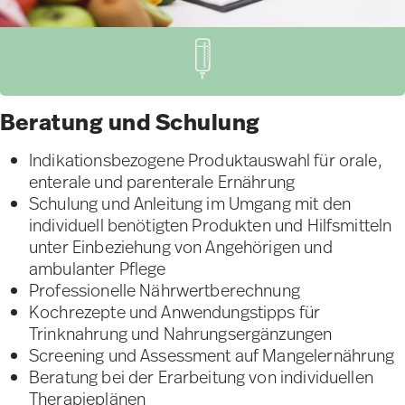
Beratung und Schulung​
Indikationsbezogene Produktauswahl für orale,
enterale und parenterale Ernährung
Schulung und Anleitung im Umgang mit den
individuell benötigten Produkten und Hilfsmitteln
unter Einbeziehung von Angehörigen und
ambulanter Pflege
Professionelle Nährwertberechnung
Kochrezepte und Anwendungstipps für
Trinknahrung und Nahrungsergänzungen
Screening und Assessment auf Mangelernährung
Beratung bei der Erarbeitung von individuellen
Therapieplänen