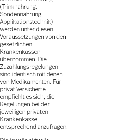
(Trinknahrung,
Sondennahrung,
Applikationstechnik)
werden unter diesen
Voraussetzungen von den
gesetzlichen
Krankenkassen
übernommen. Die
Zuzahlungsregelungen
sind identisch mit denen
von Medikamenten. Für
privat Versicherte
empfiehlt es sich, die
Regelungen bei der
jeweiligen privaten
Krankenkasse
entsprechend anzufragen.