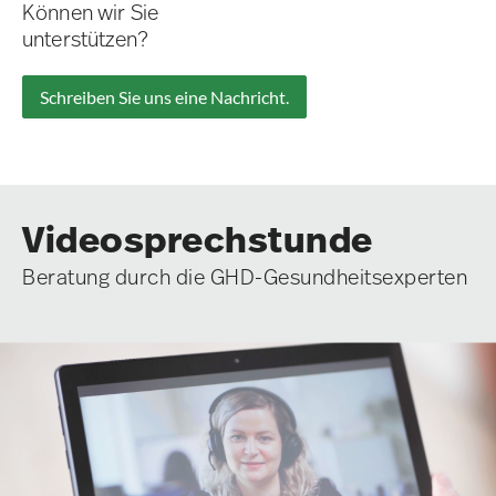
Können wir Sie
unterstützen?
Schreiben Sie uns eine Nachricht.
Videosprechstunde
Beratung durch die GHD-Gesundheitsexperten