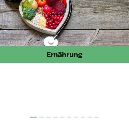
Ernährung