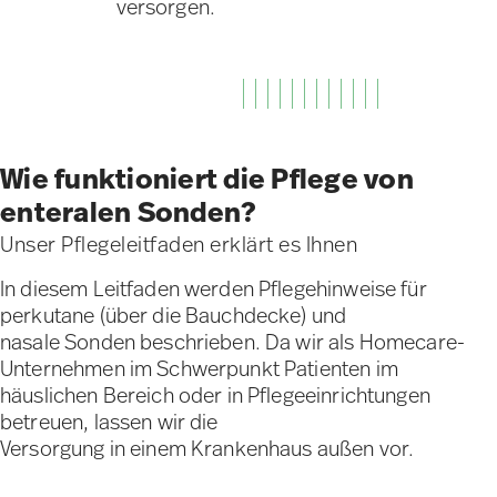
versorgen.
Wie funktioniert die Pflege von
enteralen Sonden?
Unser Pflegeleitfaden erklärt es Ihnen
In diesem Leitfaden werden Pflegehinweise für
perkutane (über die Bauchdecke) und
nasale Sonden beschrieben. Da wir als Homecare-
Unternehmen im Schwerpunkt Patienten im
häuslichen Bereich oder in Pflegeeinrichtungen
betreuen, lassen wir die
Versorgung in einem Krankenhaus außen vor.