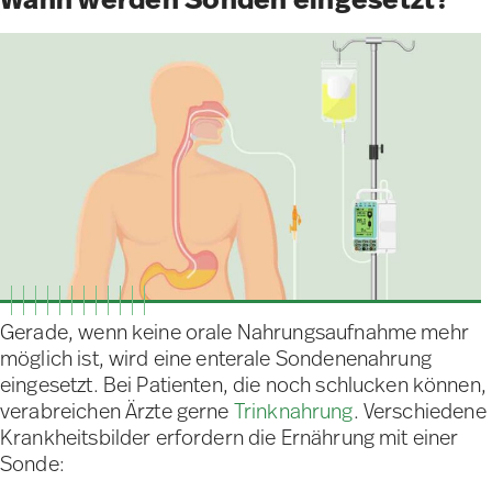
Gerade, wenn keine orale Nahrungsaufnahme mehr
möglich ist, wird eine enterale Sondenenahrung
eingesetzt. Bei Patienten, die noch schlucken können,
verabreichen Ärzte gerne
Trinknahrung
. Verschiedene
Krankheitsbilder erfordern die Ernährung mit einer
Sonde: