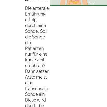
Die enterale
Ernährung
erfolgt
durch eine
Sonde. Soll
die Sonde
den
Patienten
nur für eine
kurze Zeit
ernähren?
Dann setzen
Ärzte meist
eine
transnasale
Sonde ein.
Diese wird
durch die