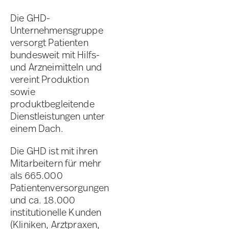
Die GHD-
Unternehmensgruppe
versorgt Patienten
bundesweit mit Hilfs-
und Arzneimitteln und
vereint Produktion
sowie
produktbegleitende
Dienstleistungen unter
einem Dach.
Die GHD ist mit ihren
Mitarbeitern für mehr
als 665.000
Patientenversorgungen
und ca. 18.000
institutionelle Kunden
(Kliniken, Arztpraxen,