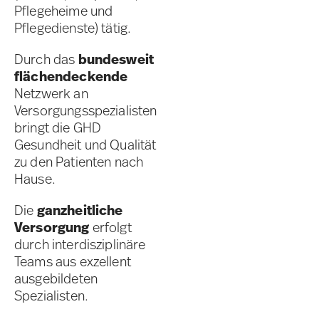
Pflegeheime und
Pflegedienste) tätig.
Durch das
bundesweit
flächendeckende
Netzwerk an
Versorgungsspezialisten
bringt die GHD
Gesundheit und Qualität
zu den Patienten nach
Hause.
Die
ganzheitliche
Versorgung
erfolgt
durch interdisziplinäre
Teams aus exzellent
ausgebildeten
Spezialisten.