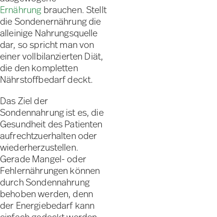
Ernährung
brauchen. Stellt
die Sondenernährung die
alleinige Nahrungsquelle
dar, so spricht man von
einer vollbilanzierten Diät,
die den kompletten
Nährstoffbedarf deckt.
Das Ziel der
Sondennahrung ist es, die
Gesundheit des Patienten
aufrechtzuerhalten oder
wiederherzustellen.
Gerade Mangel- oder
Fehlernährungen können
durch Sondennahrung
behoben werden, denn
der Energiebedarf kann