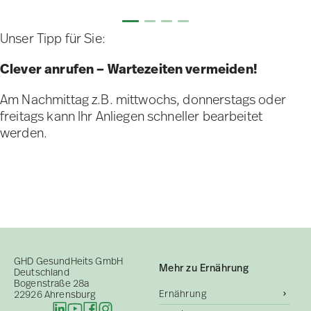
Unser Tipp für Sie:
Clever anrufen – Wartezeiten vermeiden!
Am Nachmittag z.B. mittwochs, donnerstags oder
freitags kann Ihr Anliegen schneller bearbeitet
werden.
GHD GesundHeits GmbH
Mehr zu Ernährung
Deutschland
Bogenstraße 28a
Ernährung
22926 Ahrensburg