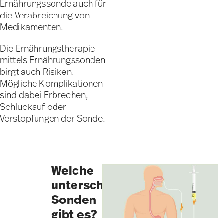
Ernährungssonde auch für
die Verabreichung von
Medikamenten.
Die Ernährungstherapie
mittels Ernährungssonden
birgt auch Risiken.
Mögliche Komplikationen
sind dabei Erbrechen,
Schluckauf oder
Verstopfungen der Sonde.
Welche
unterschiedlichen
Sonden
gibt es?