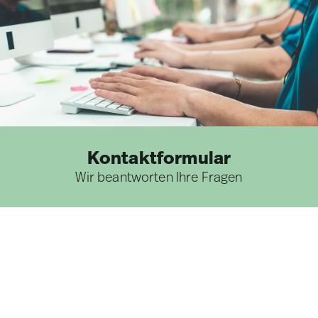
Kontaktformular
Wir beantworten Ihre Fragen