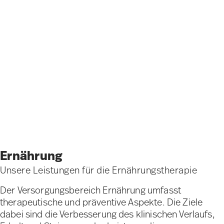
Ernährung
Unsere Leistungen für die Ernährungstherapie
Der Versorgungsbereich Ernährung umfasst
therapeutische und präventive Aspekte. Die Ziele
dabei sind die Verbesserung des klinischen Verlaufs,