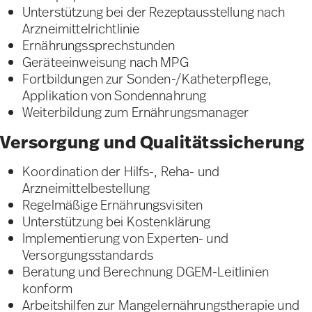
Unterstützung bei der Rezeptausstellung nach
Arzneimittelrichtlinie
Ernährungssprechstunden
Geräteeinweisung nach MPG
Fortbildungen zur Sonden-/Katheterpflege,
Applikation von Sondennahrung
Weiterbildung zum Ernährungsmanager
Versorgung und Qualitätssicherung
Koordination der Hilfs-, Reha- und
Arzneimittelbestellung
Regelmäßige Ernährungsvisiten
Unterstützung bei Kostenklärung
Implementierung von Experten- und
Versorgungsstandards
Beratung und Berechnung DGEM-Leitlinien
konform
Arbeitshilfen zur Mangelernährungstherapie und