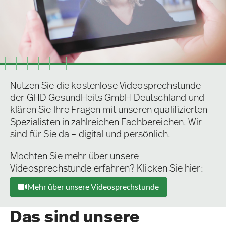
Nutzen Sie die kostenlose Videosprechstunde
der GHD GesundHeits GmbH Deutschland und
klären Sie Ihre Fragen mit unseren qualifizierten
Spezialisten in zahlreichen Fachbereichen. Wir
sind für Sie da – digital und persönlich.
Möchten Sie mehr über unsere
Videosprechstunde erfahren? Klicken Sie hier:
Mehr über unsere Videosprechstunde
Das sind unsere