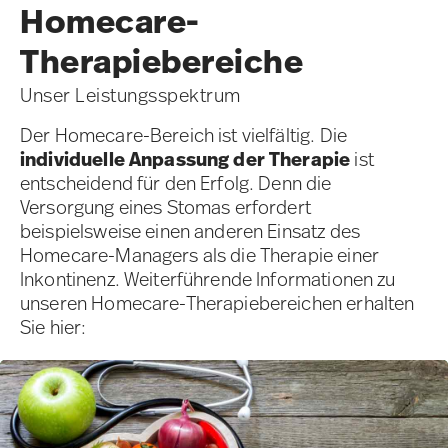
Homecare-
Therapiebereiche
Unser Leistungsspektrum
Der Homecare-Bereich ist vielfältig. Die
individuelle Anpassung der Therapie
ist
entscheidend für den Erfolg. Denn die
Versorgung eines Stomas erfordert
beispielsweise einen anderen Einsatz des
Homecare-Managers als die Therapie einer
Inkontinenz. Weiterführende Informationen zu
unseren Homecare-Therapiebereichen erhalten
Sie hier: