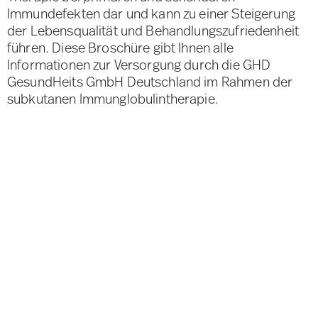
Immundefekten dar und kann zu einer Steigerung
der Lebensqualität und Behandlungszufriedenheit
führen. Diese Broschüre gibt Ihnen alle
Informationen zur Versorgung durch die GHD
GesundHeits GmbH Deutschland im Rahmen der
subkutanen Immunglobulintherapie.