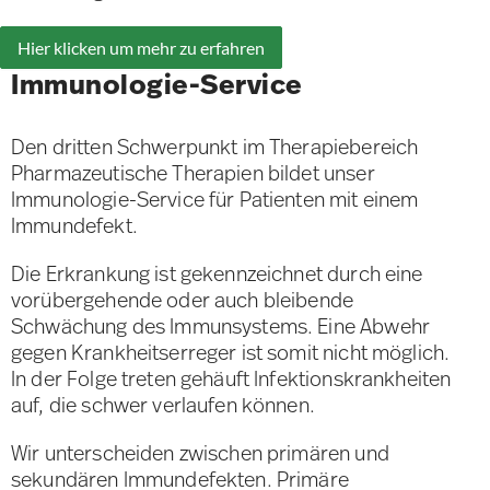
Hier klicken um mehr zu erfahren
Immunologie-Service
Den dritten Schwerpunkt im Therapiebereich
Pharmazeutische Therapien bildet unser
Immunologie-Service für Patienten mit einem
Immundefekt.
Die Erkrankung ist gekennzeichnet durch eine
vorübergehende oder auch bleibende
Schwächung des Immunsystems. Eine Abwehr
gegen Krankheitserreger ist somit nicht möglich.
In der Folge treten gehäuft Infektionskrankheiten
auf, die schwer verlaufen können.
Wir unterscheiden zwischen primären und
sekundären Immundefekten. Primäre