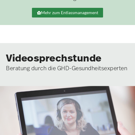
Mehr zum Entlassmanagement
Videosprechstunde
Beratung durch die GHD-Gesundheitsexperten