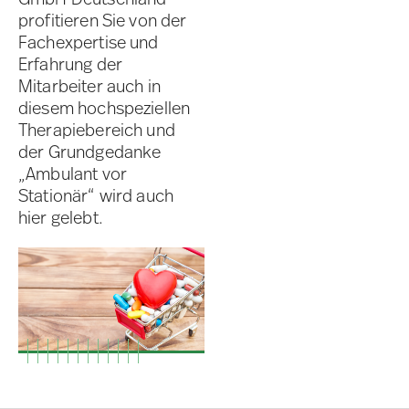
profitieren Sie von der
Fachexpertise und
Erfahrung der
Mitarbeiter auch in
diesem hochspeziellen
Therapiebereich und
der Grundgedanke
„Ambulant vor
Stationär“ wird auch
hier gelebt.