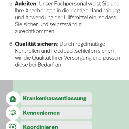
Anleiten
: Unser Fachpersonal weist Sie und
Ihre Angehörigen in die richtige Handhabung
und Anwendung der Hilfsmittel ein, sodass
Sie sicher und selbstständig
zurechtkommen.
Qualität sichern
: Durch regelmäßige
Kontrollen und Feedbackschleifen sichern
wir die Qualität Ihrer Versorgung und passen
diese bei Bedarf an
Krankenhaus­entlassung
Kennenlernen
Koordinieren