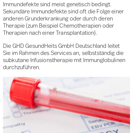
Immundefekte sind meist genetisch bedingt.
Sekundäre Immundefekte sind oft die Folge einer
anderen Grunderkrankung oder durch deren
Therapie (zum Beispiel Chemotherapien oder
Therapien nach einer Transplantation).
Die GHD GesundHeits GmbH Deutschland leitet
Sie im Rahmen des Services an, selbstständig die
subkutane Infusionstherapie mit Immunglobulinen
durchzuführen.