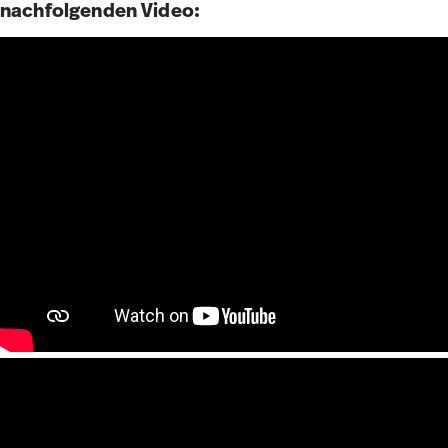
nachfolgenden Video: