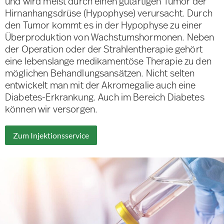
und wird meist durch einen gutartigen Tumor der
Hirnanhangsdrüse (Hypophyse) verursacht. Durch
den Tumor kommt es in der Hypophyse zu einer
Überproduktion von Wachstumshormonen. Neben
der Operation oder der Strahlentherapie gehört
eine lebenslange medikamentöse Therapie zu den
möglichen Behandlungsansätzen. Nicht selten
entwickelt man mit der Akromegalie auch eine
Diabetes-Erkrankung. Auch im Bereich Diabetes
können wir versorgen.
Zum Injektionsservice