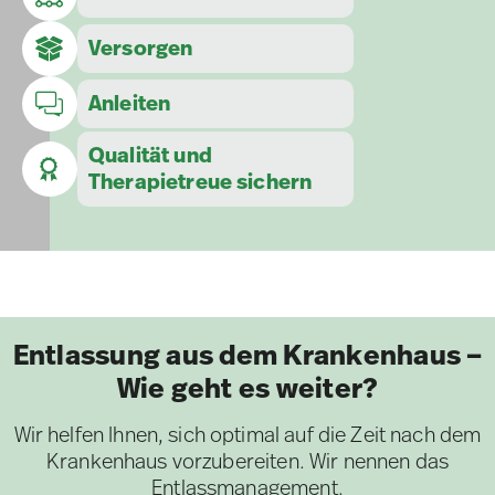
Versorgen
Anleiten
Qualität und
Therapietreue sichern
Entlassung aus dem Krankenhaus –
Wie geht es weiter?
Wir helfen Ihnen, sich optimal auf die Zeit nach dem
Krankenhaus vorzubereiten. Wir nennen das
Entlassmanagement.