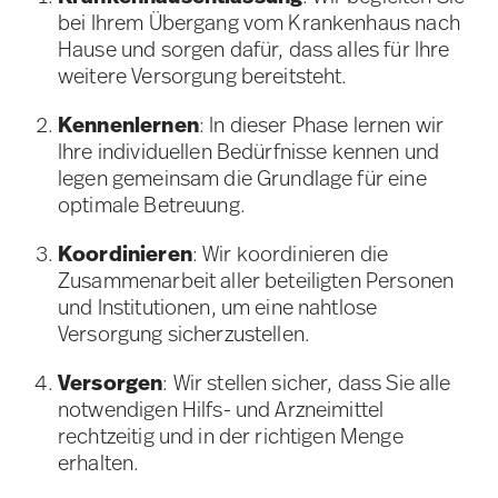
bei Ihrem Übergang vom Krankenhaus nach
Hause und sorgen dafür, dass alles für Ihre
weitere Versorgung bereitsteht.
Kennenlernen
: In dieser Phase lernen wir
Ihre individuellen Bedürfnisse kennen und
legen gemeinsam die Grundlage für eine
optimale Betreuung.
Koordinieren
: Wir koordinieren die
Zusammenarbeit aller beteiligten Personen
und Institutionen, um eine nahtlose
Versorgung sicherzustellen.
Versorgen
: Wir stellen sicher, dass Sie alle
notwendigen Hilfs- und Arzneimittel
rechtzeitig und in der richtigen Menge
erhalten.