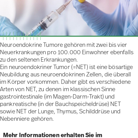
Neuroendokrine Tumore gehören mit zwei bis vier
Neuerkrankungen pro 100.000 Einwohner ebenfalls
zu den seltenen Erkrankungen.
Ein neuroendokriner Tumor (=NET) ist eine bösartige
Neubildung aus neuroendokrinen Zellen, die überall
im Körper vorkommen. Daher gibt es verschiedene
Arten von NET, zu denen im klassischen Sinne
gastrointestinale (im Magen-Darm-Trakt) und
pankreatische (in der Bauchspeicheldrüse) NET
sowie NET der Lunge, Thymus, Schilddrüse und
Nebenniere gehören.
Mehr Informationen erhalten Sie im