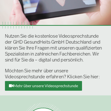
Nutzen Sie die kostenlose Videosprechstunde
der GHD GesundHeits GmbH Deutschland und
klären Sie Ihre Fragen mit unseren qualifizierten
Spezialisten in zahlreichen Fachbereichen. Wir
sind für Sie da – digital und persönlich.
Möchten Sie mehr über unsere
Videosprechstunde erfahren? Klicken Sie hier:
Mehr über unsere Videosprechstunde