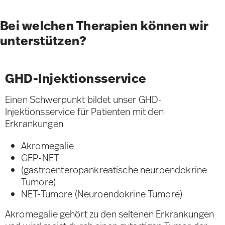
Bei welchen Therapien können wir
unterstützen?
GHD-Injektionsservice
Einen Schwerpunkt bildet unser GHD-
Injektionsservice für Patienten mit den
Erkrankungen
Akromegalie
GEP-NET
(gastroenteropankreatische neuroendokrine
Tumore)
NET-Tumore (Neuroendokrine Tumore)
Akromegalie gehört zu den seltenen Erkrankungen