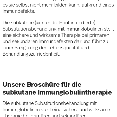
es sie selbst nicht mehr bilden kann, aufgrund eines
Immundefekts.
Die subkutane (=unter die Haut infundierte)
Substitutionsbehandlung mit Immunglobulinen stellt
eine sichere und wirksame Therapie bei primären
und sekundären Immundefekten dar und führt zu
einer Steigerung der Lebensqualität und
Behandlungszufriedenheit.
Unsere Broschüre für die
subkutane Immunglobulintherapie
Die subkutane Substitutionsbehandlung mit
Immunglobulinen stellt eine sichere und wirksame
Therapie bei primären und sekundären