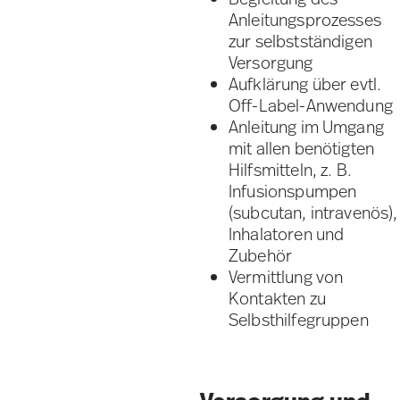
Anleitungsprozesses
zur selbstständigen
Versorgung
Aufklärung über evtl.
Off-Label-Anwendung
Anleitung im Umgang
mit allen benötigten
Hilfsmitteln, z. B.
Infusionspumpen
(subcutan, intravenös),
Inhalatoren und
Zubehör
Vermittlung von
Kontakten zu
Selbsthilfegruppen