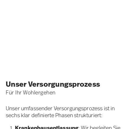
Unser Versorgungsprozess
Für Ihr Wohlergehen
Unser umfassender Versorgungsprozess ist in
sechs klar definierte Phasen strukturiert:
Krankenhausentlassung
: Wir begleiten Sie