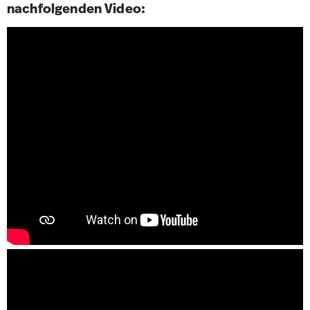
nachfolgenden Video: