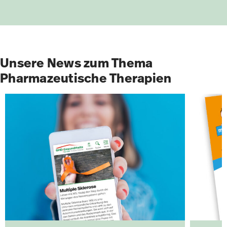
Unsere News zum Thema
Pharmazeutische Therapien