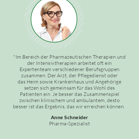
"Im Bereich der Pharmazeutischen Therapien und
der Intensivtherapien arbeitet oft ein
Expertenteam verschiedener Berufsgruppen
zusammen. Der Arzt, der Pflegedienst oder
das Heim sowie Krankenhaus und Angehörige
setzen sich gemeinsam für das Wohl des
Patienten ein. Je besser das Zusammenspiel
zwischen klinischem und ambulantem, desto
besser ist das Ergebnis, das wir erreichen können.
Anne Schneider
Pharma-Spezialist