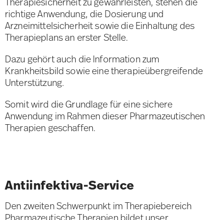
Therapiesicherheit zu gewährleisten, stehen die
richtige Anwendung, die Dosierung und
Arzneimittelsicherheit sowie die Einhaltung des
Therapieplans an erster Stelle.
Dazu gehört auch die Information zum
Krankheitsbild sowie eine therapieübergreifende
Unterstützung.
Somit wird die Grundlage für eine sichere
Anwendung im Rahmen dieser Pharmazeutischen
Therapien geschaffen.
Antiinfektiva-Service
Den zweiten Schwerpunkt im Therapiebereich
Pharmazeutische Therapien bildet unser