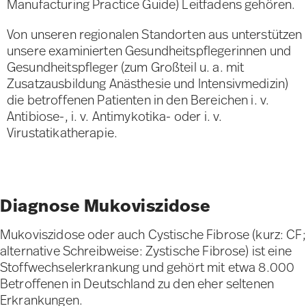
Manufacturing Practice Guide) Leitfadens gehören.
Von unseren regionalen Standorten aus unterstützen
unsere examinierten Gesundheitspflegerinnen und
Gesundheitspfleger (zum Großteil u. a. mit
Zusatzausbildung Anästhesie und Intensivmedizin)
die betroffenen Patienten in den Bereichen i. v.
Antibiose-, i. v. Antimykotika- oder i. v.
Virustatikatherapie.
Diagnose Mukoviszidose
Mukoviszidose oder auch Cystische Fibrose (kurz: CF;
alternative Schreibweise: Zystische Fibrose) ist eine
Stoffwechselerkrankung und gehört mit etwa 8.000
Betroffenen in Deutschland zu den eher seltenen
Erkrankungen.