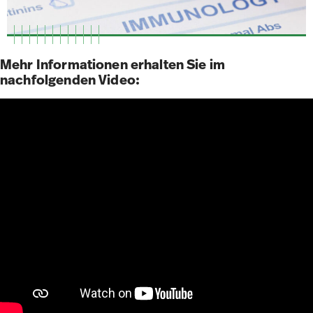
Mehr Informationen erhalten Sie im
nachfolgenden Video: