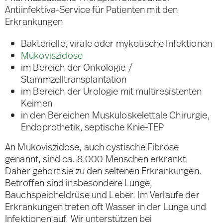
Antiinfektiva-Service für Patienten mit den
Erkrankungen
Bakterielle, virale oder mykotische Infektionen
Mukoviszidose
im Bereich der Onkologie /
Stammzelltransplantation
im Bereich der Urologie mit multiresistenten
Keimen
in den Bereichen Muskuloskelettale Chirurgie,
Endoprothetik, septische Knie-TEP
An Mukoviszidose, auch cystische Fibrose
genannt, sind ca. 8.000 Menschen erkrankt.
Daher gehört sie zu den seltenen Erkrankungen.
Betroffen sind insbesondere Lunge,
Bauchspeicheldrüse und Leber. Im Verlaufe der
Erkrankungen treten oft Wasser in der Lunge und
Infektionen auf. Wir unterstützen bei