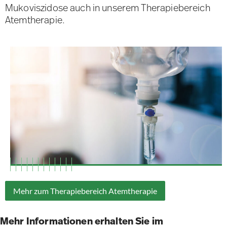
Mukoviszidose auch in unserem Therapiebereich
Atemtherapie.
Mehr zum Therapiebereich Atemtherapie
Mehr Informationen erhalten Sie im