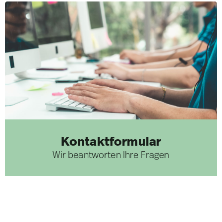
Kontaktformular
Wir beantworten Ihre Fragen