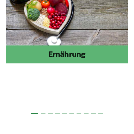
Ernährung