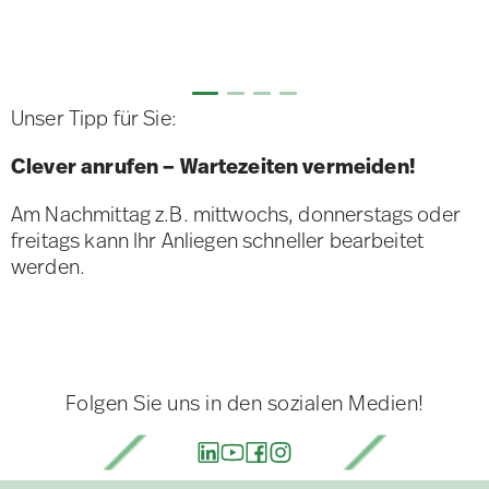
Unser Tipp für Sie:
Clever anrufen – Wartezeiten vermeiden!
Am Nachmittag z.B. mittwochs, donnerstags oder
freitags kann Ihr Anliegen schneller bearbeitet
werden.
Folgen Sie uns in den sozialen Medien!