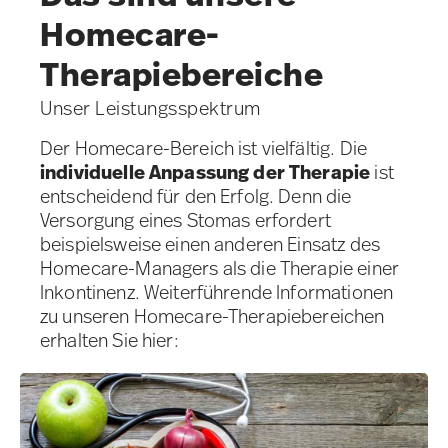
Homecare-
Therapiebereiche
Unser Leistungsspektrum
Der Homecare-Bereich ist vielfältig. Die
individuelle Anpassung der Therapie
ist
entscheidend für den Erfolg. Denn die
Versorgung eines Stomas erfordert
beispielsweise einen anderen Einsatz des
Homecare-Managers als die Therapie einer
Inkontinenz. Weiterführende Informationen
zu unseren Homecare-Therapiebereichen
erhalten Sie hier: