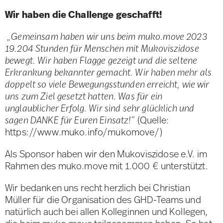
Wir haben die Challenge geschafft!
„Gemeinsam haben wir uns beim muko.move 2023
19.204 Stunden für Menschen mit Mukoviszidose
bewegt. Wir haben Flagge gezeigt und die seltene
Erkrankung bekannter gemacht. Wir haben mehr als
doppelt so viele Bewegungsstunden erreicht, wie wir
uns zum Ziel gesetzt hatten. Was für ein
unglaublicher Erfolg. Wir sind sehr glücklich und
sagen DANKE für Euren Einsatz!“
(Quelle:
https://www.muko.info/mukomove/)
Als Sponsor haben wir den Mukoviszidose e.V. im
Rahmen des muko.move mit 1.000 € unterstützt.
Wir bedanken uns recht herzlich bei Christian
Müller für die Organisation des GHD-Teams und
natürlich auch bei allen Kolleginnen und Kollegen,