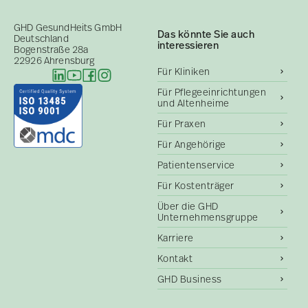
GHD GesundHeits GmbH
Das könnte Sie auch
Deutschland
interessieren
Bogenstraße 28a
22926 Ahrensburg
Für Kliniken
Für Pflegeeinrichtungen
und Altenheime
Für Praxen
Für Angehörige
Patientenservice
Für Kostenträger
Über die GHD
Unternehmensgruppe
Karriere
Kontakt
GHD Business