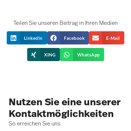
Teilen Sie unseren Beitrag in Ihren Medien
LinkedIn
Facebook
E-Mail
XING
WhatsApp
Nutzen Sie eine unserer
Kontakt­möglichkeiten
So erreichen Sie uns